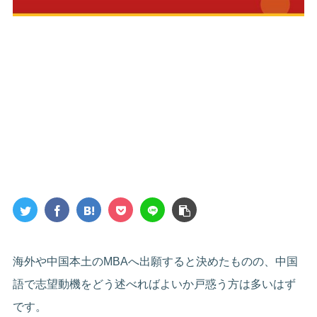
海外や中国本土のMBAへ出願すると決めたものの、中国
語で志望動機をどう述べればよいか戸惑う方は多いはず
です。