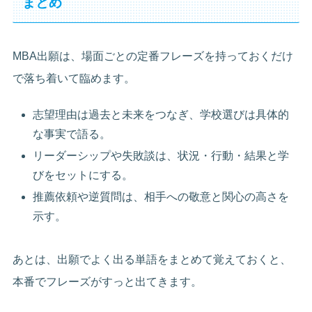
まとめ
MBA出願は、場面ごとの定番フレーズを持っておくだけ
で落ち着いて臨めます。
志望理由は過去と未来をつなぎ、学校選びは具体的
な事実で語る。
リーダーシップや失敗談は、状況・行動・結果と学
びをセットにする。
推薦依頼や逆質問は、相手への敬意と関心の高さを
示す。
あとは、出願でよく出る単語をまとめて覚えておくと、
本番でフレーズがすっと出てきます。