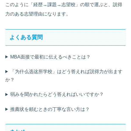
このように「経歴→課題→志望校」の順で運ぶと、説得
力のある志望理由になります。
よくある質問
MBA面接で最初に伝えるべきことは？
「为什么选这所学校」はどう答えれば説得力が出ます
か？
弱みを聞かれたらどう答えればいいですか？
推薦状を頼むときの丁寧な言い方は？