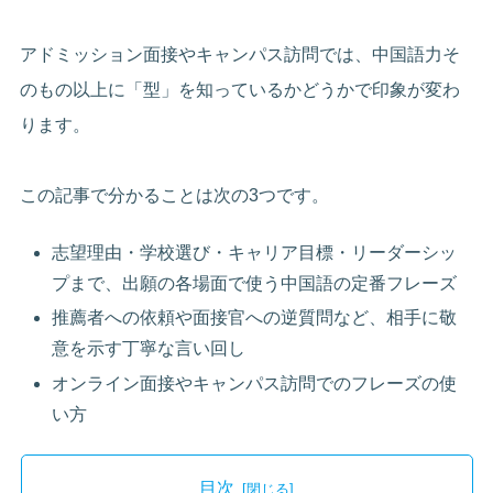
アドミッション面接やキャンパス訪問では、中国語力そ
のもの以上に「型」を知っているかどうかで印象が変わ
ります。
この記事で分かることは次の3つです。
志望理由・学校選び・キャリア目標・リーダーシッ
プまで、出願の各場面で使う中国語の定番フレーズ
推薦者への依頼や面接官への逆質問など、相手に敬
意を示す丁寧な言い回し
オンライン面接やキャンパス訪問でのフレーズの使
い方
目次