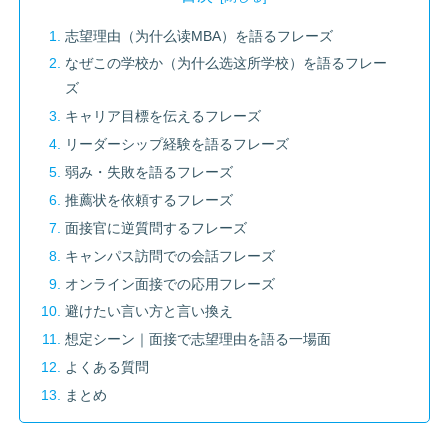
志望理由（为什么读MBA）を語るフレーズ
なぜこの学校か（为什么选这所学校）を語るフレー
ズ
キャリア目標を伝えるフレーズ
リーダーシップ経験を語るフレーズ
弱み・失敗を語るフレーズ
推薦状を依頼するフレーズ
面接官に逆質問するフレーズ
キャンパス訪問での会話フレーズ
オンライン面接での応用フレーズ
避けたい言い方と言い換え
想定シーン｜面接で志望理由を語る一場面
よくある質問
まとめ