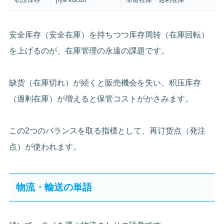
安全库存（安全在庫）を持ちつつ库存周转（在庫回転）
を上げるのが、在庫管理の永遠の課題です。
缺货（在庫切れ）が続くと販売機会を失い、积压库存
（過剰在庫）が増えると保管コストがかさみます。
この2つのバランスを取る指標として、再订货点（発注
点）が使われます。
物流・輸送の単語