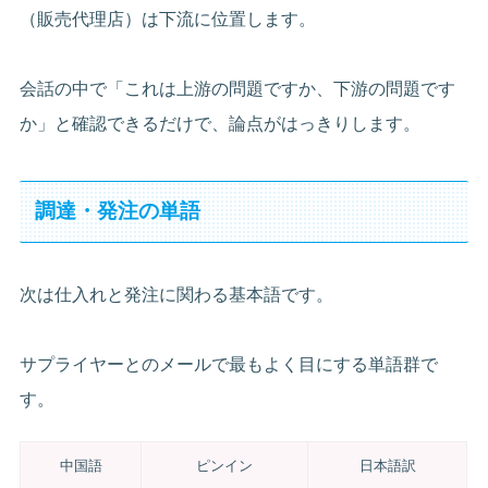
（販売代理店）は下流に位置します。
会話の中で「これは上游の問題ですか、下游の問題です
か」と確認できるだけで、論点がはっきりします。
調達・発注の単語
次は仕入れと発注に関わる基本語です。
サプライヤーとのメールで最もよく目にする単語群で
す。
中国語
ピンイン
日本語訳