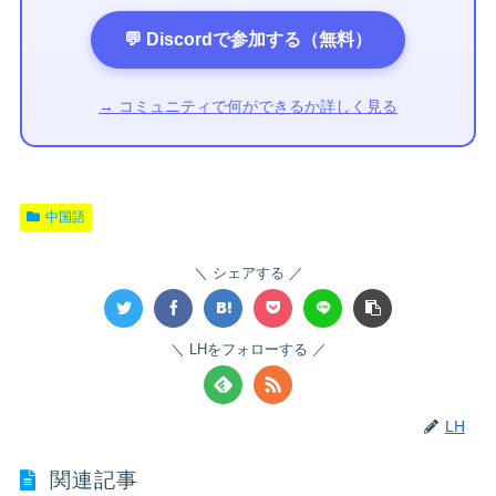
💬 Discordで参加する（無料）
→ コミュニティで何ができるか詳しく見る
中国語
シェアする
LHをフォローする
LH
関連記事