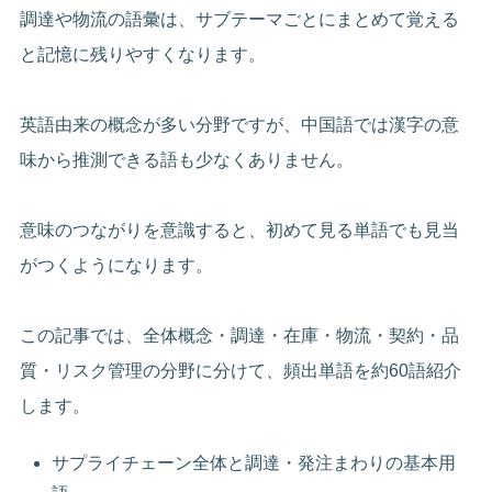
調達や物流の語彙は、サブテーマごとにまとめて覚える
と記憶に残りやすくなります。
英語由来の概念が多い分野ですが、中国語では漢字の意
味から推測できる語も少なくありません。
意味のつながりを意識すると、初めて見る単語でも見当
がつくようになります。
この記事では、全体概念・調達・在庫・物流・契約・品
質・リスク管理の分野に分けて、頻出単語を約60語紹介
します。
サプライチェーン全体と調達・発注まわりの基本用