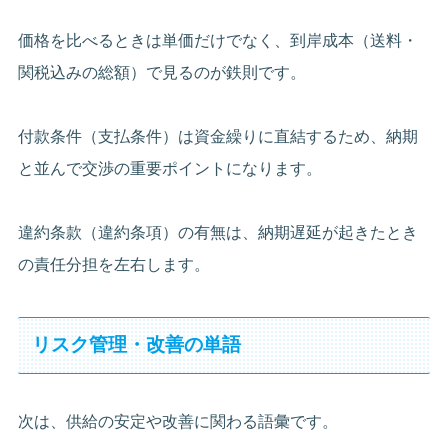
価格を比べるときは単価だけでなく、到岸成本（送料・
関税込みの総額）で見るのが鉄則です。
付款条件（支払条件）は資金繰りに直結するため、納期
と並んで交渉の重要ポイントになります。
違約条款（違約条項）の有無は、納期遅延が起きたとき
の責任分担を左右します。
リスク管理・改善の単語
次は、供給の安定や改善に関わる語彙です。