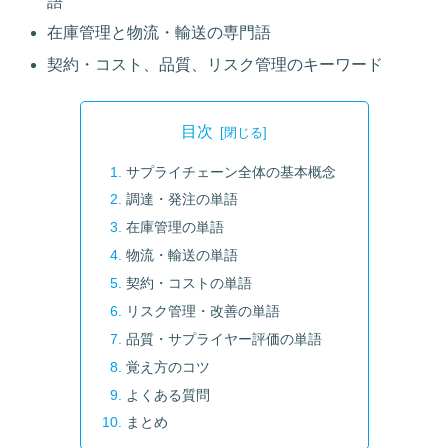
語
在庫管理と物流・輸送の専門語
契約・コスト、品質、リスク管理のキーワード
目次
サプライチェーン全体の基本概念
調達・発注の単語
在庫管理の単語
物流・輸送の単語
契約・コストの単語
リスク管理・改善の単語
品質・サプライヤー評価の単語
覚え方のコツ
よくある質問
まとめ