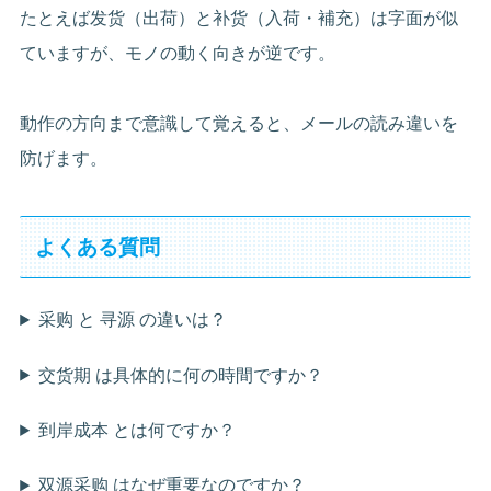
たとえば发货（出荷）と补货（入荷・補充）は字面が似
ていますが、モノの動く向きが逆です。
動作の方向まで意識して覚えると、メールの読み違いを
防げます。
よくある質問
采购 と 寻源 の違いは？
交货期 は具体的に何の時間ですか？
到岸成本 とは何ですか？
双源采购 はなぜ重要なのですか？