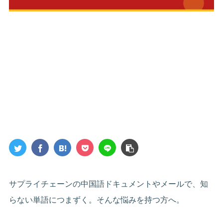
サプライチェーンの中国語ドキュメントやメールで、知
らない単語につまずく。そんな悩みを持つ方へ。