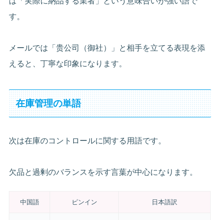
は「実際に納品する業者」という意味合いが強い語で
す。
メールでは「贵公司（御社）」と相手を立てる表現を添
えると、丁寧な印象になります。
在庫管理の単語
次は在庫のコントロールに関する用語です。
欠品と過剰のバランスを示す言葉が中心になります。
中国語
ピンイン
日本語訳