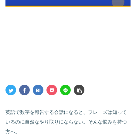
英語で数字を報告する会話になると、フレーズは知って
いるのに自然なやり取りにならない。そんな悩みを持つ
方へ。