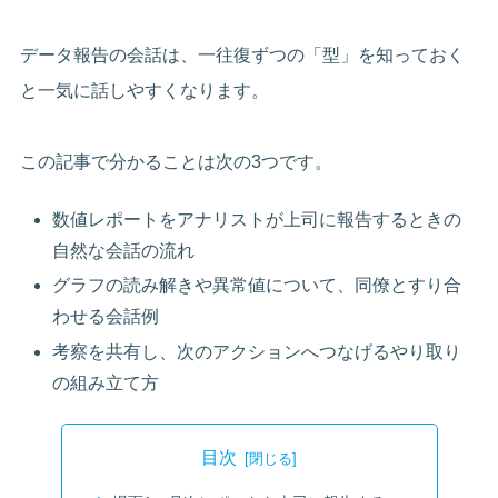
データ報告の会話は、一往復ずつの「型」を知っておく
と一気に話しやすくなります。
この記事で分かることは次の3つです。
数値レポートをアナリストが上司に報告するときの
自然な会話の流れ
グラフの読み解きや異常値について、同僚とすり合
わせる会話例
考察を共有し、次のアクションへつなげるやり取り
の組み立て方
目次