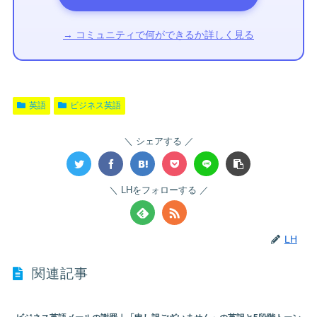
→ コミュニティで何ができるか詳しく見る
英語
ビジネス英語
シェアする
LHをフォローする
LH
関連記事