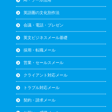
AI・ツール活用
英語圏の文化別作法
会議・電話・プレゼン
英文ビジネスメール基礎
採用・転職メール
営業・セールスメール
クライアント対応メール
トラブル対応メール
契約・請求メール