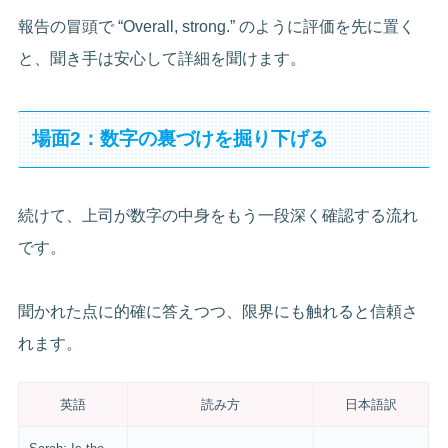
報告の冒頭で “Overall, strong.” のように評価を先に置く
と、聞き手は安心して詳細を聞けます。
場面2：数字の裏づけを掘り下げる
続けて、上司が数字の中身をもう一段深く確認する流れ
です。
聞かれた点に的確に答えつつ、限界にも触れると信頼さ
れます。
英語
読み方
日本語訳