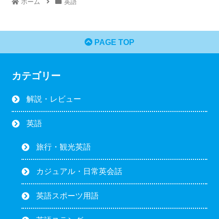
ホーム
英語
PAGE TOP
カテゴリー
解説・レビュー
英語
旅行・観光英語
カジュアル・日常英会話
英語スポーツ用語