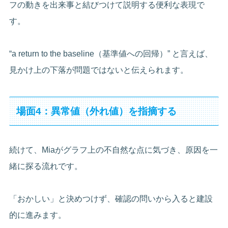
フの動きを出来事と結びつけて説明する便利な表現で
す。
“a return to the baseline（基準値への回帰）” と言えば、
見かけ上の下落が問題ではないと伝えられます。
場面4：異常値（外れ値）を指摘する
続けて、Miaがグラフ上の不自然な点に気づき、原因を一
緒に探る流れです。
「おかしい」と決めつけず、確認の問いから入ると建設
的に進みます。