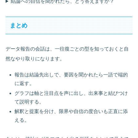
結論への自信を聞かれたら、どう答えますか？
まとめ
データ報告の会話は、一往復ごとの型を知っておくと自
然なやり取りになります。
報告は結論先出しで、要因を聞かれたら一語で端的
に返す。
グラフは軸と注目点を声に出し、出来事と結びつけ
て説明する。
解釈と提案を分け、限界や自信の度合いも正直に添
える。