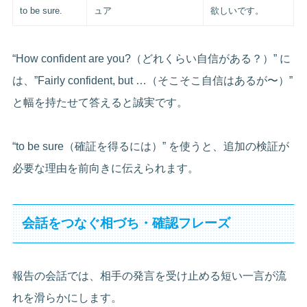
to be sure.
ュア
欲しいです。
“How confident are you?（どれくらい自信がある？）” に
は、”Fairly confident, but …（そこそこ自信はあるが〜）”
と幅を持たせて答えると誠実です。
“to be sure（確証を得るには）” を使うと、追加の検証が
必要な理由を前向きに伝えられます。
会話をつなぐ相づち・確認フレーズ
報告の会話では、相手の発言を受け止める短い一言が流
れを滑らかにします。