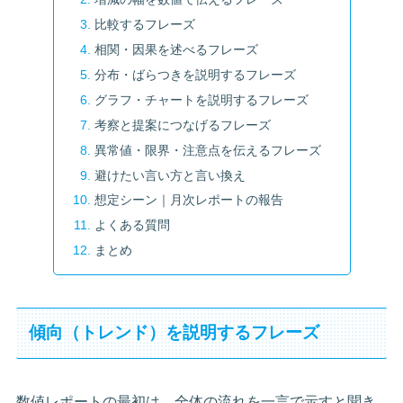
比較するフレーズ
相関・因果を述べるフレーズ
分布・ばらつきを説明するフレーズ
グラフ・チャートを説明するフレーズ
考察と提案につなげるフレーズ
異常値・限界・注意点を伝えるフレーズ
避けたい言い方と言い換え
想定シーン｜月次レポートの報告
よくある質問
まとめ
傾向（トレンド）を説明するフレーズ
数値レポートの最初は、全体の流れを一言で示すと聞き