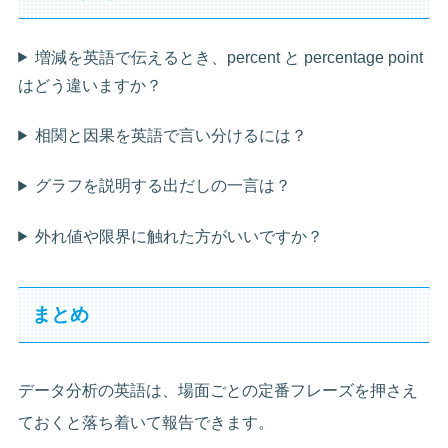
増減を英語で伝えるとき、percent と percentage point
はどう違いますか？
相関と因果を英語で言い分けるには？
グラフを説明する出だしの一言は？
外れ値や限界に触れた方がいいですか？
まとめ
データ分析の英語は、場面ごとの定番フレーズを押さえ
ておくと落ち着いて報告できます。