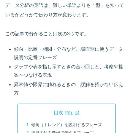
データ分析の英語は、難しい単語よりも「型」を知って
いるかどうかで伝わり方が変わります。
この記事で分かることは次の3つです。
傾向・比較・相関・分布など、場面別に使うデータ
説明の定番フレーズ
グラフや表を指し示すときの言い回しと、考察や提
案へつなげる表現
異常値や限界に触れるときの、誤解を招かない伝え
方
目次
傾向（トレンド）を説明するフレーズ
増減の幅を数値で伝えるフレーズ