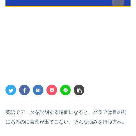
英語でデータを説明する場面になると、グラフは目の前
にあるのに言葉が出てこない。そんな悩みを持つ方へ。