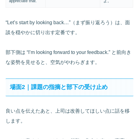
appreciate that.
よ。
“Let’s start by looking back…”（まず振り返ろう）は、面
談を穏やかに切り出す定番です。
部下側は “I’m looking forward to your feedback.” と前向き
な姿勢を見せると、空気がやわらぎます。
場面2｜課題の指摘と部下の受け止め
良い点を伝えたあと、上司は改善してほしい点に話を移
します。