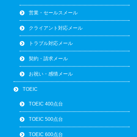
営業・セールスメール
クライアント対応メール
トラブル対応メール
契約・請求メール
お祝い・感情メール
TOEIC
TOEIC 400点台
TOEIC 500点台
TOEIC 600点台