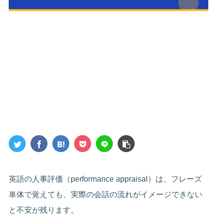
英語の人事評価（performance appraisal）は、フレーズ
単体で覚えても、実際の会話の流れがイメージできない
と不安が残ります。