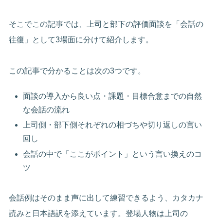
そこでこの記事では、上司と部下の評価面談を「会話の
往復」として3場面に分けて紹介します。
この記事で分かることは次の3つです。
面談の導入から良い点・課題・目標合意までの自然
な会話の流れ
上司側・部下側それぞれの相づちや切り返しの言い
回し
会話の中で「ここがポイント」という言い換えのコ
ツ
会話例はそのまま声に出して練習できるよう、カタカナ
読みと日本語訳を添えています。登場人物は上司の