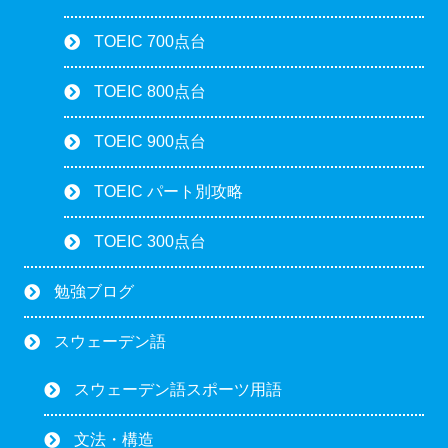
TOEIC 700点台
TOEIC 800点台
TOEIC 900点台
TOEIC パート別攻略
TOEIC 300点台
勉強ブログ
スウェーデン語
スウェーデン語スポーツ用語
文法・構造