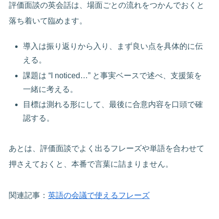
評価面談の英会話は、場面ごとの流れをつかんでおくと
落ち着いて臨めます。
導入は振り返りから入り、まず良い点を具体的に伝
える。
課題は “I noticed…” と事実ベースで述べ、支援策を
一緒に考える。
目標は測れる形にして、最後に合意内容を口頭で確
認する。
あとは、評価面談でよく出るフレーズや単語を合わせて
押さえておくと、本番で言葉に詰まりません。
関連記事：
英語の会議で使えるフレーズ