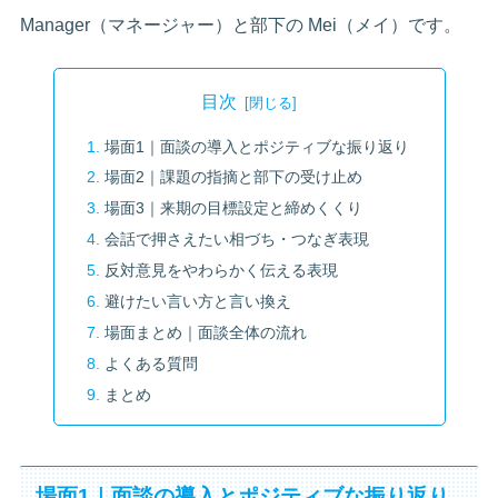
Manager（マネージャー）と部下の Mei（メイ）です。
目次
場面1｜面談の導入とポジティブな振り返り
場面2｜課題の指摘と部下の受け止め
場面3｜来期の目標設定と締めくくり
会話で押さえたい相づち・つなぎ表現
反対意見をやわらかく伝える表現
避けたい言い方と言い換え
場面まとめ｜面談全体の流れ
よくある質問
まとめ
場面1｜面談の導入とポジティブな振り返り