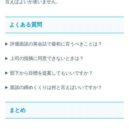
言えばよいか迷いません。
よくある質問
評価面談の英会話で最初に言うべきことは？
上司の指摘に同意できないときは？
部下から目標を提案してもいいですか？
面談の締めくくりは何と言えばいいですか？
まとめ