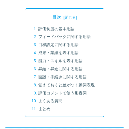
目次
評価制度の基本用語
フィードバックに関する用語
目標設定に関する用語
成果・業績を表す用語
能力・スキルを表す用語
昇給・昇進に関する用語
面談・手続きに関する用語
覚えておくと差がつく動詞表現
評価コメントで使う形容詞
よくある質問
まとめ