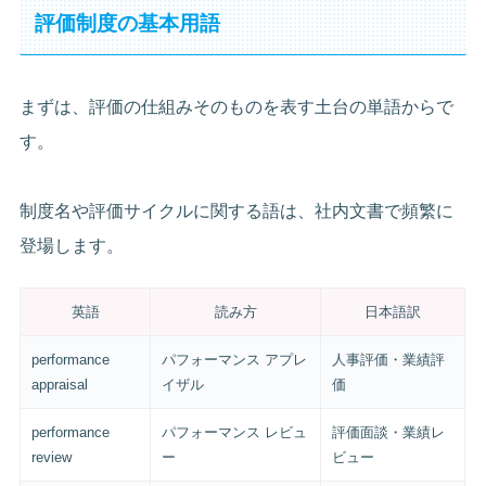
評価制度の基本用語
まずは、評価の仕組みそのものを表す土台の単語からで
す。
制度名や評価サイクルに関する語は、社内文書で頻繁に
登場します。
英語
読み方
日本語訳
performance
パフォーマンス アプレ
人事評価・業績評
appraisal
イザル
価
performance
パフォーマンス レビュ
評価面談・業績レ
review
ー
ビュー