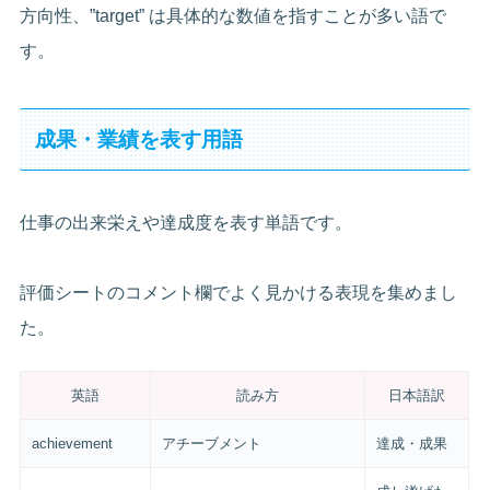
方向性、”target” は具体的な数値を指すことが多い語で
す。
成果・業績を表す用語
仕事の出来栄えや達成度を表す単語です。
評価シートのコメント欄でよく見かける表現を集めまし
た。
英語
読み方
日本語訳
achievement
アチーブメント
達成・成果