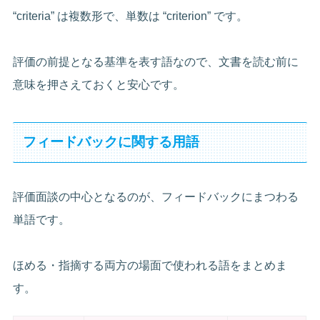
“criteria” は複数形で、単数は “criterion” です。
評価の前提となる基準を表す語なので、文書を読む前に
意味を押さえておくと安心です。
フィードバックに関する用語
評価面談の中心となるのが、フィードバックにまつわる
単語です。
ほめる・指摘する両方の場面で使われる語をまとめま
す。