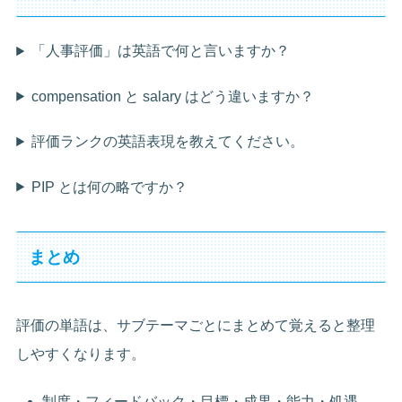
「人事評価」は英語で何と言いますか？
compensation と salary はどう違いますか？
評価ランクの英語表現を教えてください。
PIP とは何の略ですか？
まとめ
評価の単語は、サブテーマごとにまとめて覚えると整理
しやすくなります。
制度・フィードバック・目標・成果・能力・処遇、