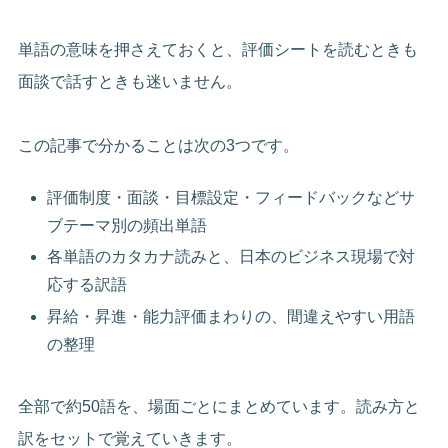
単語の意味を押さえておくと、評価シートを読むときも
面談で話すときも迷いません。
この記事で分かることは次の3つです。
評価制度・面談・目標設定・フィードバックなどサ
ブテーマ別の頻出単語
各単語のカタカナ読みと、日本のビジネス現場で対
応する訳語
昇給・昇進・能力評価まわりの、間違えやすい用語
の整理
全部で約50語を、場面ごとにまとめています。読み方と
訳をセットで覚えていきます。