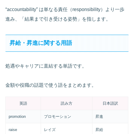
“accountability” は単なる責任（responsibility）より一歩
進み、「結果まで引き受ける姿勢」を指します。
昇給・昇進に関する用語
処遇やキャリアに直結する単語です。
金額や役職の話題で使う語をまとめます。
英語
読み方
日本語訳
promotion
プロモーション
昇進
raise
レイズ
昇給