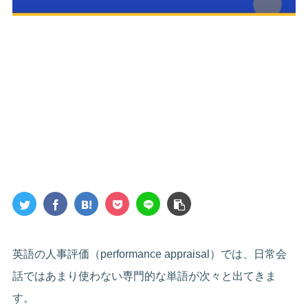
英語の人事評価（performance appraisal）では、日常会
話ではあまり使わない専門的な単語が次々と出てきま
す。