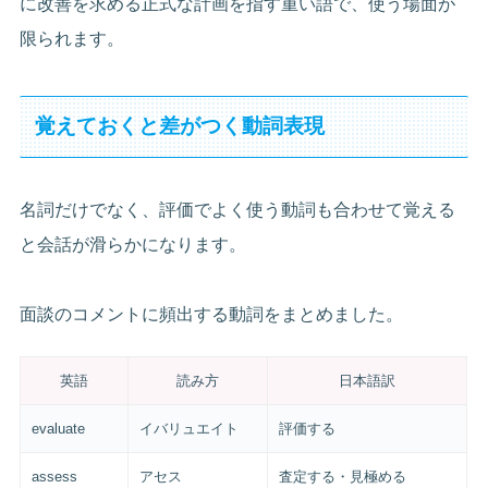
に改善を求める正式な計画を指す重い語で、使う場面が
限られます。
覚えておくと差がつく動詞表現
名詞だけでなく、評価でよく使う動詞も合わせて覚える
と会話が滑らかになります。
面談のコメントに頻出する動詞をまとめました。
英語
読み方
日本語訳
evaluate
イバリュエイト
評価する
assess
アセス
査定する・見極める