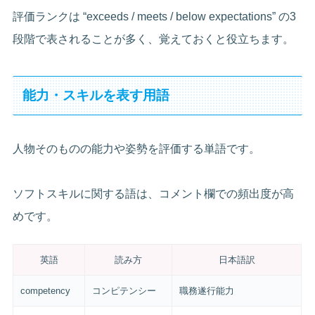
評価ランクは “exceeds / meets / below expectations” の3
段階で表されることが多く、覚えておくと役立ちます。
能力・スキルを表す用語
人物そのものの能力や姿勢を評価する単語です。
ソフトスキルに関する語は、コメント欄での頻出度が高
めです。
英語
読み方
日本語訳
competency
コンピテンシー
職務遂行能力