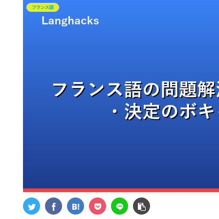
フランス語