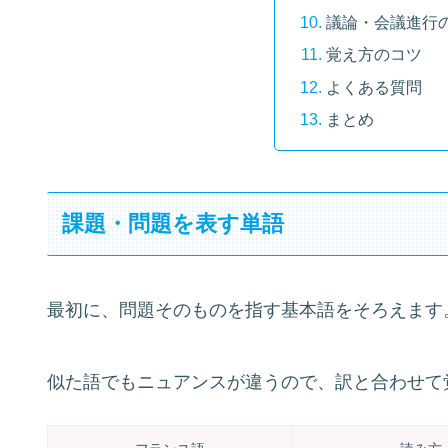
議論・会議進行
覚え方のコツ
よくある質問
まとめ
課題・問題を表す単語
最初に、問題そのものを指す基本語をそろえます
似た語でもニュアンスが違うので、訳と合わせて