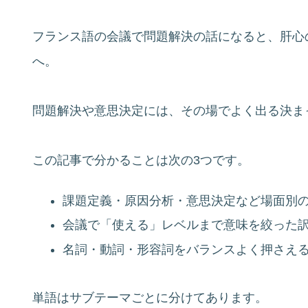
フランス語の会議で問題解決の話になると、肝心
へ。
問題解決や意思決定には、その場でよく出る決ま
この記事で分かることは次の3つです。
課題定義・原因分析・意思決定など場面別
会議で「使える」レベルまで意味を絞った
名詞・動詞・形容詞をバランスよく押さえ
単語はサブテーマごとに分けてあります。