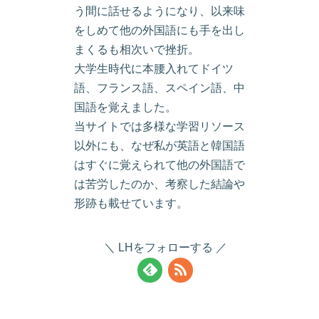
う間に話せるようになり、以来味
をしめて他の外国語にも手を出し
まくるも相次いで挫折。
大学生時代に本腰入れてドイツ
語、フランス語、スペイン語、中
国語を覚えました。
当サイトでは多様な学習リソース
以外にも、なぜ私が英語と韓国語
はすぐに覚えられて他の外国語で
は苦労したのか、考察した結論や
形跡も載せています。
LHをフォローする