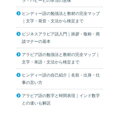
ラ・ハビービの本当の意味
ヒンディー語の勉強法と教材の完全マップ
｜文字・発音・文法から検定まで
ビジネスアラビア語入門｜挨拶・敬称・商
談マナーの基本
アラビア語の勉強法と教材の完全マップ｜
文字・単語・文法から検定まで
ヒンディー語の自己紹介｜名前・出身・仕
事の言い方
アラビア語の数字と時間表現｜インド数字
との違いも解説