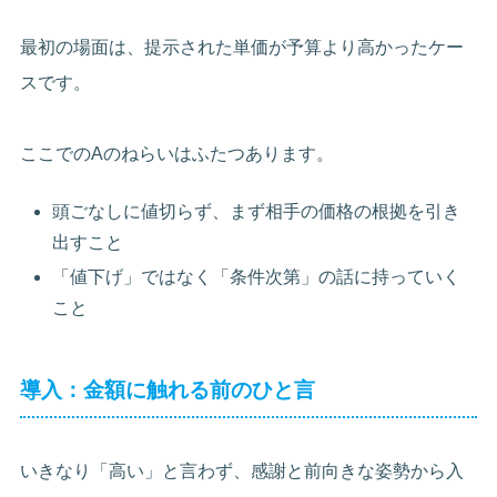
最初の場面は、提示された単価が予算より高かったケー
スです。
ここでのAのねらいはふたつあります。
頭ごなしに値切らず、まず相手の価格の根拠を引き
出すこと
「値下げ」ではなく「条件次第」の話に持っていく
こと
導入：金額に触れる前のひと言
いきなり「高い」と言わず、感謝と前向きな姿勢から入