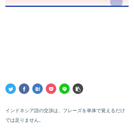
インドネシア語の交渉は、フレーズを単体で覚えるだけ
では足りません。