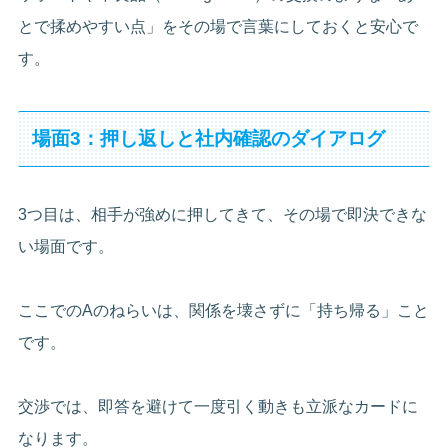
とで揉めやすい点」をその場で言葉にしておくと安心で
す。
場面3：押し返しと社内確認のダイアログ
3つ目は、相手が強めに押してきて、その場で即決できな
い場面です。
ここでのAのねらいは、関係を壊さずに「持ち帰る」こと
です。
交渉では、即答を避けて一度引く動きも立派なカードに
なります。