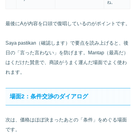
ね。
最後にAが内容を口頭で復唱しているのがポイントです。
Saya pastikan（確認します）で要点を読み上げると、後
日の「言った言わない」を防げます。Mantap（最高だ）
はくだけた賛意で、商談がうまく運んだ場面でよく使わ
れます。
場面2：条件交渉のダイアログ
次は、価格はほぼ決まったあとの「条件」をめぐる場面
です。