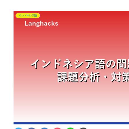
インドネシア語