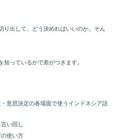
切り出して、どう決めればいいのか。そん
を知っているかで差がつきます。
位・意思決定の各場面で使うインドネシア語
る言い回し
ズの使い方