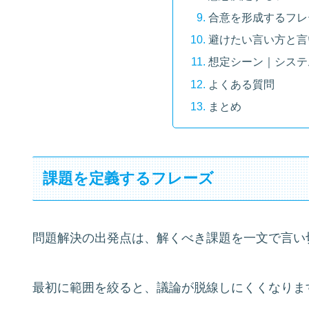
合意を形成するフレ
避けたい言い方と言
想定シーン｜システ
よくある質問
まとめ
課題を定義するフレーズ
問題解決の出発点は、解くべき課題を一文で言い
最初に範囲を絞ると、議論が脱線しにくくなりま