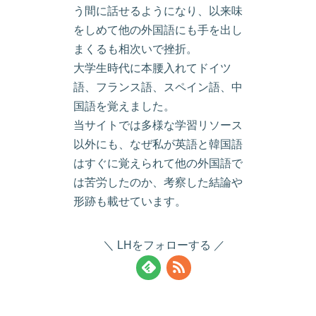
う間に話せるようになり、以来味
をしめて他の外国語にも手を出し
まくるも相次いで挫折。
大学生時代に本腰入れてドイツ
語、フランス語、スペイン語、中
国語を覚えました。
当サイトでは多様な学習リソース
以外にも、なぜ私が英語と韓国語
はすぐに覚えられて他の外国語で
は苦労したのか、考察した結論や
形跡も載せています。
LHをフォローする