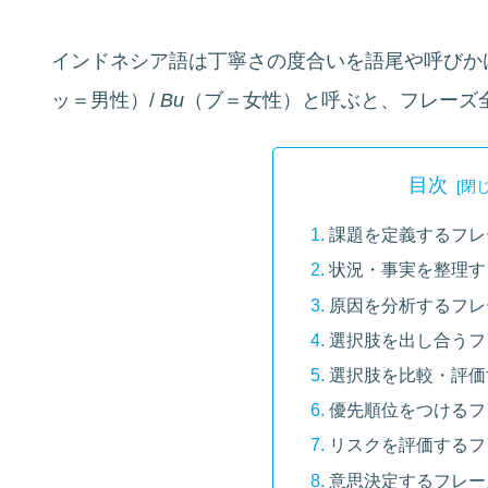
インドネシア語は丁寧さの度合いを語尾や呼びか
ッ＝男性）/
Bu
（ブ＝女性）と呼ぶと、フレーズ
目次
課題を定義するフレ
状況・事実を整理す
原因を分析するフレ
選択肢を出し合うフ
選択肢を比較・評価
優先順位をつけるフ
リスクを評価するフ
意思決定するフレー