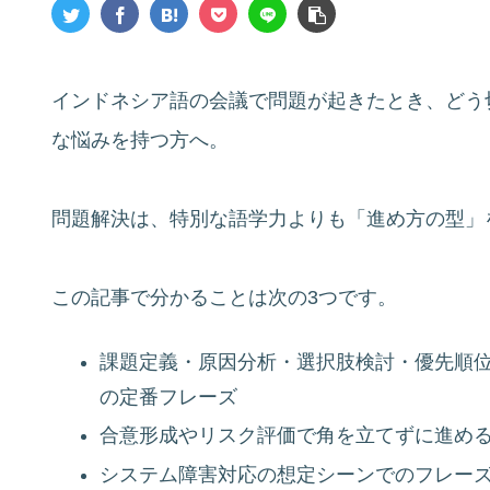
インドネシア語の会議で問題が起きたとき、どう
な悩みを持つ方へ。
問題解決は、特別な語学力よりも「進め方の型」
この記事で分かることは次の3つです。
課題定義・原因分析・選択肢検討・優先順
の定番フレーズ
合意形成やリスク評価で角を立てずに進め
システム障害対応の想定シーンでのフレー