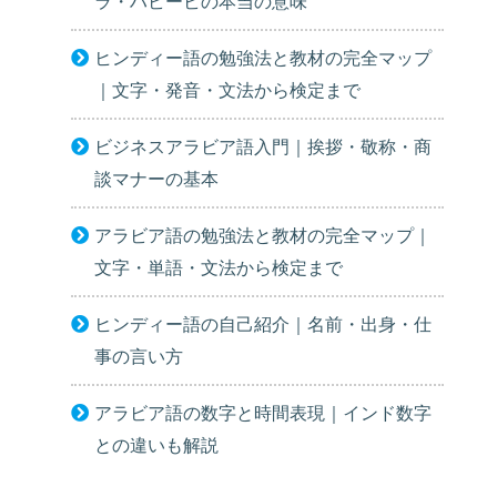
ラ・ハビービの本当の意味
ヒンディー語の勉強法と教材の完全マップ
｜文字・発音・文法から検定まで
ビジネスアラビア語入門｜挨拶・敬称・商
談マナーの基本
アラビア語の勉強法と教材の完全マップ｜
文字・単語・文法から検定まで
ヒンディー語の自己紹介｜名前・出身・仕
事の言い方
アラビア語の数字と時間表現｜インド数字
との違いも解説