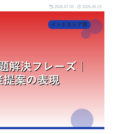
2026.07.03
2026.05.23