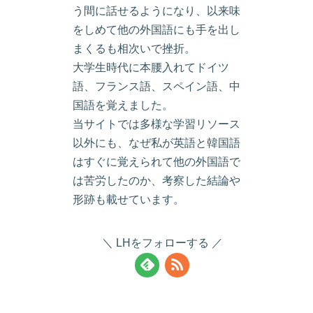
う間に話せるようになり、以来味
をしめて他の外国語にも手を出し
まくるも相次いで挫折。
大学生時代に本腰入れてドイツ
語、フランス語、スペイン語、中
国語を覚えました。
当サイトでは多様な学習リソース
以外にも、なぜ私が英語と韓国語
はすぐに覚えられて他の外国語で
は苦労したのか、考察した結論や
形跡も載せています。
LHをフォローする