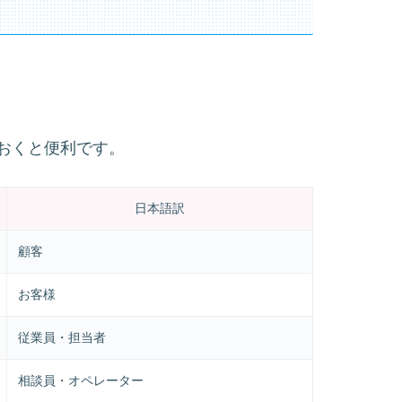
おくと便利です。
日本語訳
顧客
お客様
従業員・担当者
相談員・オペレーター