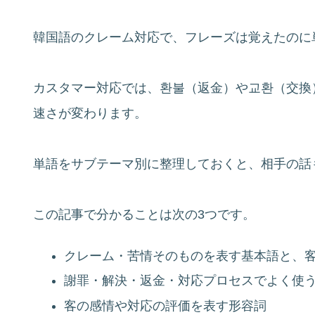
韓国語のクレーム対応で、フレーズは覚えたのに
カスタマー対応では、환불（返金）や교환（交換
速さが変わります。
単語をサブテーマ別に整理しておくと、相手の話
この記事で分かることは次の3つです。
クレーム・苦情そのものを表す基本語と、
謝罪・解決・返金・対応プロセスでよく使
客の感情や対応の評価を表す形容詞