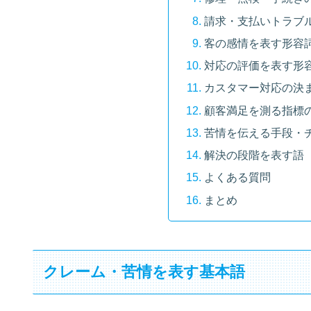
請求・支払いトラブ
客の感情を表す形容
対応の評価を表す形
カスタマー対応の決
顧客満足を測る指標
苦情を伝える手段・
解決の段階を表す語
よくある質問
まとめ
クレーム・苦情を表す基本語