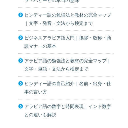
ラ・ハビービの本当の意味
ヒンディー語の勉強法と教材の完全マップ
｜文字・発音・文法から検定まで
ビジネスアラビア語入門｜挨拶・敬称・商
談マナーの基本
アラビア語の勉強法と教材の完全マップ｜
文字・単語・文法から検定まで
ヒンディー語の自己紹介｜名前・出身・仕
事の言い方
アラビア語の数字と時間表現｜インド数字
との違いも解説