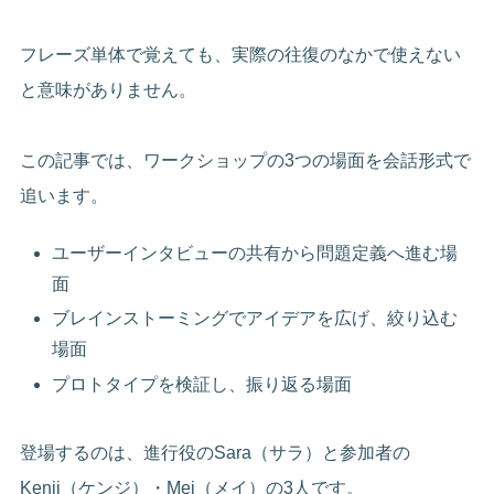
フレーズ単体で覚えても、実際の往復のなかで使えない
と意味がありません。
この記事では、ワークショップの3つの場面を会話形式で
追います。
ユーザーインタビューの共有から問題定義へ進む場
面
ブレインストーミングでアイデアを広げ、絞り込む
場面
プロトタイプを検証し、振り返る場面
登場するのは、進行役のSara（サラ）と参加者の
Kenji（ケンジ）・Mei（メイ）の3人です。