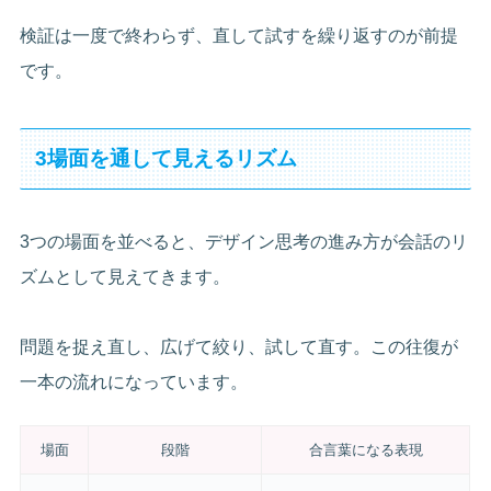
検証は一度で終わらず、直して試すを繰り返すのが前提
です。
3場面を通して見えるリズム
3つの場面を並べると、デザイン思考の進み方が会話のリ
ズムとして見えてきます。
問題を捉え直し、広げて絞り、試して直す。この往復が
一本の流れになっています。
場面
段階
合言葉になる表現