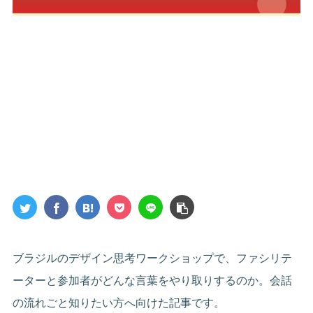
ブラジルのデザイン思考ワークショップで、ファシリテ
ーターと参加者がどんな言葉をやり取りするのか。会話
の流れごと知りたい方へ向けた記事です。