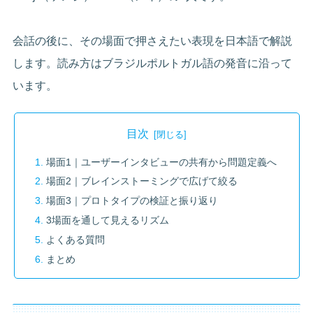
会話の後に、その場面で押さえたい表現を日本語で解説
します。読み方はブラジルポルトガル語の発音に沿って
います。
目次
場面1｜ユーザーインタビューの共有から問題定義へ
場面2｜ブレインストーミングで広げて絞る
場面3｜プロトタイプの検証と振り返り
3場面を通して見えるリズム
よくある質問
まとめ