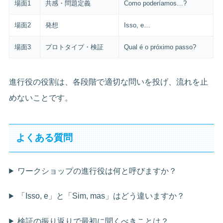
場面1
共感・問題定義
Como poderíamos…?
場面2
発想
Isso, e…
場面3
プロトタイプ・検証
Qual é o próximo passo?
進行役の役割は、各段階で適切な問いを投げ、流れを止
めないことです。
よくある質問
ワークショップの進行役は何と呼びますか？
「Isso, e」と「Sim, mas」はどう違いますか？
検証の振り返りで最初に聞くべきことは？