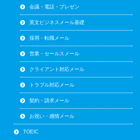
会議・電話・プレゼン
英文ビジネスメール基礎
採用・転職メール
営業・セールスメール
クライアント対応メール
トラブル対応メール
契約・請求メール
お祝い・感情メール
TOEIC