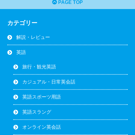
PAGE TOP
カテゴリー
解説・レビュー
英語
旅行・観光英語
カジュアル・日常英会話
英語スポーツ用語
英語スラング
オンライン英会話