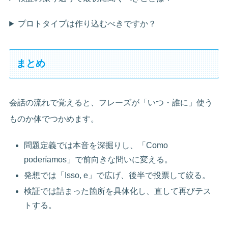
プロトタイプは作り込むべきですか？
まとめ
会話の流れで覚えると、フレーズが「いつ・誰に」使う
ものか体でつかめます。
問題定義では本音を深掘りし、「Como
poderíamos」で前向きな問いに変える。
発想では「Isso, e」で広げ、後半で投票して絞る。
検証では詰まった箇所を具体化し、直して再びテス
トする。