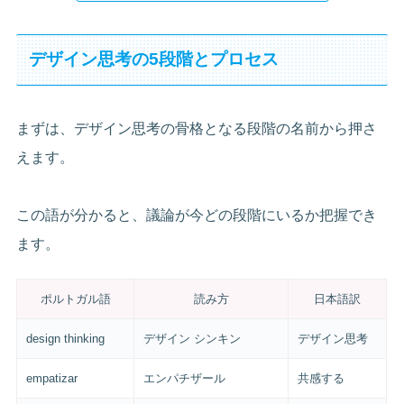
デザイン思考の5段階とプロセス
まずは、デザイン思考の骨格となる段階の名前から押さ
えます。
この語が分かると、議論が今どの段階にいるか把握でき
ます。
ポルトガル語
読み方
日本語訳
design thinking
デザイン シンキン
デザイン思考
empatizar
エンパチザール
共感する