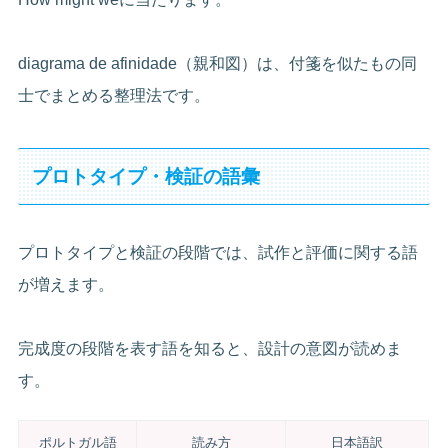
diagrama de afinidade（親和図）は、付箋を似たもの同
士でまとめる整理法です。
プロトタイプ・検証の語彙
プロトタイプと検証の段階では、試作と評価に関する語
が増えます。
完成度の段階を表す語を知ると、設計の意図が読めま
す。
ポルトガル語
読み方
日本語訳