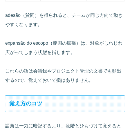
adesão（賛同）を得られると、チームが同じ方向で動き
やすくなります。
expansão do escopo（範囲の膨張）は、対象がじわじわ
広がってしまう状態を指します。
これらの語は会議録やプロジェクト管理の文書でも頻出
するので、覚えておいて損はありません。
覚え方のコツ
語彙は一気に暗記するより、段階とひもづけて覚えると