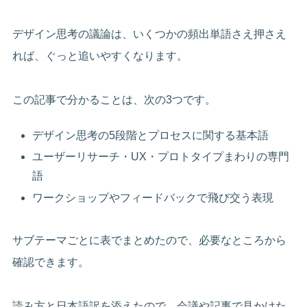
デザイン思考の議論は、いくつかの頻出単語さえ押さえ
れば、ぐっと追いやすくなります。
この記事で分かることは、次の3つです。
デザイン思考の5段階とプロセスに関する基本語
ユーザーリサーチ・UX・プロトタイプまわりの専門
語
ワークショップやフィードバックで飛び交う表現
サブテーマごとに表でまとめたので、必要なところから
確認できます。
読み方と日本語訳を添えたので、会議や記事で見かけた