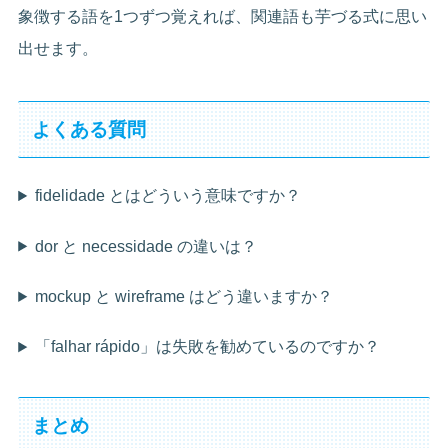
象徴する語を1つずつ覚えれば、関連語も芋づる式に思い
出せます。
よくある質問
fidelidade とはどういう意味ですか？
dor と necessidade の違いは？
mockup と wireframe はどう違いますか？
「falhar rápido」は失敗を勧めているのですか？
まとめ