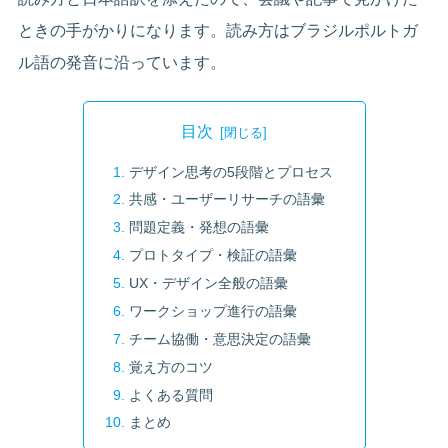
ときの手がかりになります。読み方はブラジルポルトガ
ル語の発音に沿っています。
目次
デザイン思考の5段階とプロセス
共感・ユーザーリサーチの語彙
問題定義・発想の語彙
プロトタイプ・検証の語彙
UX・デザイン全般の語彙
ワークショップ進行の語彙
チーム協働・意思決定の語彙
覚え方のコツ
よくある質問
まとめ