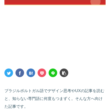
ブラジルポルトガル語でデザイン思考やUXの記事を読む
と、知らない専門語に何度もつまずく。そんな方へ向け
た記事です。