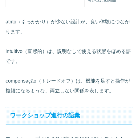
らが立たぬ関係
atrito（引っかかり）が少ない設計が、良い体験につなが
ります。
intuitivo（直感的）は、説明なしで使える状態をほめる語
です。
compensação（トレードオフ）は、機能を足すと操作が
複雑になるような、両立しない関係を表します。
ワークショップ進行の語彙