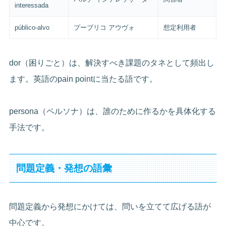
interessada
público-alvo
プーブリコ アウヴォ
想定利用者
dor（困りごと）は、解決すべき課題のタネとして頻出し
ます。英語のpain pointに当たる語です。
persona（ペルソナ）は、誰のために作るかを具体化する
手法です。
問題定義・発想の語彙
問題定義から発想にかけては、問いを立てて広げる語が
中心です。