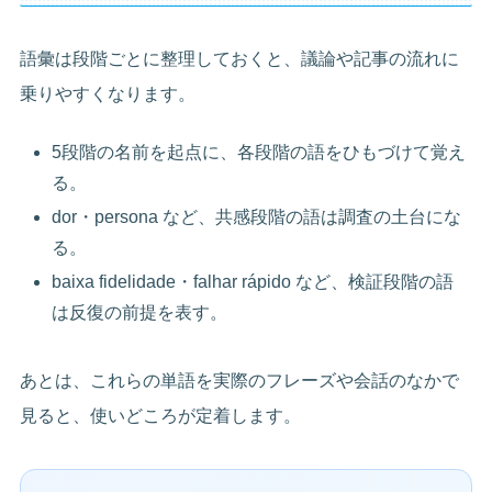
語彙は段階ごとに整理しておくと、議論や記事の流れに
乗りやすくなります。
5段階の名前を起点に、各段階の語をひもづけて覚え
る。
dor・persona など、共感段階の語は調査の土台にな
る。
baixa fidelidade・falhar rápido など、検証段階の語
は反復の前提を表す。
あとは、これらの単語を実際のフレーズや会話のなかで
見ると、使いどころが定着します。