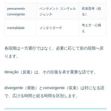
pensamento
ペンサメント コンヴェル
収束思考（絞
convergente
ジェンチ
る）
考え方・心構
mentalidade
メンタリダーヂ
え
各段階は一方通行ではなく、必要に応じて前の段階へ戻
ります。
iteração（反復）は、その往復を表す重要な語です。
divergente（発散）とconvergente（収束）は対になる語
で、広げる時間と絞る時間を区別します。