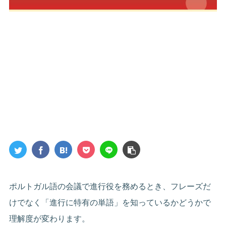
ポルトガル語の会議で進行役を務めるとき、フレーズだ
けでなく「進行に特有の単語」を知っているかどうかで
理解度が変わります。