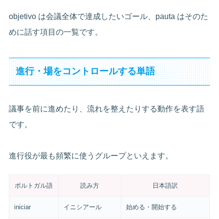
objetivo は会議全体で達成したいゴール、pauta はそのた
めに話す項目の一覧です。
進行・場をコントロールする単語
議事を前に進めたり、流れを整えたりする動作を表す語
です。
進行役が最も頻繁に使うグループといえます。
ポルトガル語
読み方
日本語訳
iniciar
イニシアール
始める・開始する