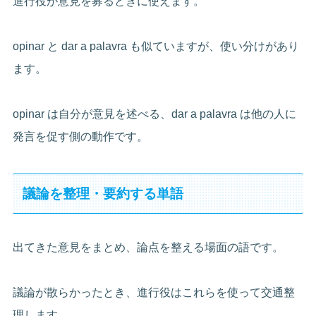
進行役が意見を募るときに使えます。
opinar と dar a palavra も似ていますが、使い分けがあり
ます。
opinar は自分が意見を述べる、dar a palavra は他の人に
発言を促す側の動作です。
議論を整理・要約する単語
出てきた意見をまとめ、論点を整える場面の語です。
議論が散らかったとき、進行役はこれらを使って交通整
理します。