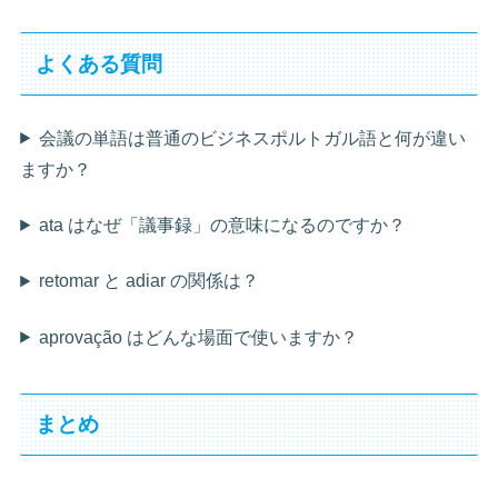
よくある質問
会議の単語は普通のビジネスポルトガル語と何が違い
ますか？
ata はなぜ「議事録」の意味になるのですか？
retomar と adiar の関係は？
aprovação はどんな場面で使いますか？
まとめ