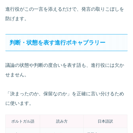
進行役がこの一言を添えるだけで、発言の取りこぼしを
防げます。
判断・状態を表す進行ボキャブラリー
議論の状態や判断の度合いを表す語も、進行役には欠か
せません。
「決まったのか、保留なのか」を正確に言い分けるため
に使います。
ポルトガル語
読み方
日本語訳