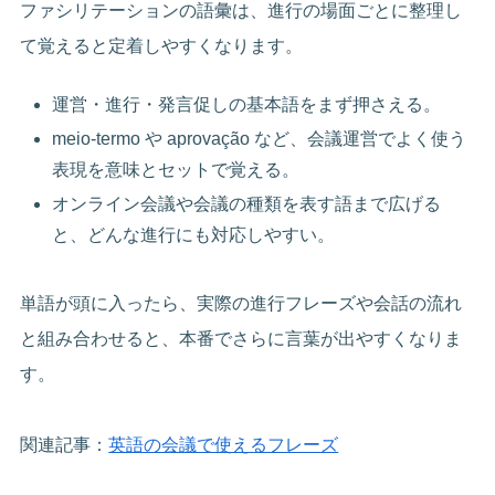
ファシリテーションの語彙は、進行の場面ごとに整理し
て覚えると定着しやすくなります。
運営・進行・発言促しの基本語をまず押さえる。
meio-termo や aprovação など、会議運営でよく使う
表現を意味とセットで覚える。
オンライン会議や会議の種類を表す語まで広げる
と、どんな進行にも対応しやすい。
単語が頭に入ったら、実際の進行フレーズや会話の流れ
と組み合わせると、本番でさらに言葉が出やすくなりま
す。
関連記事：
英語の会議で使えるフレーズ