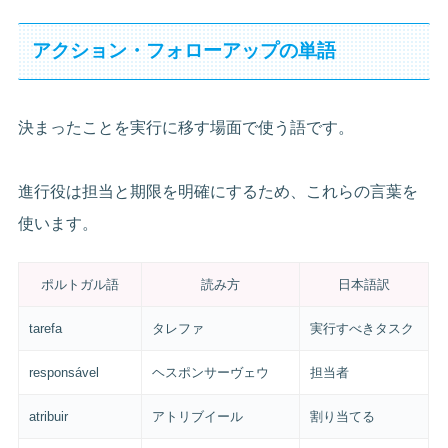
アクション・フォローアップの単語
決まったことを実行に移す場面で使う語です。
進行役は担当と期限を明確にするため、これらの言葉を
使います。
ポルトガル語
読み方
日本語訳
tarefa
タレファ
実行すべきタスク
responsável
ヘスポンサーヴェウ
担当者
atribuir
アトリブイール
割り当てる