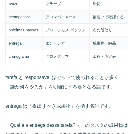
prazo
プラーゾ
締切
acompanhar
アコンパニャール
後追いで確認する
próximos passos
プロッシモス パッソス
次の段取り
entrega
エントレガ
成果物・納品
cronograma
クロノグラマ
工程・予定表
tarefa と responsável はセットで使われることが多く、
「誰が何をやるか」を明確にする要となる語です。
entrega は「提出すべき成果物」を指す名詞です。
「Qual é a entrega dessa tarefa?（このタスクの成果物は