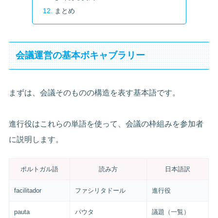
まとめ
会議運営の基本ボキャブラリー
まずは、会議そのものの構造を表す基本語です。
進行役はこれらの単語を使って、会議の枠組みを参加者
に説明します。
ポルトガル語
読み方
日本語訳
facilitador
ファシリタドール
進行役
pauta
パウタ
議題（一覧）