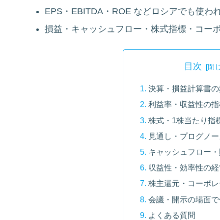
EPS・EBITDA・ROE などロシアでも使
損益・キャッシュフロー・株式指標・コー
目次
決算・損益計算書の
利益率・収益性の指
株式・1株当たり指
見通し・プログノー
キャッシュフロー・
収益性・効率性の経
株主還元・コーポレ
会議・開示の場面で
よくある質問