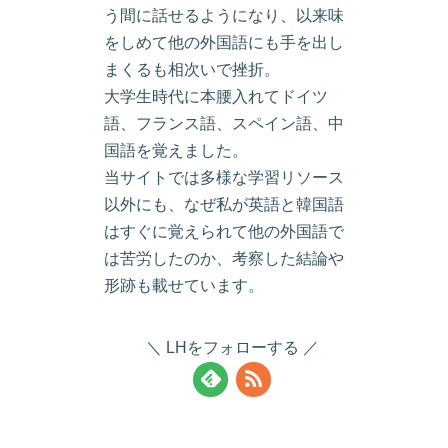
う間に話せるようになり、以来味
をしめて他の外国語にも手を出し
まくるも相次いで挫折。
大学生時代に本腰入れてドイツ
語、フランス語、スペイン語、中
国語を覚えました。
当サイトでは多様な学習リソース
以外にも、なぜ私が英語と韓国語
はすぐに覚えられて他の外国語で
は苦労したのか、考察した結論や
形跡も載せています。
LHをフォローする