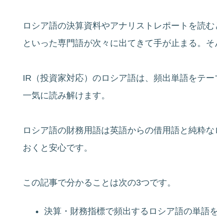
ロシア語の決算資料やアナリストレポートを読むと、выруч
といった専門語が次々に出てきて手が止まる。そ
IR（投資家対応）のロシア語は、頻出単語をテ
一気に読み解けます。
ロシア語の財務用語は英語からの借用語と純粋な
おくと安心です。
この記事で分かることは次の3つです。
決算・財務指標で頻出するロシア語の単語