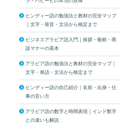
ラ・ハビービの本当の意味
ヒンディー語の勉強法と教材の完全マップ
｜文字・発音・文法から検定まで
ビジネスアラビア語入門｜挨拶・敬称・商
談マナーの基本
アラビア語の勉強法と教材の完全マップ｜
文字・単語・文法から検定まで
ヒンディー語の自己紹介｜名前・出身・仕
事の言い方
アラビア語の数字と時間表現｜インド数字
との違いも解説