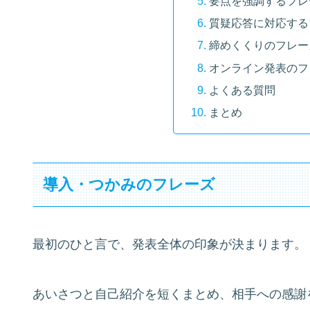
要点を強調するフレ
質疑応答に対応する
締めくくりのフレー
オンライン発表のフ
よくある質問
まとめ
導入・つかみのフレーズ
最初のひと言で、発表全体の印象が決まります。
あいさつと自己紹介を短くまとめ、相手への感謝