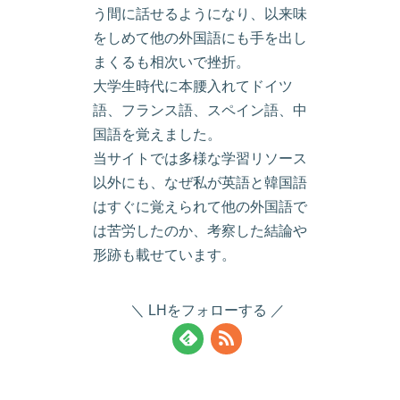
う間に話せるようになり、以来味
をしめて他の外国語にも手を出し
まくるも相次いで挫折。
大学生時代に本腰入れてドイツ
語、フランス語、スペイン語、中
国語を覚えました。
当サイトでは多様な学習リソース
以外にも、なぜ私が英語と韓国語
はすぐに覚えられて他の外国語で
は苦労したのか、考察した結論や
形跡も載せています。
LHをフォローする