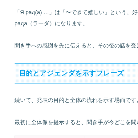
「Я рад(а) …」は「〜できて嬉しい」とい
рада（ラーダ）になります。
聞き手への感謝を先に伝えると、その後の話を受
目的とアジェンダを示すフレーズ
続いて、発表の目的と全体の流れを示す場面です
最初に全体像を提示すると、聞き手が今どこを聞