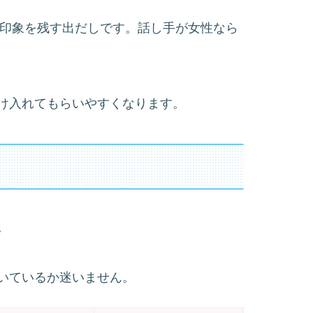
う、好印象を残す出だしです。話し手が女性なら
け入れてもらいやすくなります。
。
いているか迷いません。