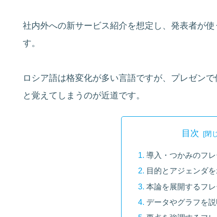
社内外への新サービス紹介を想定し、発表者が使
す。
ロシア語は格変化が多い言語ですが、プレゼンで
と覚えてしまうのが近道です。
目次
導入・つかみのフレ
目的とアジェンダを
本論を展開するフレ
データやグラフを説