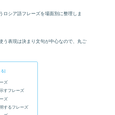
うロシア語フレーズを場面別に整理しま
使う表現は決まり文句が中心なので、丸ご
ーズ
示すフレーズ
ーズ
明するフレーズ