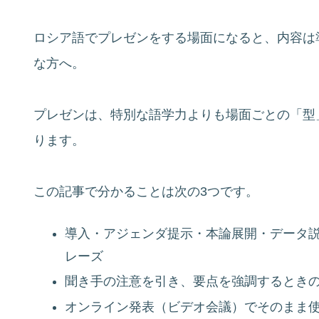
ロシア語でプレゼンをする場面になると、内容は
な方へ。
プレゼンは、特別な語学力よりも場面ごとの「型
ります。
この記事で分かることは次の3つです。
導入・アジェンダ提示・本論展開・データ
レーズ
聞き手の注意を引き、要点を強調するとき
オンライン発表（ビデオ会議）でそのまま