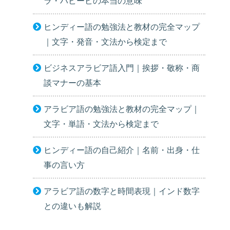
ラ・ハビービの本当の意味
ヒンディー語の勉強法と教材の完全マップ
｜文字・発音・文法から検定まで
ビジネスアラビア語入門｜挨拶・敬称・商
談マナーの基本
アラビア語の勉強法と教材の完全マップ｜
文字・単語・文法から検定まで
ヒンディー語の自己紹介｜名前・出身・仕
事の言い方
アラビア語の数字と時間表現｜インド数字
との違いも解説