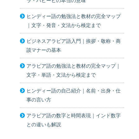
ラ・ハビービの本当の意味
ヒンディー語の勉強法と教材の完全マップ
｜文字・発音・文法から検定まで
ビジネスアラビア語入門｜挨拶・敬称・商
談マナーの基本
アラビア語の勉強法と教材の完全マップ｜
文字・単語・文法から検定まで
ヒンディー語の自己紹介｜名前・出身・仕
事の言い方
アラビア語の数字と時間表現｜インド数字
との違いも解説