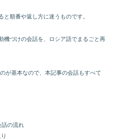
ると順番や返し方に迷うものです。
動機づけの会話を、ロシア語でまるごと再
るのが基本なので、本記事の会話もすべて
会話の流れ
取り