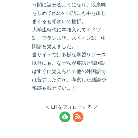
う間に話せるようになり、以来味
をしめて他の外国語にも手を出し
まくるも相次いで挫折。
大学生時代に本腰入れてドイツ
語、フランス語、スペイン語、中
国語を覚えました。
当サイトでは多様な学習リソース
以外にも、なぜ私が英語と韓国語
はすぐに覚えられて他の外国語で
は苦労したのか、考察した結論や
形跡も載せています。
LHをフォローする