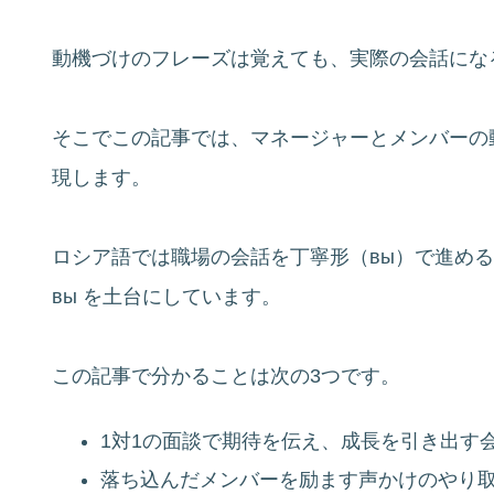
動機づけのフレーズは覚えても、実際の会話にな
そこでこの記事では、マネージャーとメンバーの
現します。
ロシア語では職場の会話を丁寧形（вы）で進め
вы を土台にしています。
この記事で分かることは次の3つです。
1対1の面談で期待を伝え、成長を引き出す
落ち込んだメンバーを励ます声かけのやり