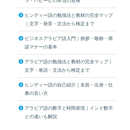
ラ・ハビービの本当の意味
ヒンディー語の勉強法と教材の完全マップ
｜文字・発音・文法から検定まで
ビジネスアラビア語入門｜挨拶・敬称・商
談マナーの基本
アラビア語の勉強法と教材の完全マップ｜
文字・単語・文法から検定まで
ヒンディー語の自己紹介｜名前・出身・仕
事の言い方
アラビア語の数字と時間表現｜インド数字
との違いも解説