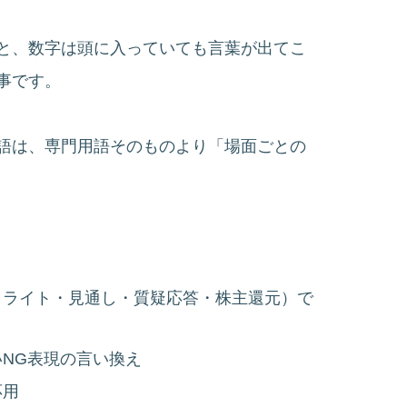
と、数字は頭に入っていても言葉が出てこ
事です。
のスペイン語は、専門用語そのものより「場面ごとの
イライト・見通し・質疑応答・株主還元）で
NG表現の言い換え
応用