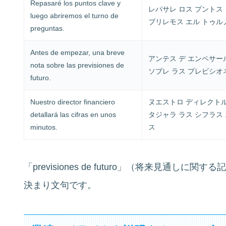
Repasaré los puntos clave y
レパサレ ロス プントス 
luego abriremos el turno de
ブリレモス エル トゥル
preguntas.
Antes de empezar, una breve
アンテス デ エンペサール
nota sobre las previsiones de
ソブレ ラス プレビシオ
futuro.
Nuestro director financiero
ヌエストロ ディレクトル
detallará las cifras en unos
タジャラ ラス シフラス 
minutos.
ス
「previsiones de futuro」（将来見通
決まり文句です。