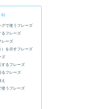
ングで使うフレーズ
するフレーズ
フレーズ
ス）を示すフレーズ
ーズ
応するフレーズ
語るフレーズ
換え
で使うフレーズ