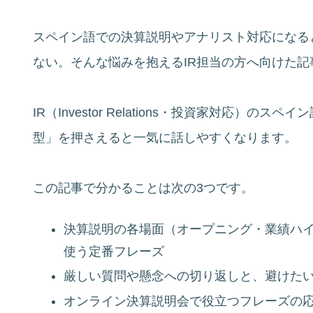
スペイン語での決算説明やアナリスト対応になる
ない。そんな悩みを抱えるIR担当の方へ向けた記
IR（Investor Relations・投資家対応）
型」を押さえると一気に話しやすくなります。
この記事で分かることは次の3つです。
決算説明の各場面（オープニング・業績ハ
使う定番フレーズ
厳しい質問や懸念への切り返しと、避けたい
オンライン決算説明会で役立つフレーズの