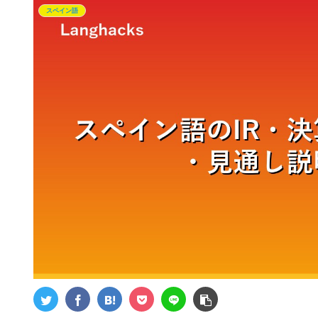
スペイン語