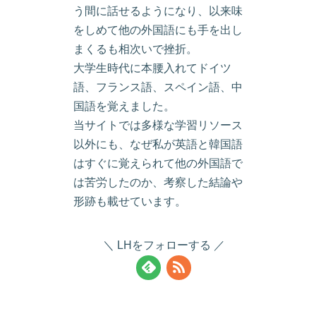
う間に話せるようになり、以来味
をしめて他の外国語にも手を出し
まくるも相次いで挫折。
大学生時代に本腰入れてドイツ
語、フランス語、スペイン語、中
国語を覚えました。
当サイトでは多様な学習リソース
以外にも、なぜ私が英語と韓国語
はすぐに覚えられて他の外国語で
は苦労したのか、考察した結論や
形跡も載せています。
LHをフォローする