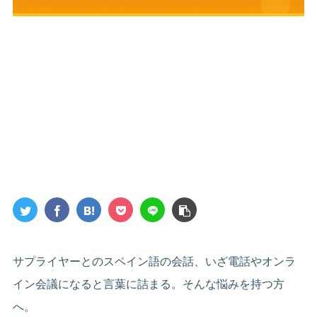
サプライヤーとのスペイン語の会話、いざ電話やオンラ
イン会議になると言葉に詰まる。そんな悩みを持つ方
へ。