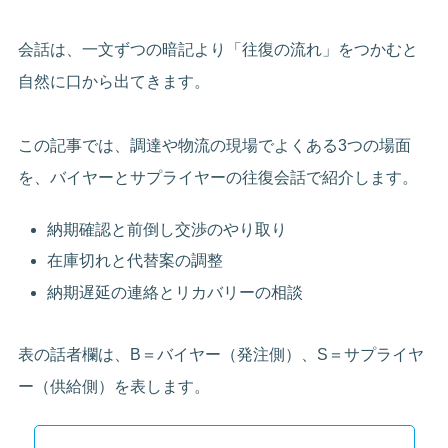
会話は、一文ずつの暗記より「往復の流れ」をつかむと
自然に口から出てきます。
この記事では、調達や物流の現場でよくある3つの場面
を、バイヤーとサプライヤーの往復会話で紹介します。
納期確認と前倒し交渉のやり取り
在庫切れと代替案の調整
納期遅延の連絡とリカバリーの相談
表の話者欄は、B＝バイヤー（発注側）、S＝サプライヤ
ー（供給側）を表します。