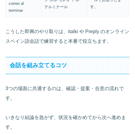
correo al
テルミナール
す。
terminar.
こうした即興のやり取りは、italki や Preply のオンライン
スペイン語会話で練習すると本番で役立ちます。
会話を組み立てるコツ
3つの場面に共通するのは、確認・提案・合意の流れで
す。
いきなり結論を急がず、状況を確かめてから次へ進めま
す。