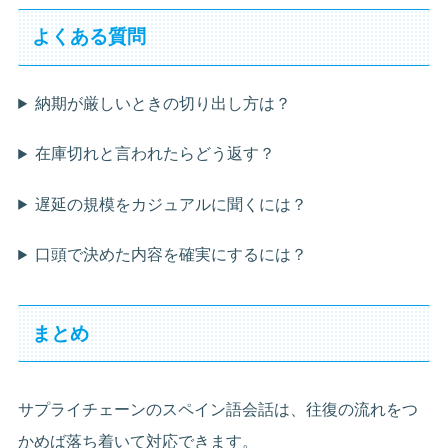
よくある質問
納期が厳しいときの切り出し方は？
在庫切れと言われたらどう返す？
遅延の規模をカジュアルに聞くには？
口頭で決めた内容を確実にするには？
まとめ
サプライチェーンのスペイン語会話は、往復の流れをつ
かめば落ち着いて対応できます。