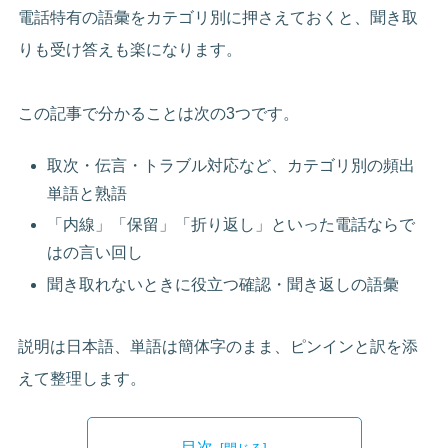
電話特有の語彙をカテゴリ別に押さえておくと、聞き取
りも受け答えも楽になります。
この記事で分かることは次の3つです。
取次・伝言・トラブル対応など、カテゴリ別の頻出
単語と熟語
「内線」「保留」「折り返し」といった電話ならで
はの言い回し
聞き取れないときに役立つ確認・聞き返しの語彙
説明は日本語、単語は簡体字のまま、ピンインと訳を添
えて整理します。
目次