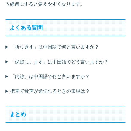
う練習にすると覚えやすくなります。
よくある質問
「折り返す」は中国語で何と言いますか？
「保留にします」は中国語でどう言いますか？
「内線」は中国語で何と言いますか？
携帯で音声が途切れるときの表現は？
まとめ