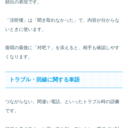
頻出の表現です。
「没听懂」は「聞き取れなかった」で、内容が分からな
いときに使います。
復唱の最後に「对吧？」を添えると、相手も確認しやす
くなります。
トラブル・回線に関する単語
つながらない、間違い電話、といったトラブル時の語彙
です。