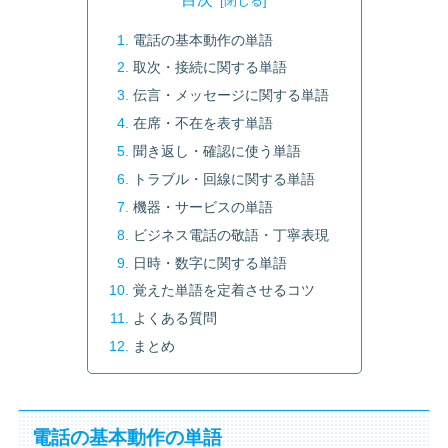
電話の基本動作の単語
取次・接続に関する単語
伝言・メッセージに関する単語
在席・不在を表す単語
聞き返し・確認に使う単語
トラブル・回線に関する単語
機器・サービスの単語
ビジネス電話の敬語・丁寧表現
日時・数字に関する単語
覚えた単語を定着させるコツ
よくある質問
まとめ
電話の基本動作の単語