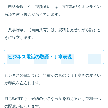
「电话会议」や「视频通话」は、在宅勤務やオンライン
商談で使う機会が増えています。
「共享屏幕」（画面共有）は、資料を見せながら話すと
きに役立ちます。
ビジネス電話の敬語・丁寧表現
ビジネスの電話では、語彙そのものより丁寧さの度合い
が印象を左右します。
同じ動詞でも、敬語の小さな言葉を添えるだけで相手へ
の配慮が伝わります。