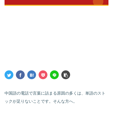
中国語の電話で言葉に詰まる原因の多くは、単語のスト
ックが足りないことです。そんな方へ。