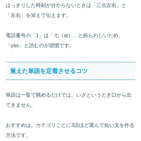
はっきりした時刻が分からないときは「三点左右」と
「左右」を添えて伝えます。
電話番号の「1」は「七（qī）」と紛らわしいため、
「yāo」と読むのが習慣です。
覚えた単語を定着させるコツ
単語は一覧で眺めるだけでは、いざというとき口から出
てきません。
おすすめは、カテゴリごとに3語ほど選んで短い文を作る
方法です。