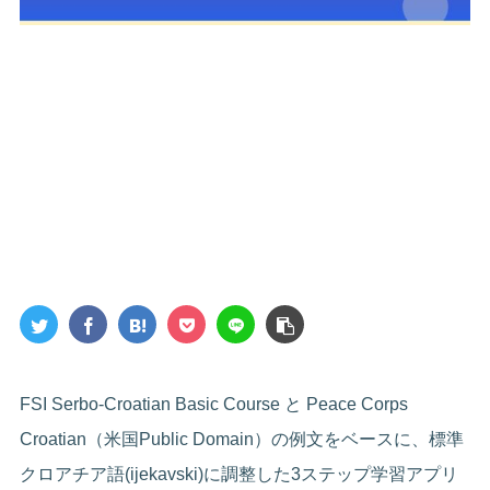
FSI Serbo-Croatian Basic Course と Peace Corps
Croatian（米国Public Domain）の例文をベースに、標準
クロアチア語(ijekavski)に調整した3ステップ学習アプリ