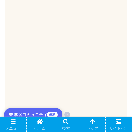
💬 学習コミュニティ
×
無料
メニュー
ホーム
検索
トップ
サイドバー