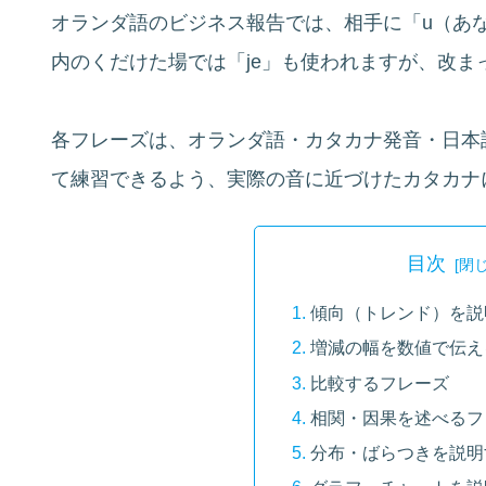
オランダ語のビジネス報告では、相手に「u（あ
内のくだけた場では「je」も使われますが、改ま
各フレーズは、オランダ語・カタカナ発音・日本
て練習できるよう、実際の音に近づけたカタカナ
目次
傾向（トレンド）を説
増減の幅を数値で伝え
比較するフレーズ
相関・因果を述べるフ
分布・ばらつきを説明