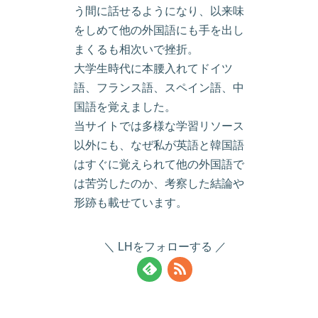
う間に話せるようになり、以来味
をしめて他の外国語にも手を出し
まくるも相次いで挫折。
大学生時代に本腰入れてドイツ
語、フランス語、スペイン語、中
国語を覚えました。
当サイトでは多様な学習リソース
以外にも、なぜ私が英語と韓国語
はすぐに覚えられて他の外国語で
は苦労したのか、考察した結論や
形跡も載せています。
LHをフォローする