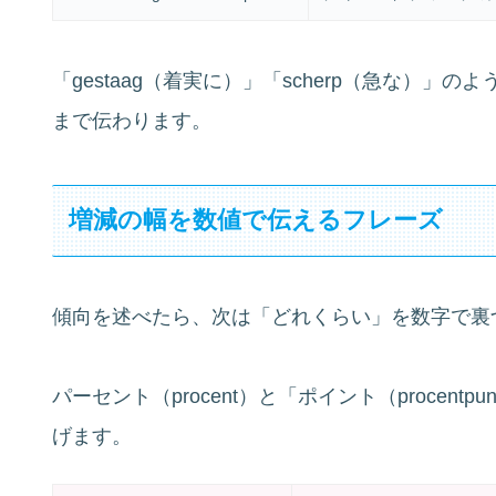
「gestaag（着実に）」「scherp（急な）
まで伝わります。
増減の幅を数値で伝えるフレーズ
傾向を述べたら、次は「どれくらい」を数字で裏
パーセント（procent）と「ポイント（procen
げます。