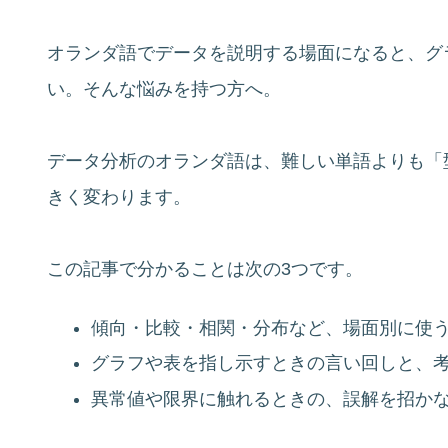
オランダ語でデータを説明する場面になると、グ
い。そんな悩みを持つ方へ。
データ分析のオランダ語は、難しい単語よりも「
きく変わります。
この記事で分かることは次の3つです。
傾向・比較・相関・分布など、場面別に使
グラフや表を指し示すときの言い回しと、
異常値や限界に触れるときの、誤解を招か