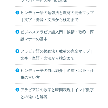
ラ・ハビービの本当の意味
ヒンディー語の勉強法と教材の完全マップ
｜文字・発音・文法から検定まで
ビジネスアラビア語入門｜挨拶・敬称・商
談マナーの基本
アラビア語の勉強法と教材の完全マップ｜
文字・単語・文法から検定まで
ヒンディー語の自己紹介｜名前・出身・仕
事の言い方
アラビア語の数字と時間表現｜インド数字
との違いも解説