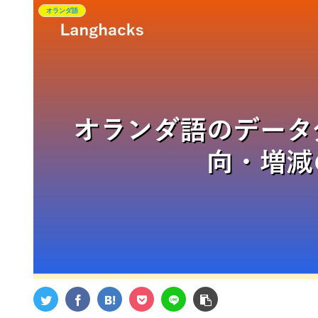
オランダ語