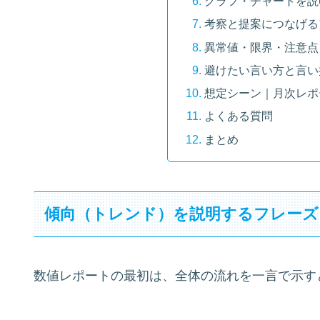
グラフ・チャートを説
考察と提案につなげる
異常値・限界・注意点
避けたい言い方と言い
想定シーン｜月次レポ
よくある質問
まとめ
傾向（トレンド）を説明するフレーズ
数値レポートの最初は、全体の流れを一言で示す