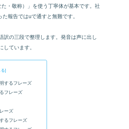
なた・敬称）」を使う丁寧体が基本です。社
った報告ではuで通すと無難です。
語訳の三段で整理します。発音は声に出し
にしています。
明するフレーズ
るフレーズ
レーズ
するフレーズ