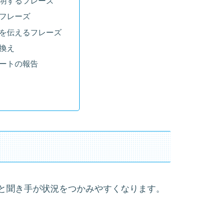
明するフレーズ
フレーズ
を伝えるフレーズ
換え
ートの報告
と聞き手が状況をつかみやすくなります。