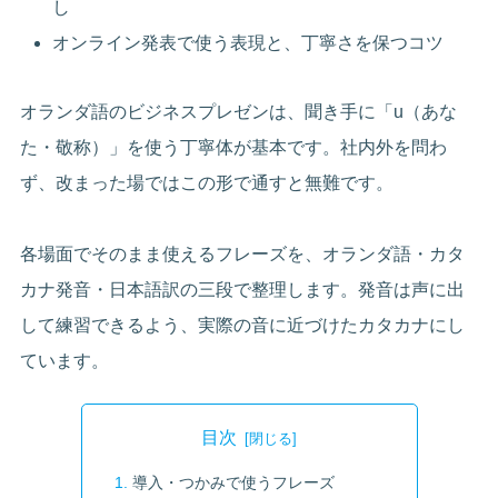
し
オンライン発表で使う表現と、丁寧さを保つコツ
オランダ語のビジネスプレゼンは、聞き手に「u（あな
た・敬称）」を使う丁寧体が基本です。社内外を問わ
ず、改まった場ではこの形で通すと無難です。
各場面でそのまま使えるフレーズを、オランダ語・カタ
カナ発音・日本語訳の三段で整理します。発音は声に出
して練習できるよう、実際の音に近づけたカタカナにし
ています。
目次
導入・つかみで使うフレーズ