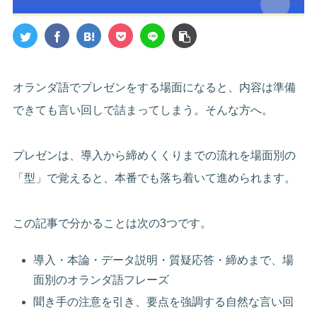
オランダ語でプレゼンをする場面になると、内容は準備
できても言い回しで詰まってしまう。そんな方へ。
プレゼンは、導入から締めくくりまでの流れを場面別の
「型」で覚えると、本番でも落ち着いて進められます。
この記事で分かることは次の3つです。
導入・本論・データ説明・質疑応答・締めまで、場
面別のオランダ語フレーズ
聞き手の注意を引き、要点を強調する自然な言い回