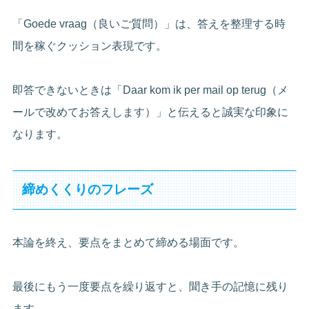
「Goede vraag（良いご質問）」は、答えを整理する時
間を稼ぐクッション表現です。
即答できないときは「Daar kom ik per mail op terug（メ
ールで改めてお答えします）」と伝えると誠実な印象に
なります。
締めくくりのフレーズ
本論を終え、要点をまとめて締める場面です。
最後にもう一度要点を繰り返すと、聞き手の記憶に残り
ます。