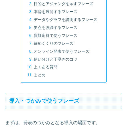
目的とアジェンダを示すフレーズ
本論を展開するフレーズ
データやグラフを説明するフレーズ
要点を強調するフレーズ
質疑応答で使うフレーズ
締めくくりのフレーズ
オンライン発表で使うフレーズ
使い分けと丁寧さのコツ
よくある質問
まとめ
導入・つかみで使うフレーズ
まずは、発表のつかみとなる導入の場面です。