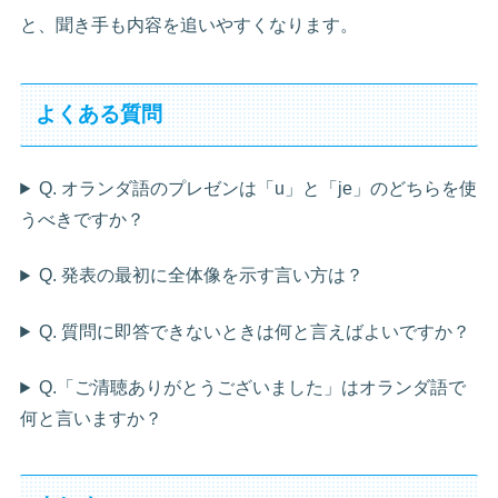
と、聞き手も内容を追いやすくなります。
よくある質問
Q. オランダ語のプレゼンは「u」と「je」のどちらを使
うべきですか？
Q. 発表の最初に全体像を示す言い方は？
Q. 質問に即答できないときは何と言えばよいですか？
Q.「ご清聴ありがとうございました」はオランダ語で
何と言いますか？