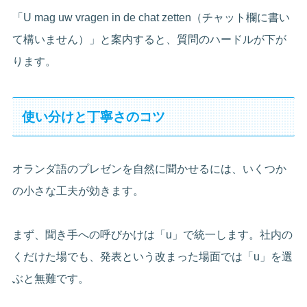
「U mag uw vragen in de chat zetten（チャット欄に書い
て構いません）」と案内すると、質問のハードルが下が
ります。
使い分けと丁寧さのコツ
オランダ語のプレゼンを自然に聞かせるには、いくつか
の小さな工夫が効きます。
まず、聞き手への呼びかけは「u」で統一します。社内の
くだけた場でも、発表という改まった場面では「u」を選
ぶと無難です。