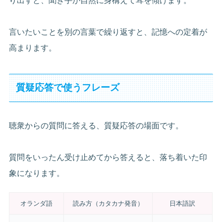
り出すと、聞き手が自然に身構えて耳を傾けます。
言いたいことを別の言葉で繰り返すと、記憶への定着が
高まります。
質疑応答で使うフレーズ
聴衆からの質問に答える、質疑応答の場面です。
質問をいったん受け止めてから答えると、落ち着いた印
象になります。
オランダ語
読み方（カタカナ発音）
日本語訳