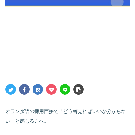
オランダ語の採用面接で「どう答えればいいか分からな
い」と感じる方へ。