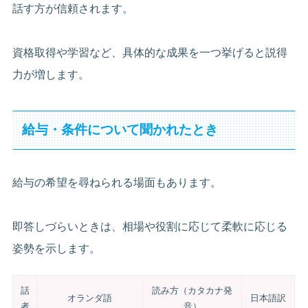
話す方が信頼されます。
資格取得や学習など、具体的な成果を一つ挙げると説得
力が増します。
給与・条件について聞かれたとき
給与の希望を尋ねられる場面もあります。
即答しづらいときは、相場や役割に応じて柔軟に応じる
姿勢を示します。
話
読み方（カタカナ発
オランダ語
日本語訳
者
音）