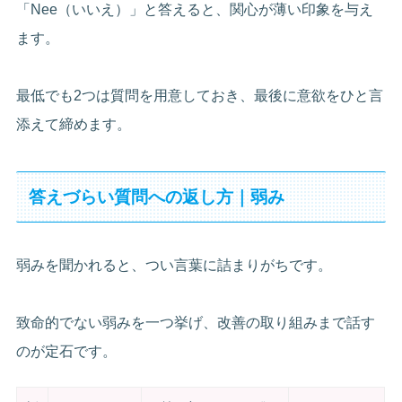
「Nee（いいえ）」と答えると、関心が薄い印象を与え
ます。
最低でも2つは質問を用意しておき、最後に意欲をひと言
添えて締めます。
答えづらい質問への返し方｜弱み
弱みを聞かれると、つい言葉に詰まりがちです。
致命的でない弱みを一つ挙げ、改善の取り組みまで話す
のが定石です。