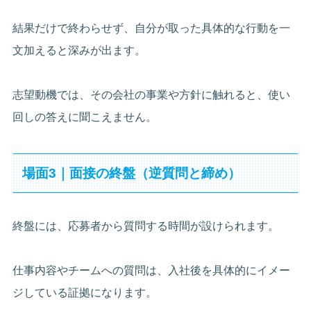
結果だけで終わらせず、自分が取った具体的な行動を一
文加えると深みが出ます。
志望動機では、その会社の事業や方針に触れると、使い
回しの答えに聞こえません。
場面3｜面接の終盤（逆質問と締め）
終盤には、応募者から質問する時間が設けられます。
仕事内容やチームへの質問は、入社後を具体的にイメー
ジしている証拠になります。