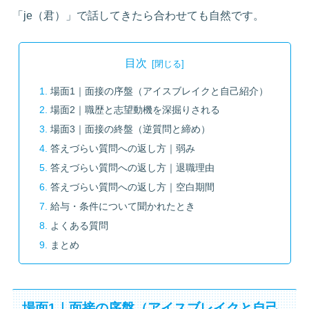
「je（君）」で話してきたら合わせても自然です。
目次
場面1｜面接の序盤（アイスブレイクと自己紹介）
場面2｜職歴と志望動機を深掘りされる
場面3｜面接の終盤（逆質問と締め）
答えづらい質問への返し方｜弱み
答えづらい質問への返し方｜退職理由
答えづらい質問への返し方｜空白期間
給与・条件について聞かれたとき
よくある質問
まとめ
場面1｜面接の序盤（アイスブレイクと自己