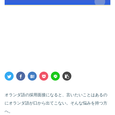
オランダ語の採用面接になると、言いたいことはあるの
にオランダ語が口から出てこない。そんな悩みを持つ方
へ。