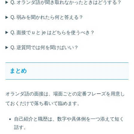
Q. オランダ語が聞き取れなかったときはどうする？
Q. 弱みを聞かれたら何と答える？
Q. 面接で u と je はどちらを使うべき？
Q. 逆質問では何を聞けばいい？
まとめ
オランダ語の面接は、場面ごとの定番フレーズを用意し
ておくだけで落ち着いて臨めます。
自己紹介と職歴は、数字や具体例を一つ添えて短く
話す。