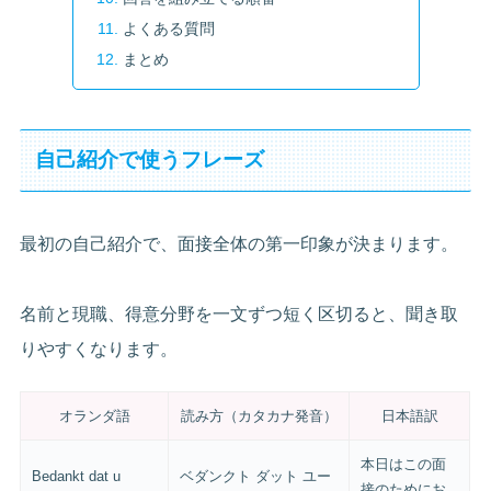
よくある質問
まとめ
自己紹介で使うフレーズ
最初の自己紹介で、面接全体の第一印象が決まります。
名前と現職、得意分野を一文ずつ短く区切ると、聞き取
りやすくなります。
オランダ語
読み方（カタカナ発音）
日本語訳
本日はこの面
Bedankt dat u
ベダンクト ダット ユー
接のためにお