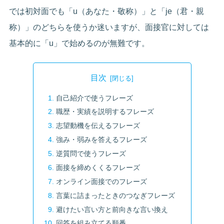
では初対面でも「u（あなた・敬称）」と「je（君・親
称）」のどちらを使うか迷いますが、面接官に対しては
基本的に「u」で始めるのが無難です。
目次
自己紹介で使うフレーズ
職歴・実績を説明するフレーズ
志望動機を伝えるフレーズ
強み・弱みを答えるフレーズ
逆質問で使うフレーズ
面接を締めくくるフレーズ
オンライン面接でのフレーズ
言葉に詰まったときのつなぎフレーズ
避けたい言い方と前向きな言い換え
回答を組み立てる順番