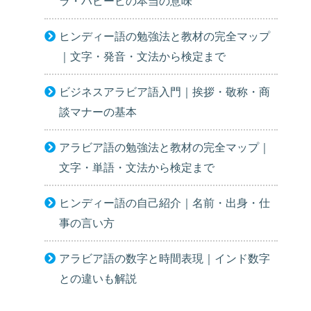
ラ・ハビービの本当の意味
ヒンディー語の勉強法と教材の完全マップ
｜文字・発音・文法から検定まで
ビジネスアラビア語入門｜挨拶・敬称・商
談マナーの基本
アラビア語の勉強法と教材の完全マップ｜
文字・単語・文法から検定まで
ヒンディー語の自己紹介｜名前・出身・仕
事の言い方
アラビア語の数字と時間表現｜インド数字
との違いも解説