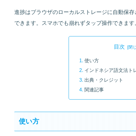
進捗はブラウザのローカルストレージに自動保存
できます。スマホでも崩れずタップ操作できます
目次
使い方
インドネシア語文法ト
出典・クレジット
関連記事
使い方