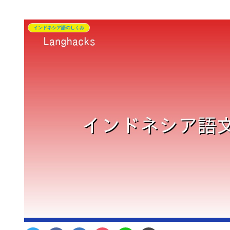
インドネシア語のしくみ