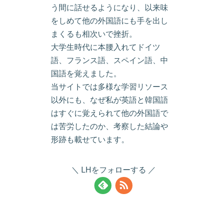
う間に話せるようになり、以来味
をしめて他の外国語にも手を出し
まくるも相次いで挫折。
大学生時代に本腰入れてドイツ
語、フランス語、スペイン語、中
国語を覚えました。
当サイトでは多様な学習リソース
以外にも、なぜ私が英語と韓国語
はすぐに覚えられて他の外国語で
は苦労したのか、考察した結論や
形跡も載せています。
LHをフォローする