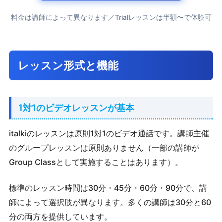
料金は講師によって異なります／Trialレッスンは半額〜で体験可
レッスン形式と機能
1対1のビデオレッスンが基本
italkiのレッスンは原則1対1のビデオ通話です。講師主催
のグループレッスンは原則ありません（一部の講師が
Group Classとして実施することはあります）。
標準のレッスン時間は30分・45分・60分・90分で、講
師によって選択肢が異なります。多くの講師は30分と60
分の両方を提供しています。