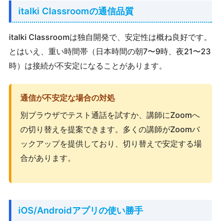
italki Classroomの通信品質
italki Classroomは独自開発で、安定性は概ね良好です。
とはいえ、重い時間帯（日本時間の朝7〜9時、夜21〜23
時）は接続が不安定になることがあります。
通信が不安定な場合の対処
別ブラウザでテスト通話を試すか、講師にZoomへ
の切り替えを提案できます。多くの講師がZoomバ
ックアップを提供しており、切り替えで安定する場
合があります。
iOS/Androidアプリの使い勝手