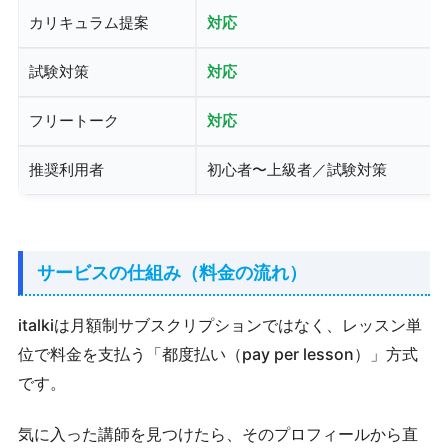
カリキュラム提案
対応
試験対策
対応
フリートーク
対応
推奨利用者
初心者〜上級者／試験対策
サービスの仕組み（料金の流れ）
italkiは月額制サブスクリプションではなく、レッスン単
位で料金を支払う「都度払い（pay per lesson）」方式
です。
気に入った講師を見つけたら、そのプロフィールから直