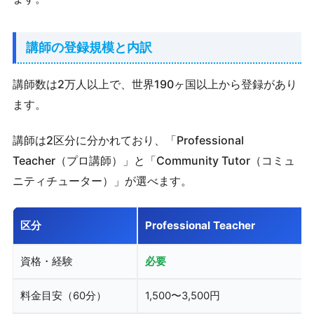
講師の登録規模と内訳
講師数は2万人以上で、世界190ヶ国以上から登録があり
ます。
講師は2区分に分かれており、「Professional
Teacher（プロ講師）」と「Community Tutor（コミュ
ニティチューター）」が選べます。
区分
Professional Teacher
資格・経験
必要
料金目安（60分）
1,500〜3,500円