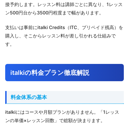
接予約します。レッスン料は講師ごとに異なり、1レッス
ン500円台から3500円程度まで幅があります。
支払いは事前にitalki Credits（ITC、プリペイド残高）を
購入し、そこからレッスン料が差し引かれる仕組みで
す。
italkiの料金プラン徹底解説
料金体系の基本
italkiにはコースや月額プランがありません。「1レッス
ンの単価×レッスン回数」で総額が決まります。