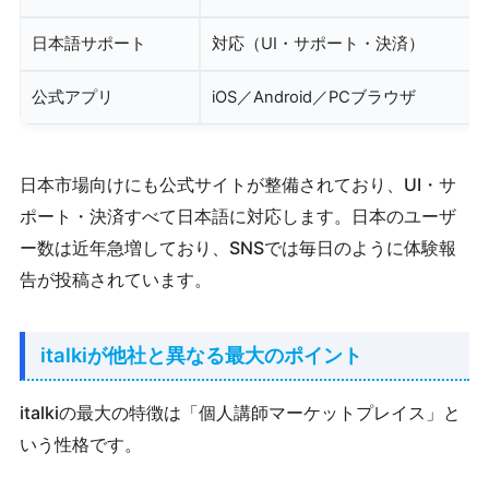
日本語サポート
対応（UI・サポート・決済）
公式アプリ
iOS／Android／PCブラウザ
日本市場向けにも公式サイトが整備されており、UI・サ
ポート・決済すべて日本語に対応します。日本のユーザ
ー数は近年急増しており、SNSでは毎日のように体験報
告が投稿されています。
italkiが他社と異なる最大のポイント
italkiの最大の特徴は「個人講師マーケットプレイス」と
いう性格です。