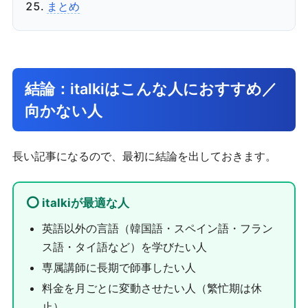
まとめ
結論：italkiはこんな人におすすめ／
向かない人
長い記事になるので、最初に結論を出しておきます。
⭕ italkiが最適な人
英語以外の言語（韓国語・スペイン語・フラン
ス語・タイ語など）を学びたい人
専属講師に長期で師事したい人
料金を月ごとに変動させたい人（繁忙期は休
止）