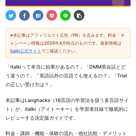
※本記事はアフィリエイト広告（PR）を含みます。料金・キ
ャンペーン情報は2026年4月時点のものです。最新情報は
italki公式サイト
でご確認ください。
「italkiって本当に効果があるの？」「DMM英会話とど
う違うの？」「英語以外の言語でも使えるの？」「Trial
の正しい受け方は？」
本記事はLanghacks（16言語の学習法を扱う多言語サイ
ト）が、italki（アイトーキー）を学習者目線で徹底的に
レビューする決定版ガイドです。
料金・講師・機能・体験の流れ・他社比較・デメリット