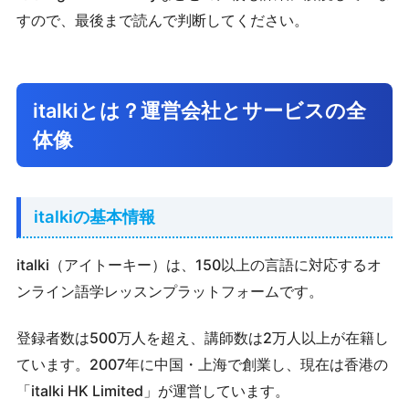
すので、最後まで読んで判断してください。
italkiとは？運営会社とサービスの全
体像
italkiの基本情報
italki（アイトーキー）は、150以上の言語に対応するオ
ンライン語学レッスンプラットフォームです。
登録者数は500万人を超え、講師数は2万人以上が在籍し
ています。2007年に中国・上海で創業し、現在は香港の
「italki HK Limited」が運営しています。