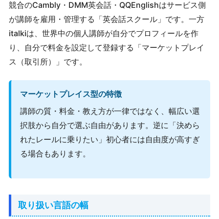
競合のCambly・DMM英会話・QQEnglishはサービス側
が講師を雇用・管理する「英会話スクール」です。一方
italkiは、世界中の個人講師が自分でプロフィールを作
り、自分で料金を設定して登録する「マーケットプレイ
ス（取引所）」です。
マーケットプレイス型の特徴
講師の質・料金・教え方が一律ではなく、幅広い選
択肢から自分で選ぶ自由があります。逆に「決めら
れたレールに乗りたい」初心者には自由度が高すぎ
る場合もあります。
取り扱い言語の幅