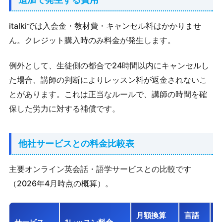
italkiでは入会金・教材費・キャンセル料はかかりませ
ん。クレジット購入時のみ料金が発生します。
例外として、生徒側の都合で24時間以内にキャンセルし
た場合、講師の判断によりレッスン料が返金されないこ
とがあります。これは正当なルールで、講師の時間を確
保した労力に対する補償です。
他社サービスとの料金比較表
主要オンライン英会話・語学サービスとの比較です
（2026年4月時点の概算）。
月額換算
言語