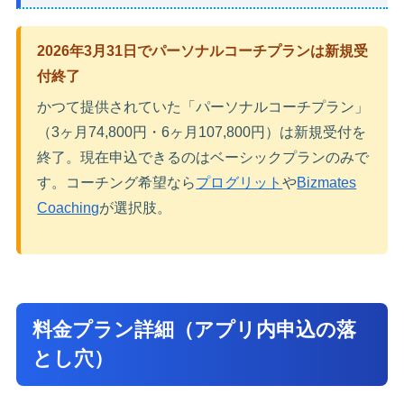
2026年3月31日でパーソナルコーチプランは新規受
付終了
かつて提供されていた「パーソナルコーチプラン」
（3ヶ月74,800円・6ヶ月107,800円）は新規受付を
終了。現在申込できるのはベーシックプランのみで
す。コーチング希望なら
プログリット
や
Bizmates
Coaching
が選択肢。
料金プラン詳細（アプリ内申込の落
とし穴）