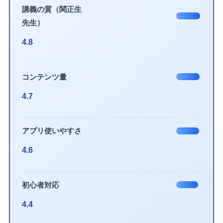
講義の質（関正生
先生）
4.8
コンテンツ量
4.7
アプリ使いやすさ
4.6
初心者対応
4.4