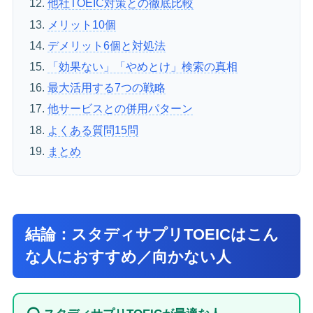
他社TOEIC対策との徹底比較
メリット10個
デメリット6個と対処法
「効果ない」「やめとけ」検索の真相
最大活用する7つの戦略
他サービスとの併用パターン
よくある質問15問
まとめ
結論：スタディサプリTOEICはこん
な人におすすめ／向かない人