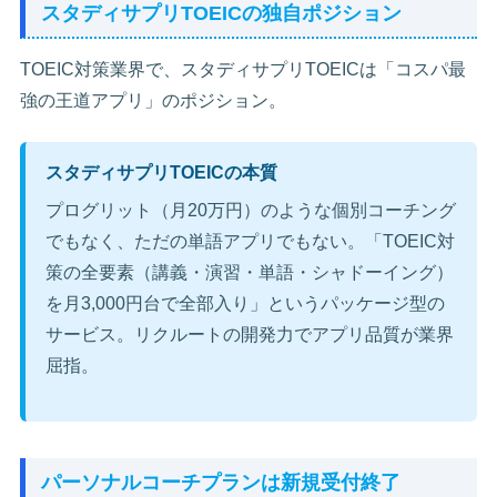
スタディサプリTOEICの独自ポジション
TOEIC対策業界で、スタディサプリTOEICは「コスパ最
強の王道アプリ」のポジション。
スタディサプリTOEICの本質
プログリット（月20万円）のような個別コーチング
でもなく、ただの単語アプリでもない。「TOEIC対
策の全要素（講義・演習・単語・シャドーイング）
を月3,000円台で全部入り」というパッケージ型の
サービス。リクルートの開発力でアプリ品質が業界
屈指。
パーソナルコーチプランは新規受付終了