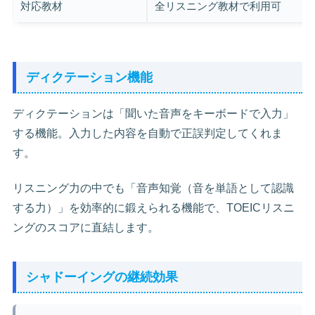
対応教材
全リスニング教材で利用可
ディクテーション機能
ディクテーションは「聞いた音声をキーボードで入力」
する機能。入力した内容を自動で正誤判定してくれま
す。
リスニング力の中でも「音声知覚（音を単語として認識
する力）」を効率的に鍛えられる機能で、TOEICリスニ
ングのスコアに直結します。
シャドーイングの継続効果