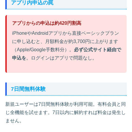
アプリ内申込の罠
アプリからの申込は約420円割高
iPhoneやAndroidアプリから直接ベーシックプラン
に申し込むと、月額料金が約3,700円に上がります
（Apple/Google手数料分）。
必ず公式サイト経由で
申込を
。ログインはアプリで問題なし。
7日間無料体験
新規ユーザーは7日間無料体験が利用可能。有料会員と同
じ全機能を試せます。7日以内に解約すれば料金は発生し
ません。