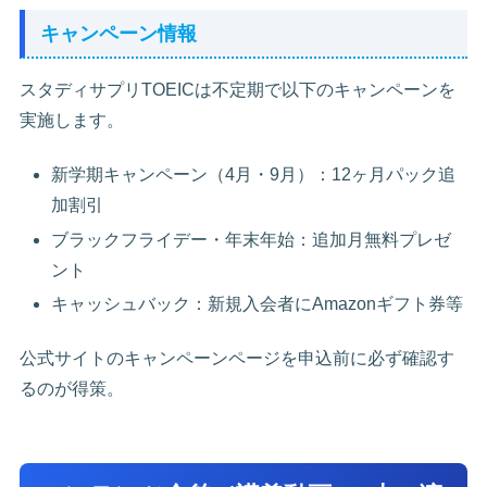
キャンペーン情報
スタディサプリTOEICは不定期で以下のキャンペーンを
実施します。
新学期キャンペーン（4月・9月）：12ヶ月パック追
加割引
ブラックフライデー・年末年始：追加月無料プレゼ
ント
キャッシュバック：新規入会者にAmazonギフト券等
公式サイトのキャンペーンページを申込前に必ず確認す
るのが得策。