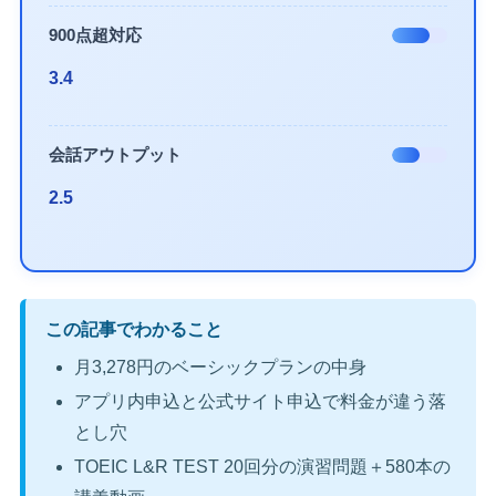
900点超対応
3.4
会話アウトプット
2.5
この記事でわかること
月3,278円のベーシックプランの中身
アプリ内申込と公式サイト申込で料金が違う落
とし穴
TOEIC L&R TEST 20回分の演習問題＋580本の