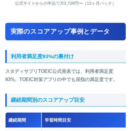
公式サイトからの申込で月2,728円〜（12ヶ月パック）
実際のスコアアップ事例とデータ
利用者満足度93%の裏付け
スタディサプリTOEIC公式発表では、利用者満足度
93%。TOEIC対策アプリの中でも屈指の満足度です。
継続期間別のスコアアップ目安
継続期間
学習時間目安