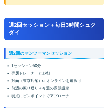
週2回セッション＋毎日3時間シュク
ダイ
週2回のマンツーマンセッション
1セッション50分
専属トレーナーと1対1
対面（東京店舗）or オンラインを選択可
前週の振り返り＋今週の課題設定
弱点にピンポイントでアプローチ