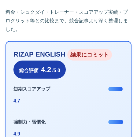
料金・シュクダイ・トレーナー・スコアアップ実績・プ
ログリット等との比較まで、競合記事より深く整理しま
した。
RIZAP ENGLISH
結果にコミット
4.2
総合評価
/5.0
短期スコアアップ
4.7
強制力・習慣化
4.9