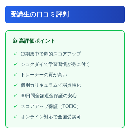
受講生の口コミ評判
👍 高評価ポイント
短期集中で劇的スコアアップ
シュクダイで学習習慣が身に付く
トレーナーの質が高い
個別カリキュラムで弱点特化
30日間全額返金保証の安心
スコアアップ保証（TOEIC）
オンライン対応で全国受講可