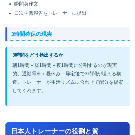
瞬間英作文
日次学習報告をトレーナーに提出
3時間確保の現実
3時間をどう捻出するか
朝1時間＋昼1時間＋夜1時間に分割するのが現実
的。通勤電車＋昼休み＋帰宅後で3時間が埋まる構
造。トレーナーが生活リズムに合わせて配分を提案
してくれます。
日本人トレーナーの役割と質