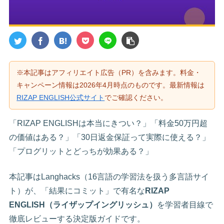
※本記事はアフィリエイト広告（PR）を含みます。料金・
キャンペーン情報は2026年4月時点のものです。最新情報は
RIZAP ENGLISH公式サイト
でご確認ください。
「RIZAP ENGLISHは本当にきつい？」「料金50万円超
の価値はある？」「30日返金保証って実際に使える？」
「プログリットとどっちが効果ある？」
本記事はLanghacks（16言語の学習法を扱う多言語サイ
ト）が、「結果にコミット」で有名な
RIZAP
ENGLISH（ライザップイングリッシュ）
を学習者目線で
徹底レビューする決定版ガイドです。