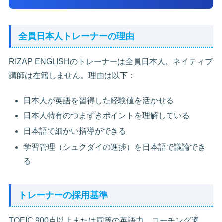
全員日本人トレーナーの理由
RIZAP ENGLISHのトレーナーは全員日本人。ネイティブ
講師は在籍しません。理由は以下：
日本人が英語を習得した経験値を活かせる
日本人特有のつまずきポイントを理解している
日本語で細かい指導ができる
学習管理（シュクダイの進捗）を日本語で議論でき
る
トレーナーの採用基準
TOEIC 900点以上または同等の英語力、コーチング適