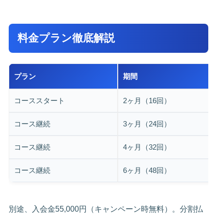
料金プラン徹底解説
プラン
期間
コーススタート
2ヶ月（16回）
コース継続
3ヶ月（24回）
コース継続
4ヶ月（32回）
コース継続
6ヶ月（48回）
別途、入会金55,000円（キャンペーン時無料）。分割払