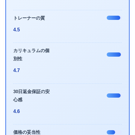
トレーナーの質
4.5
カリキュラムの個
別性
4.7
30日返金保証の安
心感
4.6
価格の妥当性