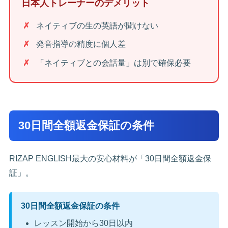
日本人トレーナーのデメリット
ネイティブの生の英語が聞けない
発音指導の精度に個人差
「ネイティブとの会話量」は別で確保必要
30日間全額返金保証の条件
RIZAP ENGLISH最大の安心材料が「30日間全額返金保
証」。
30日間全額返金保証の条件
レッスン開始から30日以内