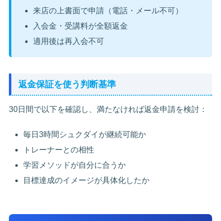
来店の上書面で申請（電話・メール不可）
入会金・受講料が全額返金
適用後は再入会不可
返金保証を使う判断基準
30日間で以下を確認し、満たなければ返金申請を検討：
毎日3時間シュクダイが継続可能か
トレーナーとの相性
学習メソッドが自分に合うか
目標達成のイメージが具体化したか