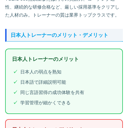
性、継続的な研修合格など、厳しい採用基準をクリアし
た人材のみ。トレーナーの質は業界トップクラスです。
日本人トレーナーのメリット・デメリット
日本人トレーナーのメリット
日本人の弱点を熟知
日本語で詳細説明可能
同じ言語習得の成功体験を共有
学習管理が細かくできる