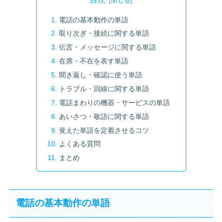
電話の基本動作の単語
取り次ぎ・接続に関する単語
伝言・メッセージに関する単語
在席・不在を表す単語
聞き返し・確認に使う単語
トラブル・回線に関する単語
電話まわりの機器・サービスの単語
あいさつ・敬語に関する単語
覚えた単語を定着させるコツ
よくある質問
まとめ
電話の基本動作の単語