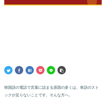
韓国語の電話で言葉に詰まる原因の多くは、単語のスト
ックが足りないことです。そんな方へ。