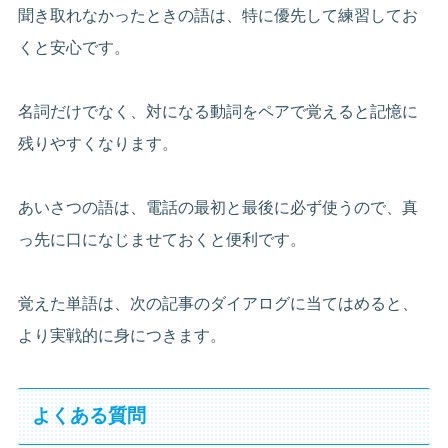
聞き取れなかったときの語は、特に優先して練習してお
くと安心です。
名詞だけでなく、対になる動詞をペアで覚えると記憶に
残りやすくなります。
あいさつの語は、電話の最初と最後に必ず使うので、真
っ先に口になじませておくと便利です。
覚えた単語は、次の記事のダイアログに当てはめると、
より実戦的に身につきます。
よくある質問