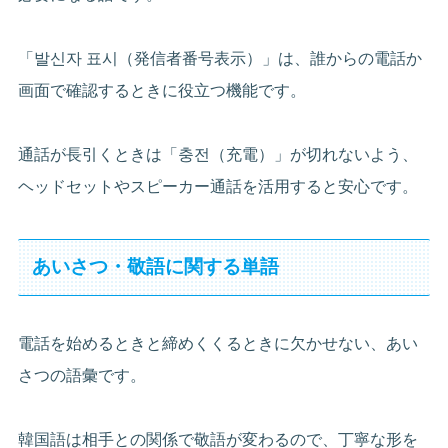
「발신자 표시（発信者番号表示）」は、誰からの電話か
画面で確認するときに役立つ機能です。
通話が長引くときは「충전（充電）」が切れないよう、
ヘッドセットやスピーカー通話を活用すると安心です。
あいさつ・敬語に関する単語
電話を始めるときと締めくくるときに欠かせない、あい
さつの語彙です。
韓国語は相手との関係で敬語が変わるので、丁寧な形を