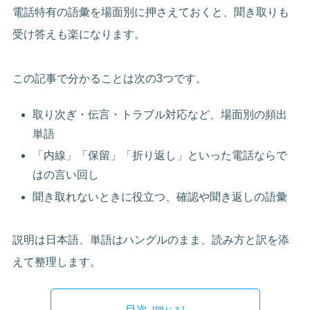
電話特有の語彙を場面別に押さえておくと、聞き取りも
受け答えも楽になります。
この記事で分かることは次の3つです。
取り次ぎ・伝言・トラブル対応など、場面別の頻出
単語
「内線」「保留」「折り返し」といった電話ならで
はの言い回し
聞き取れないときに役立つ、確認や聞き返しの語彙
説明は日本語、単語はハングルのまま、読み方と訳を添
えて整理します。
目次