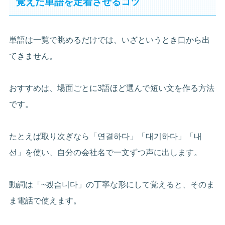
覚えた単語を定着させるコツ
単語は一覧で眺めるだけでは、いざというとき口から出
てきません。
おすすめは、場面ごとに3語ほど選んで短い文を作る方法
です。
たとえば取り次ぎなら「연결하다」「대기하다」「내
선」を使い、自分の会社名で一文ずつ声に出します。
動詞は「~겠습니다」の丁寧な形にして覚えると、そのま
ま電話で使えます。