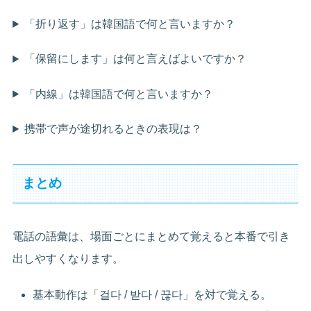
「折り返す」は韓国語で何と言いますか？
「保留にします」は何と言えばよいですか？
「内線」は韓国語で何と言いますか？
携帯で声が途切れるときの表現は？
まとめ
電話の語彙は、場面ごとにまとめて覚えると本番で引き
出しやすくなります。
基本動作は「걸다 / 받다 / 끊다」を対で覚える。