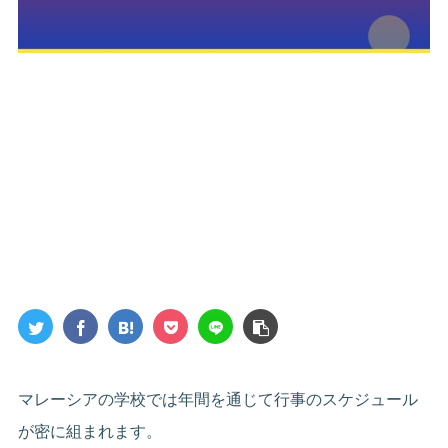
マレーシアの学校では年間を通じて行事のスケジュール
が密に組まれます。