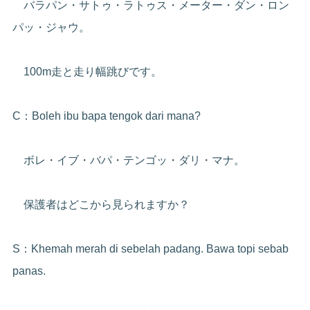
バラパン・サトゥ・ラトゥス・メーター・ダン・ロン
パッ・ジャウ。
100m走と走り幅跳びです。
C：Boleh ibu bapa tengok dari mana?
ボレ・イブ・バパ・テンゴッ・ダリ・マナ。
保護者はどこから見られますか？
S：Khemah merah di sebelah padang. Bawa topi sebab
panas.