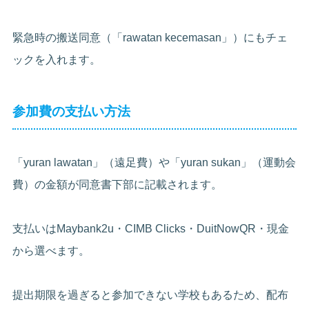
緊急時の搬送同意（「rawatan kecemasan」）にもチェ
ックを入れます。
参加費の支払い方法
「yuran lawatan」（遠足費）や「yuran sukan」（運動会
費）の金額が同意書下部に記載されます。
支払いはMaybank2u・CIMB Clicks・DuitNowQR・現金
から選べます。
提出期限を過ぎると参加できない学校もあるため、配布