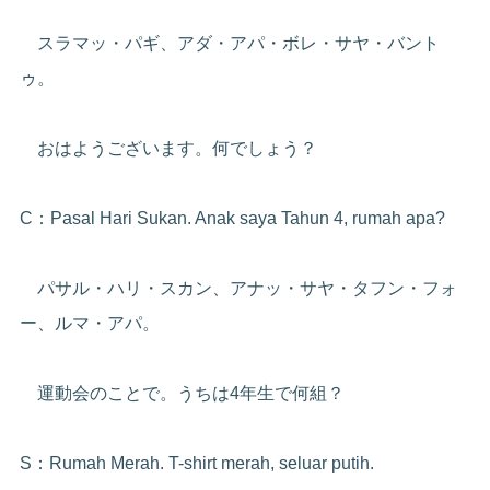
スラマッ・パギ、アダ・アパ・ボレ・サヤ・バント
ゥ。
おはようございます。何でしょう？
C：Pasal Hari Sukan. Anak saya Tahun 4, rumah apa?
パサル・ハリ・スカン、アナッ・サヤ・タフン・フォ
ー、ルマ・アパ。
運動会のことで。うちは4年生で何組？
S：Rumah Merah. T-shirt merah, seluar putih.