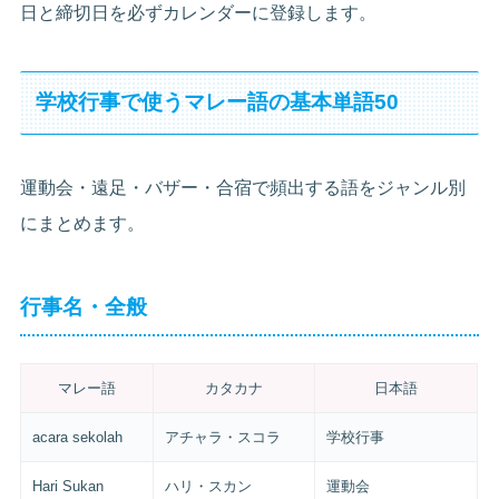
日と締切日を必ずカレンダーに登録します。
学校行事で使うマレー語の基本単語50
運動会・遠足・バザー・合宿で頻出する語をジャンル別
にまとめます。
行事名・全般
マレー語
カタカナ
日本語
acara sekolah
アチャラ・スコラ
学校行事
Hari Sukan
ハリ・スカン
運動会