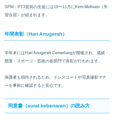
SPM・PT3直前の生徒には10〜11月にKem Motivasi（学
習合宿）が組まれます。
年間表彰（Hari Anugerah）
学年末にはHari Anugerah Cemerlangが開催され、成績・
態度・スポーツ・芸術の各部門で表彰が行われます。
保護者も招待されるため、ドレスコードや写真撮影マナ
ーを事前に確認すると安心です。
同意書（surat kebenaran）の読み方