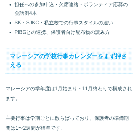
担任への参加申込・欠席連絡・ボランティア応募の
会話例4本
SK・SJKC・私立校での行事スタイルの違い
PIBGとの連携、保護者向け配布物の読み方
マレーシアの学校行事カレンダーをまず押さ
える
マレーシアの学年度は1月始まり・11月終わりで構成され
ます。
主要行事は学期ごとに散らばっており、保護者の準備期
間は1〜2週間が標準です。