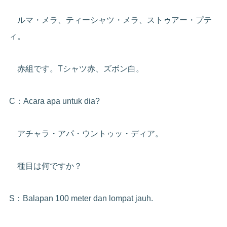
ルマ・メラ、ティーシャツ・メラ、ストゥアー・プテ
ィ。
赤組です。Tシャツ赤、ズボン白。
C：Acara apa untuk dia?
アチャラ・アパ・ウントゥッ・ディア。
種目は何ですか？
S：Balapan 100 meter dan lompat jauh.