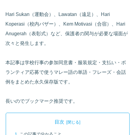
Hari Sukan（運動会）、Lawatan（遠足）、Hari
Koperasi（校内バザー）、Kem Motivasi（合宿）、Hari
Anugerah（表彰式）など、保護者の関与が必要な場面が
次々と発生します。
本記事は学校行事の参加同意書・服装規定・支払い・ボ
ランティア応募で使うマレー語の単語・フレーズ・会話
例をまとめた永久保存版です。
長いのでブックマーク推奨です。
目次
この記事で分かること