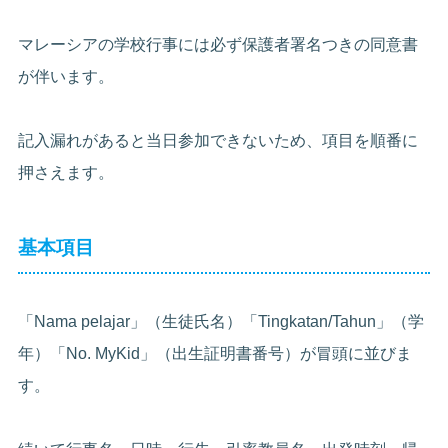
マレーシアの学校行事には必ず保護者署名つきの同意書
が伴います。
記入漏れがあると当日参加できないため、項目を順番に
押さえます。
基本項目
「Nama pelajar」（生徒氏名）「Tingkatan/Tahun」（学
年）「No. MyKid」（出生証明書番号）が冒頭に並びま
す。