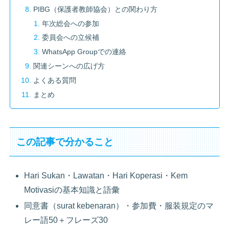
PIBG（保護者教師協会）との関わり方
年次総会への参加
委員会への立候補
WhatsApp Groupでの連絡
関連シーンへの広げ方
よくある質問
まとめ
この記事で分かること
Hari Sukan・Lawatan・Hari Koperasi・Kem
Motivasiの基本知識と語彙
同意書（surat kebenaran）・参加費・服装規定のマ
レー語50＋フレーズ30