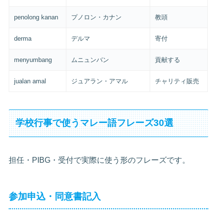
penolong kanan
プノロン・カナン
教頭
derma
デルマ
寄付
menyumbang
ムニュンバン
貢献する
jualan amal
ジュアラン・アマル
チャリティ販売
学校行事で使うマレー語フレーズ30選
担任・PIBG・受付で実際に使う形のフレーズです。
参加申込・同意書記入