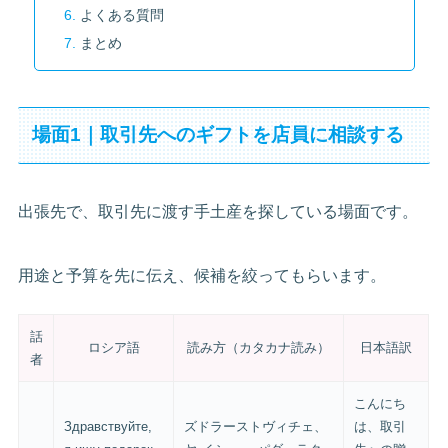
よくある質問
まとめ
場面1｜取引先へのギフトを店員に相談する
出張先で、取引先に渡す手土産を探している場面です。
用途と予算を先に伝え、候補を絞ってもらいます。
話
ロシア語
読み方（カタカナ読み）
日本語訳
者
こんにち
Здравствуйте,
ズドラーストヴィチェ、
は、取引