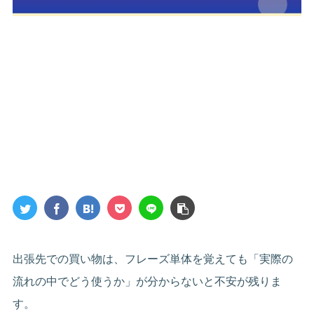
出張先での買い物は、フレーズ単体を覚えても「実際の
流れの中でどう使うか」が分からないと不安が残りま
す。