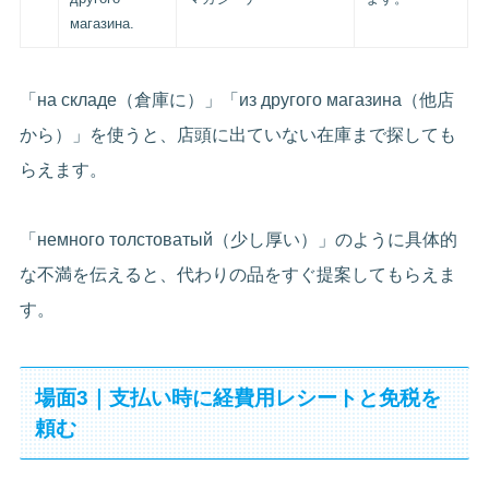
магазина.
「на складе（倉庫に）」「из другого магазина（他店
から）」を使うと、店頭に出ていない在庫まで探しても
らえます。
「немного толстоватый（少し厚い）」のように具体的
な不満を伝えると、代わりの品をすぐ提案してもらえま
す。
場面3｜支払い時に経費用レシートと免税を
頼む