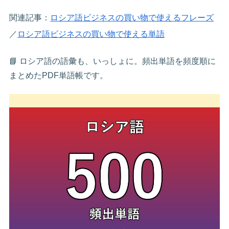
関連記事：
ロシア語ビジネスの買い物で使えるフレーズ
／
ロシア語ビジネスの買い物で使える単語
📘 ロシア語の語彙も、いっしょに。頻出単語を頻度順に
まとめたPDF単語帳です。