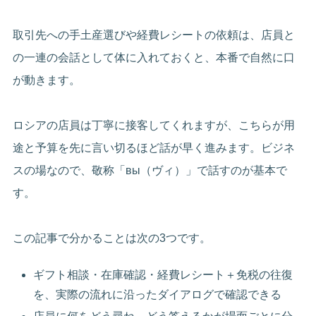
取引先への手土産選びや経費レシートの依頼は、店員と
の一連の会話として体に入れておくと、本番で自然に口
が動きます。
ロシアの店員は丁寧に接客してくれますが、こちらが用
途と予算を先に言い切るほど話が早く進みます。ビジネ
スの場なので、敬称「вы（ヴィ）」で話すのが基本で
す。
この記事で分かることは次の3つです。
ギフト相談・在庫確認・経費レシート＋免税の往復
を、実際の流れに沿ったダイアログで確認できる