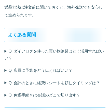
返品方法は注文前に聞いておくと、海外発送でも安心し
て進められます。
よくある質問
Q. ダイアログを使った買い物練習はどう活用すればい
い？
Q. 店員に予算をどう伝えればいい？
Q. 会計のときに経費レシートを頼むタイミングは？
Q. 免税手続きは会話のどこで切り出す？