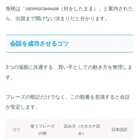
免税は「запечатанным（封をしたまま）」と案内された
ら、出国まで開けない決まりだと分かります。
会話を成功させるコツ
3つの場面に共通する、買い手としての動き方を整理しま
す。
フレーズの暗記だけでなく、この順番を意識すると会話
が安定します。
使うフレーズ
読み方（カタカナ読
コツ
日本語訳
の例
み）