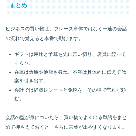
まとめ
ビジネスの買い物は、フレーズ単体ではなく一連の会話
の流れで覚えると本番で動けます。
ギフトは用途と予算を先に言い切り、店員に絞って
もらう。
在庫は倉庫や他店も尋ね、不満は具体的に伝えて代
案を引き出す。
会計では経費レシートと免税を、その場で忘れず頼
む。
会話の型が身についたら、買い物でよく出る単語をまと
めて押さえておくと、さらに言葉が出やすくなります。