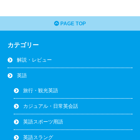
PAGE TOP
カテゴリー
解説・レビュー
英語
旅行・観光英語
カジュアル・日常英会話
英語スポーツ用語
英語スラング