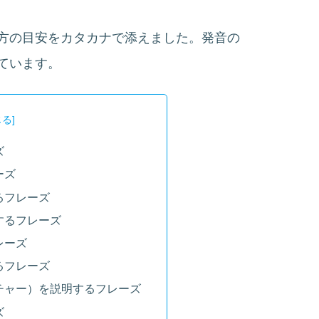
方の目安をカタカナで添えました。発音の
ています。
ズ
ーズ
るフレーズ
するフレーズ
レーズ
るフレーズ
チャー）を説明するフレーズ
ズ