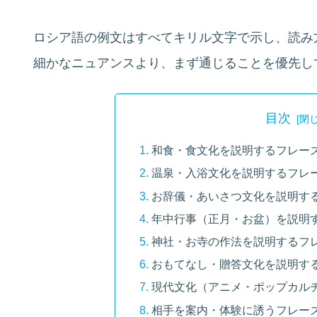
ロシア語の例文はすべてキリル文字で示し、読み
細かなニュアンスより、まず通じることを優先し
目次
和食・食文化を説明するフレー
温泉・入浴文化を説明するフレ
お辞儀・あいさつ文化を説明す
年中行事（正月・お盆）を説明
神社・お寺の作法を説明するフ
おもてなし・贈答文化を説明す
現代文化（アニメ・ポップカル
相手を案内・体験に誘うフレー