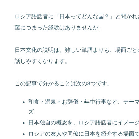
ロシア語話者に「日本ってどんな国？」と聞かれ
葉につまった経験はありませんか。
日本文化の説明は、難しい単語よりも、場面ごと
話しやすくなります。
この記事で分かることは次の3つです。
和食・温泉・お辞儀・年中行事など、テー
ズ
日本独自の概念を、ロシア語話者にイメー
ロシアの友人や同僚に日本を紹介する場面