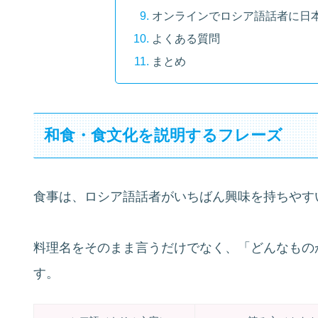
オンラインでロシア語話者に日
よくある質問
まとめ
和食・食文化を説明するフレーズ
食事は、ロシア語話者がいちばん興味を持ちやす
料理名をそのまま言うだけでなく、「どんなもの
す。