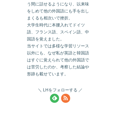
う間に話せるようになり、以来味
をしめて他の外国語にも手を出し
まくるも相次いで挫折。
大学生時代に本腰入れてドイツ
語、フランス語、スペイン語、中
国語を覚えました。
当サイトでは多様な学習リソース
以外にも、なぜ私が英語と韓国語
はすぐに覚えられて他の外国語で
は苦労したのか、考察した結論や
形跡も載せています。
LHをフォローする