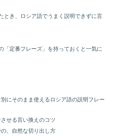
たとき、ロシア語でうまく説明できずに言
の「定番フレーズ」を持っておくと一気に
マ別にそのまま使えるロシア語の説明フレー
ジさせる言い換えのコツ
での、自然な切り出し方