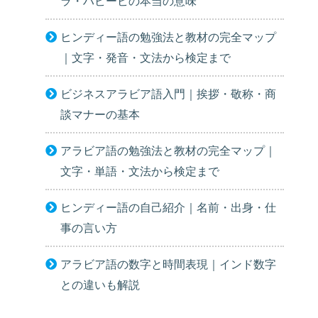
ラ・ハビービの本当の意味
ヒンディー語の勉強法と教材の完全マップ
｜文字・発音・文法から検定まで
ビジネスアラビア語入門｜挨拶・敬称・商
談マナーの基本
アラビア語の勉強法と教材の完全マップ｜
文字・単語・文法から検定まで
ヒンディー語の自己紹介｜名前・出身・仕
事の言い方
アラビア語の数字と時間表現｜インド数字
との違いも解説