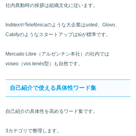
社内異動時の挨拶は組織文化に従います。
InditexやTelefónicaのような大企業はusted、Glovo、
Cabifyのようなスタートアップはtúが標準です。
Mercado Libre（アルゼンチン本社）の社内では
voseo（vos tenés型）も自然です。
自己紹介で使える具体性ワード集
自己紹介の具体性を高めるワード集です。
3カテゴリで整理します。