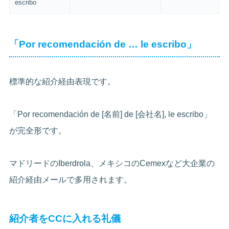
escribo
「Por recomendación de … le escribo」
標準的な紹介経由表現です。
「Por recomendación de [名前] de [会社名], le escribo」
が完全形です。
マドリードのIberdrola、メキシコのCemexなど大企業の
紹介経由メールで多用されます。
紹介者をCCに入れる礼儀