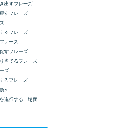
き出すフレーズ
戻すフレーズ
ズ
するフレーズ
フレーズ
促すフレーズ
り当てるフレーズ
ーズ
するフレーズ
換え
を進行する一場面