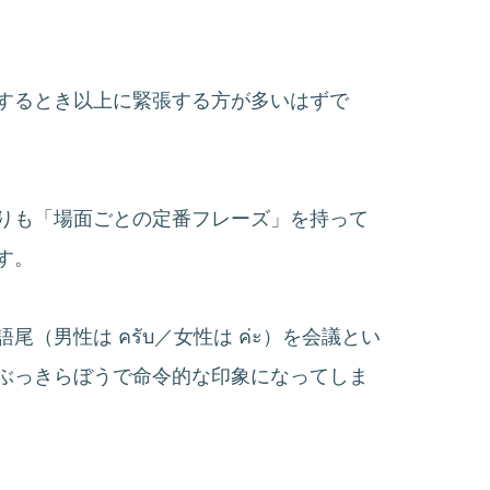
するとき以上に緊張する方が多いはずで
りも「場面ごとの定番フレーズ」を持って
す。
男性は ครับ／女性は ค่ะ）を会議とい
ぶっきらぼうで命令的な印象になってしま