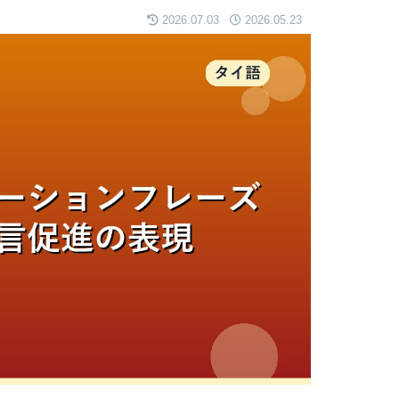
2026.07.03
2026.05.23