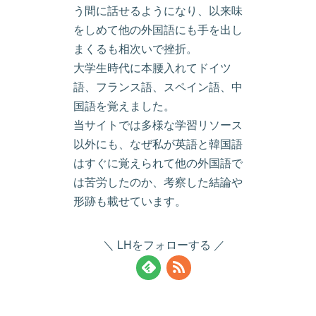
う間に話せるようになり、以来味
をしめて他の外国語にも手を出し
まくるも相次いで挫折。
大学生時代に本腰入れてドイツ
語、フランス語、スペイン語、中
国語を覚えました。
当サイトでは多様な学習リソース
以外にも、なぜ私が英語と韓国語
はすぐに覚えられて他の外国語で
は苦労したのか、考察した結論や
形跡も載せています。
LHをフォローする