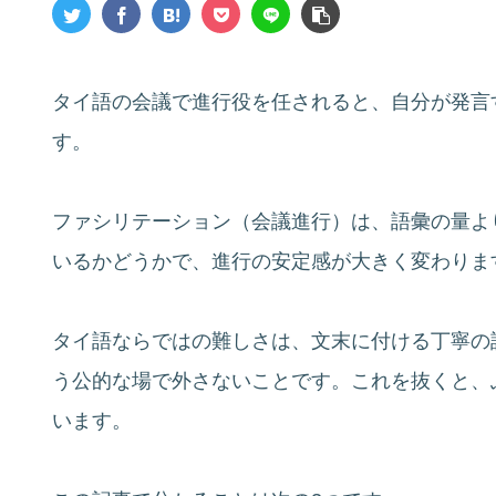
タイ語の会議で進行役を任されると、自分が発言
す。
ファシリテーション（会議進行）は、語彙の量よ
いるかどうかで、進行の安定感が大きく変わりま
タイ語ならではの難しさは、文末に付ける丁寧の語尾（
う公的な場で外さないことです。これを抜くと、
います。