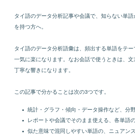
タイ語のデータ分析記事や会議で、知らない単語
を持つ方へ。
タイ語のデータ分析語彙は、頻出する単語をテー
一気に楽になります。なお会話で使うときは、文末に
丁寧な響きになります。
この記事で分かることは次の3つです。
統計・グラフ・傾向・データ操作など、分
レポートや会議でそのまま使える、各単語
似た意味で混同しやすい単語の、ニュアン