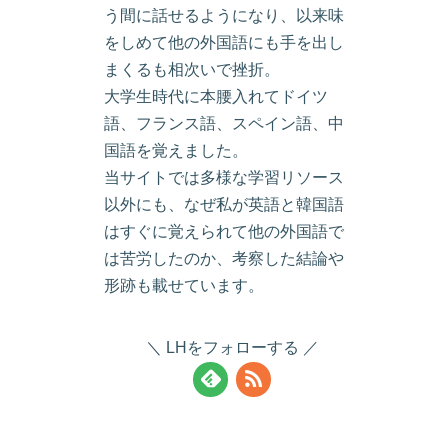
う間に話せるようになり、以来味
をしめて他の外国語にも手を出し
まくるも相次いで挫折。
大学生時代に本腰入れてドイツ
語、フランス語、スペイン語、中
国語を覚えました。
当サイトでは多様な学習リソース
以外にも、なぜ私が英語と韓国語
はすぐに覚えられて他の外国語で
は苦労したのか、考察した結論や
形跡も載せています。
LHをフォローする