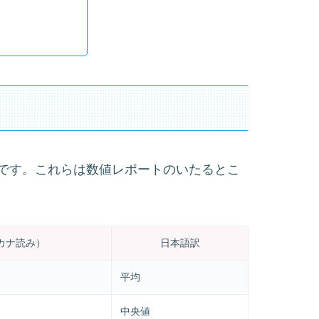
です。これらは数値レポートのいたるとこ
カナ読み）
日本語訳
平均
中央値