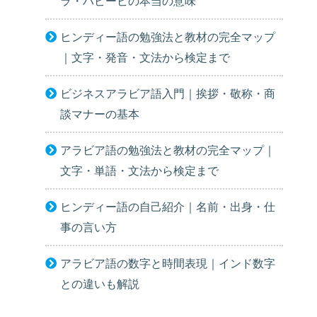
ラ・ハビービの本当の意味
ヒンディー語の勉強法と教材の完全マップ
｜文字・発音・文法から検定まで
ビジネスアラビア語入門｜挨拶・敬称・商
談マナーの基本
アラビア語の勉強法と教材の完全マップ｜
文字・単語・文法から検定まで
ヒンディー語の自己紹介｜名前・出身・仕
事の言い方
アラビア語の数字と時間表現｜インド数字
との違いも解説