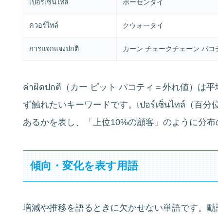
เปอร์เซ็นไทล์
ポーセンタイ
ควอร์ไทล์
クウォータイ
การแจกแจงปกติ
カーン チェークチェーン パコ
ค่าผิดปกติ（カー ピット パコティ＝外れ値
ず触れたいキーワードです。เปอร์เซ็นไทล์
あるかを表し、「上位10%の顧客」のように分
傾向・変化を表す用語
増減や推移を語るときに欠かせない単語です。動