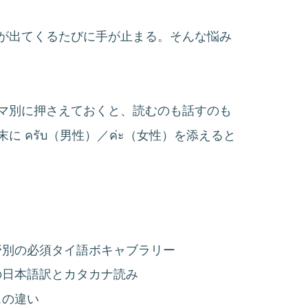
が出てくるたびに手が止まる。そんな悩み
マ別に押さえておくと、読むのも話すのも
 ครับ（男性）／ค่ะ（女性）を添えると
野別の必須タイ語ボキャブラリー
の日本語訳とカタカナ読み
スの違い