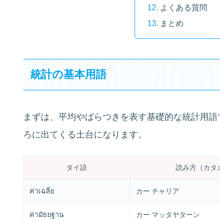
よくある質問
まとめ
統計の基本用語
まずは、平均やばらつきを表す基礎的な統計用語
ろに出てくる土台になります。
タイ語
読み方（カタ
ค่าเฉลี่ย
カー チャリア
ค่ามัธยฐาน
カー マッタヤターン