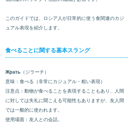
このガイドでは、ロシア人が日常的に使う食関連のカジ
ュアル表現を紹介します。
食べることに関する基本スラング
Жрать
（ジラーチ）
意味：食べる（非常にカジュアル・粗い表現）
注意点：動物が食べることを表現することもあり、人間
に対しては失礼に聞こえる可能性もありますが、友人間
では一般的に使われます。
使用場面：友人との会話。