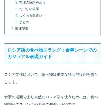
料理の感想を言う
おごりの場面
よくある間違い
まとめ
関連記事
ロシア語の食べ物スラング：食事シーンでの
カジュアル表現ガイド
ロシア文化において、食べ物は重要な社会的役割を果た
します。
食事の場面でより自然なロシア語を使うためには、食べ
物関連のスラングや俗語の知識が必須です。