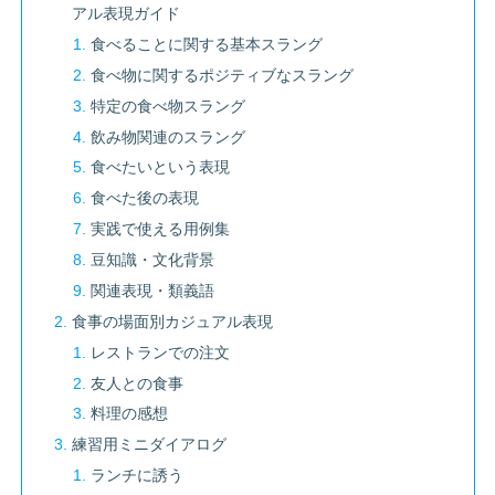
アル表現ガイド
食べることに関する基本スラング
食べ物に関するポジティブなスラング
特定の食べ物スラング
飲み物関連のスラング
食べたいという表現
食べた後の表現
実践で使える用例集
豆知識・文化背景
関連表現・類義語
食事の場面別カジュアル表現
レストランでの注文
友人との食事
料理の感想
練習用ミニダイアログ
ランチに誘う