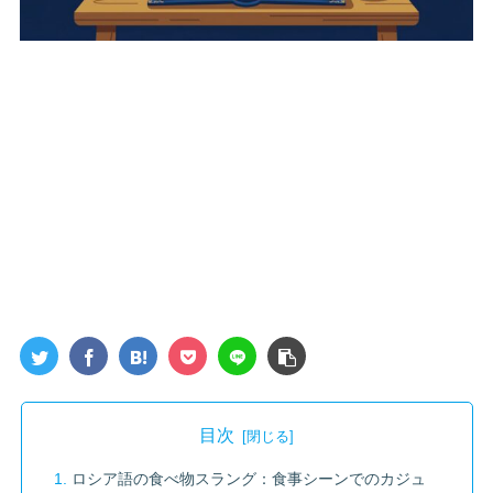
目次
ロシア語の食べ物スラング：食事シーンでのカジュ