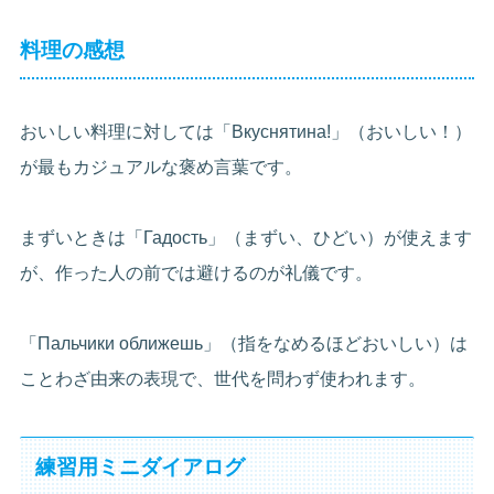
料理の感想
おいしい料理に対しては「Вкуснятина!」（おいしい！）
が最もカジュアルな褒め言葉です。
まずいときは「Гадость」（まずい、ひどい）が使えます
が、作った人の前では避けるのが礼儀です。
「Пальчики оближешь」（指をなめるほどおいしい）は
ことわざ由来の表現で、世代を問わず使われます。
練習用ミニダイアログ