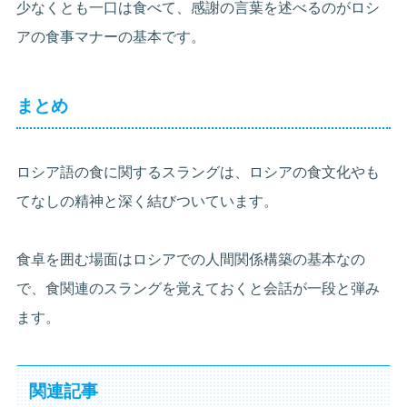
少なくとも一口は食べて、感謝の言葉を述べるのがロシ
アの食事マナーの基本です。
まとめ
ロシア語の食に関するスラングは、ロシアの食文化やも
てなしの精神と深く結びついています。
食卓を囲む場面はロシアでの人間関係構築の基本なの
で、食関連のスラングを覚えておくと会話が一段と弾み
ます。
関連記事