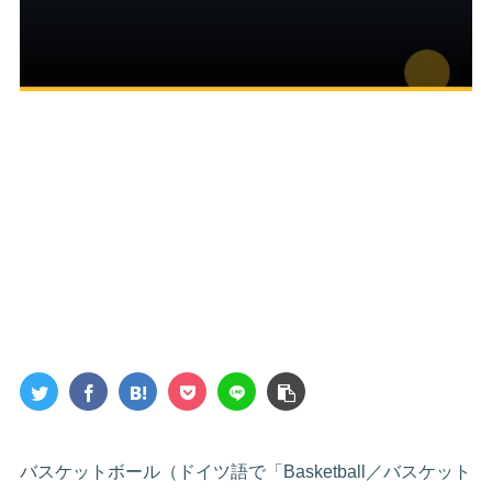
バスケットボール（ドイツ語で「Basketball／バスケット