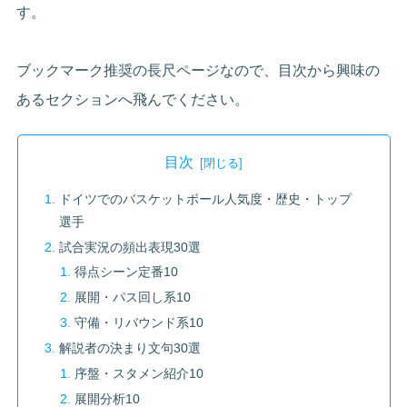
す。
ブックマーク推奨の長尺ページなので、目次から興味の
あるセクションへ飛んでください。
目次
ドイツでのバスケットボール人気度・歴史・トップ
選手
試合実況の頻出表現30選
得点シーン定番10
展開・パス回し系10
守備・リバウンド系10
解説者の決まり文句30選
序盤・スタメン紹介10
展開分析10