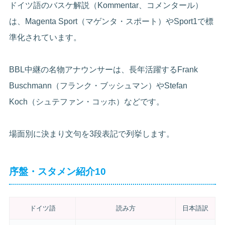
ドイツ語のバスケ解説（Kommentar、コメンタール）
は、Magenta Sport（マゲンタ・スポート）やSport1で標
準化されています。
BBL中継の名物アナウンサーは、長年活躍するFrank
Buschmann（フランク・ブッシュマン）やStefan
Koch（シュテファン・コッホ）などです。
場面別に決まり文句を3段表記で列挙します。
序盤・スタメン紹介10
ドイツ語
読み方
日本語訳