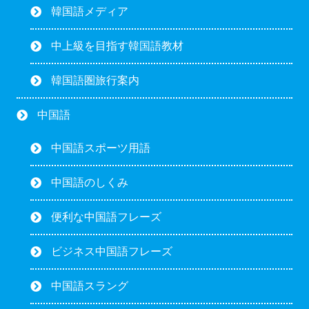
韓国語メディア
中上級を目指す韓国語教材
韓国語圏旅行案内
中国語
中国語スポーツ用語
中国語のしくみ
便利な中国語フレーズ
ビジネス中国語フレーズ
中国語スラング