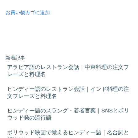
お買い物カゴに追加
新着記事
アラビア語のレストラン会話｜中東料理の注文フ
レーズと料理名
ヒンディー語のレストラン会話｜インド料理の注
文フレーズと料理名
ヒンディー語のスラング・若者言葉｜SNSとボリ
ウッド発の流行語
ボリウッド映画で覚えるヒンディー語｜名台詞と