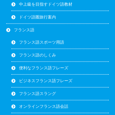
中上級を目指すドイツ語教材
ドイツ語圏旅行案内
フランス語
フランス語スポーツ用語
フランス語のしくみ
便利なフランス語フレーズ
ビジネスフランス語フレーズ
フランス語スラング
オンラインフランス語会話