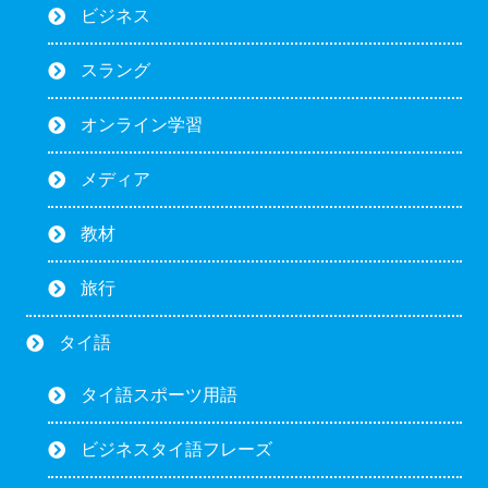
ビジネス
スラング
オンライン学習
メディア
教材
旅行
タイ語
タイ語スポーツ用語
ビジネスタイ語フレーズ