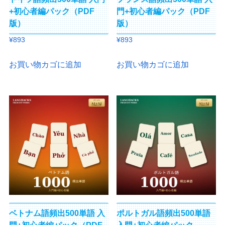
+初心者編パック（PDF
門+初心者編パック（PDF
版）
版）
¥
893
¥
893
お買い物カゴに追加
お買い物カゴに追加
ベトナム語頻出500単語 入
ポルトガル語頻出500単語