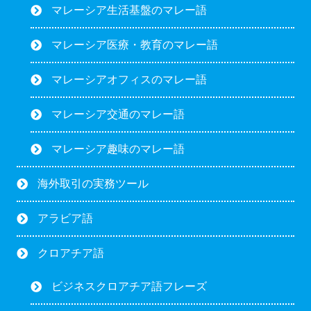
マレーシア生活基盤のマレー語
マレーシア医療・教育のマレー語
マレーシアオフィスのマレー語
マレーシア交通のマレー語
マレーシア趣味のマレー語
海外取引の実務ツール
アラビア語
クロアチア語
ビジネスクロアチア語フレーズ