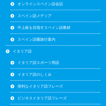
オンラインスペイン語会話
スペイン語メディア
中上級を目指すスペイン語教材
スペイン語圏旅行案内
イタリア語
イタリア語スポーツ用語
イタリア語のしくみ
便利なイタリア語フレーズ
ビジネスイタリア語フレーズ