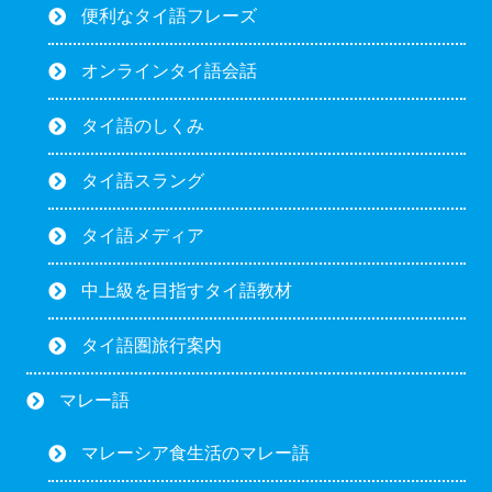
便利なタイ語フレーズ
オンラインタイ語会話
タイ語のしくみ
タイ語スラング
タイ語メディア
中上級を目指すタイ語教材
タイ語圏旅行案内
マレー語
マレーシア食生活のマレー語