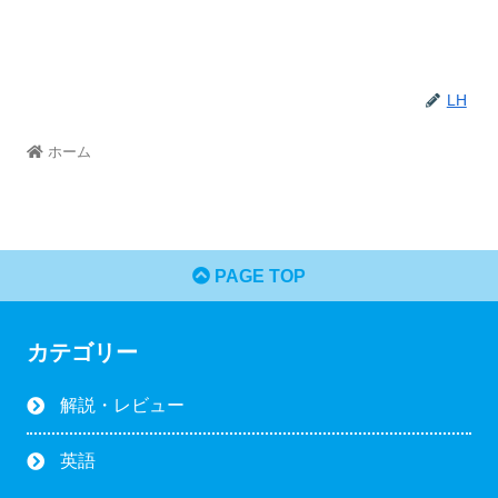
LH
ホーム
PAGE TOP
カテゴリー
解説・レビュー
英語