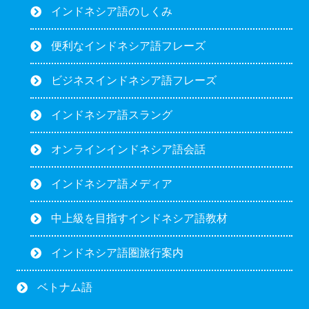
インドネシア語のしくみ
便利なインドネシア語フレーズ
ビジネスインドネシア語フレーズ
インドネシア語スラング
オンラインインドネシア語会話
インドネシア語メディア
中上級を目指すインドネシア語教材
インドネシア語圏旅行案内
ベトナム語