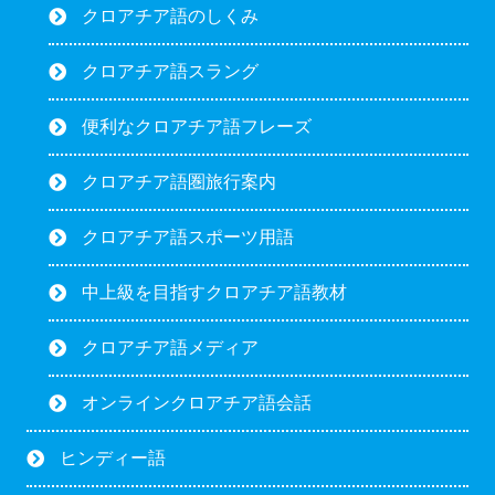
クロアチア語のしくみ
クロアチア語スラング
便利なクロアチア語フレーズ
クロアチア語圏旅行案内
クロアチア語スポーツ用語
中上級を目指すクロアチア語教材
クロアチア語メディア
オンラインクロアチア語会話
ヒンディー語