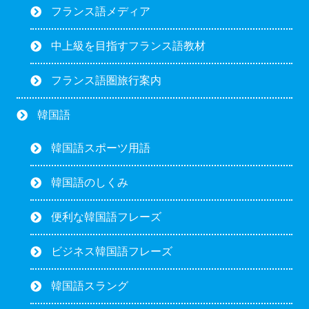
フランス語メディア
中上級を目指すフランス語教材
フランス語圏旅行案内
韓国語
韓国語スポーツ用語
韓国語のしくみ
便利な韓国語フレーズ
ビジネス韓国語フレーズ
韓国語スラング