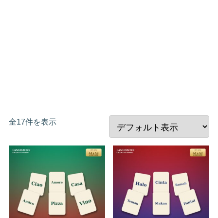
全17件を表示