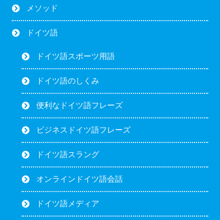
メソッド
ドイツ語
ドイツ語スポーツ用語
ドイツ語のしくみ
便利なドイツ語フレーズ
ビジネスドイツ語フレーズ
ドイツ語スラング
オンラインドイツ語会話
ドイツ語メディア