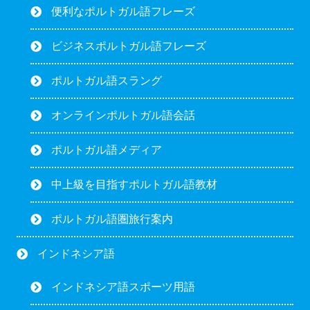
便利なポルトガル語フレーズ
ビジネスポルトガル語フレーズ
ポルトガル語スラング
オンラインポルトガル語会話
ポルトガル語メディア
中上級を目指すポルトガル語教材
ポルトガル語圏旅行案内
インドネシア語
インドネシア語スポーツ用語