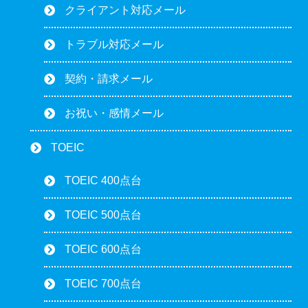
クライアント対応メール
トラブル対応メール
契約・請求メール
お祝い・感情メール
TOEIC
TOEIC 400点台
TOEIC 500点台
TOEIC 600点台
TOEIC 700点台