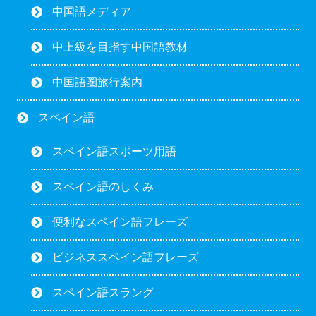
中国語メディア
中上級を目指す中国語教材
中国語圏旅行案内
スペイン語
スペイン語スポーツ用語
スペイン語のしくみ
便利なスペイン語フレーズ
ビジネススペイン語フレーズ
スペイン語スラング