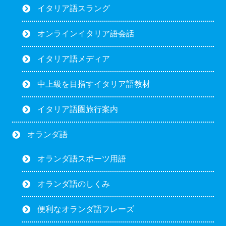
イタリア語スラング
オンラインイタリア語会話
イタリア語メディア
中上級を目指すイタリア語教材
イタリア語圏旅行案内
オランダ語
オランダ語スポーツ用語
オランダ語のしくみ
便利なオランダ語フレーズ