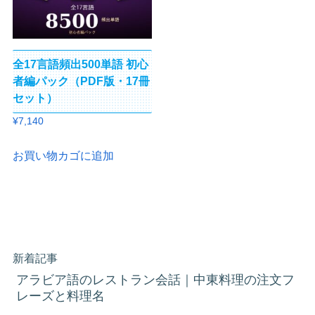
全17言語頻出500単語 初心
者編パック（PDF版・17冊
セット）
¥
7,140
お買い物カゴに追加
新着記事
アラビア語のレストラン会話｜中東料理の注文フ
レーズと料理名