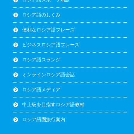
ロシア語のしくみ
便利なロシア語フレーズ
ビジネスロシア語フレーズ
ロシア語スラング
オンラインロシア語会話
ロシア語メディア
中上級を目指すロシア語教材
ロシア語圏旅行案内