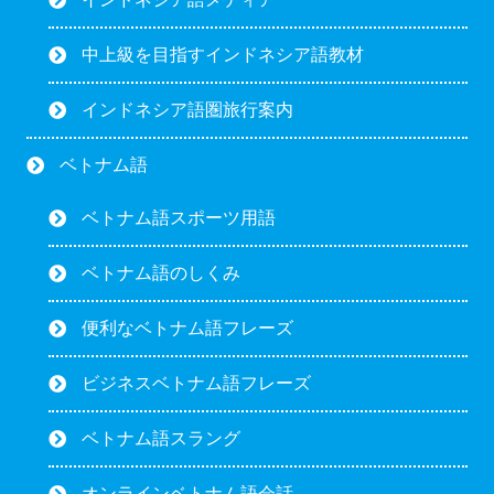
中上級を目指すインドネシア語教材
インドネシア語圏旅行案内
ベトナム語
ベトナム語スポーツ用語
ベトナム語のしくみ
便利なベトナム語フレーズ
ビジネスベトナム語フレーズ
ベトナム語スラング
オンラインベトナム語会話