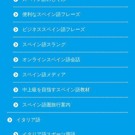
便利なスペイン語フレーズ
ビジネススペイン語フレーズ
スペイン語スラング
オンラインスペイン語会話
スペイン語メディア
中上級を目指すスペイン語教材
スペイン語圏旅行案内
イタリア語
イタリア語スポーツ用語