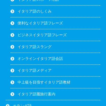
イタリア語のしくみ
便利なイタリア語フレーズ
ビジネスイタリア語フレーズ
イタリア語スラング
オンラインイタリア語会話
イタリア語メディア
中上級を目指すイタリア語教材
イタリア語圏旅行案内
オランダ語