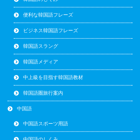
便利な韓国語フレーズ
ビジネス韓国語フレーズ
韓国語スラング
韓国語メディア
中上級を目指す韓国語教材
韓国語圏旅行案内
中国語
中国語スポーツ用語
中国語のしくみ