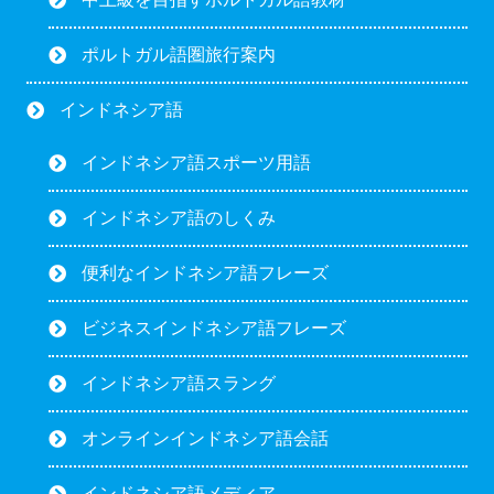
ポルトガル語圏旅行案内
インドネシア語
インドネシア語スポーツ用語
インドネシア語のしくみ
便利なインドネシア語フレーズ
ビジネスインドネシア語フレーズ
インドネシア語スラング
オンラインインドネシア語会話
インドネシア語メディア