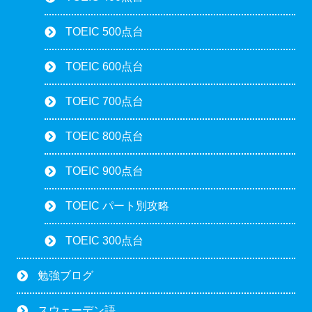
TOEIC 500点台
TOEIC 600点台
TOEIC 700点台
TOEIC 800点台
TOEIC 900点台
TOEIC パート別攻略
TOEIC 300点台
勉強ブログ
スウェーデン語