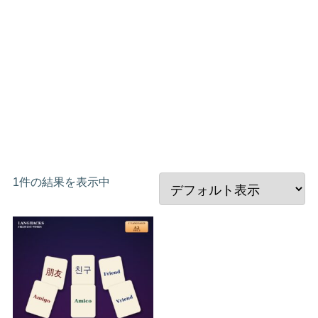
1件の結果を表示中