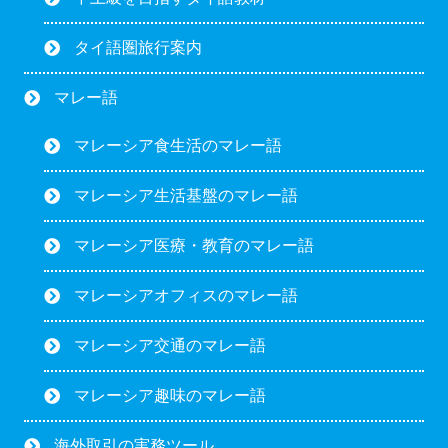
タイ語圏旅行案内
マレー語
マレーシア食生活のマレー語
マレーシア生活基盤のマレー語
マレーシア医療・教育のマレー語
マレーシアオフィスのマレー語
マレーシア交通のマレー語
マレーシア趣味のマレー語
海外取引の実務ツール