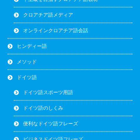
クロアチア語メディア
オンラインクロアチア語会話
ヒンディー語
メソッド
ドイツ語
ドイツ語スポーツ用語
ドイツ語のしくみ
便利なドイツ語フレーズ
ビジネスドイツ語フレーズ