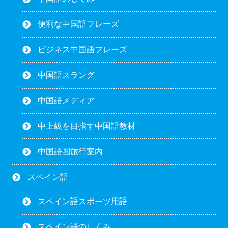
便利な中国語フレーズ
ビジネス中国語フレーズ
中国語スラング
中国語メディア
中上級を目指す中国語教材
中国語圏旅行案内
スペイン語
スペイン語スポーツ用語
スペイン語のしくみ