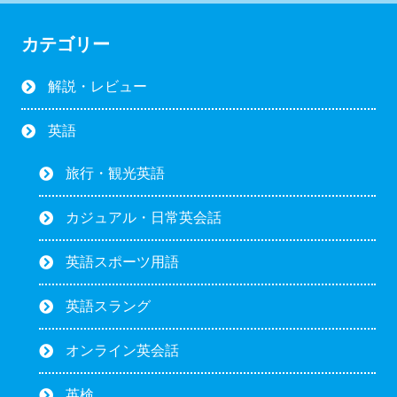
カテゴリー
解説・レビュー
英語
旅行・観光英語
カジュアル・日常英会話
英語スポーツ用語
英語スラング
オンライン英会話
英検