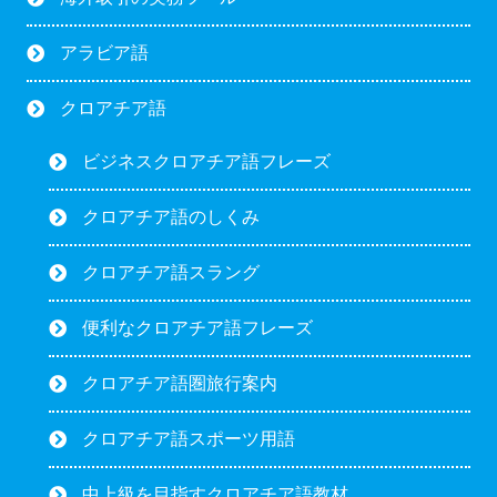
アラビア語
クロアチア語
ビジネスクロアチア語フレーズ
クロアチア語のしくみ
クロアチア語スラング
便利なクロアチア語フレーズ
クロアチア語圏旅行案内
クロアチア語スポーツ用語
中上級を目指すクロアチア語教材