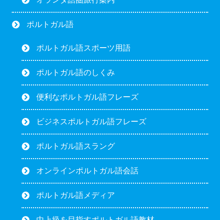
ポルトガル語
ポルトガル語スポーツ用語
ポルトガル語のしくみ
便利なポルトガル語フレーズ
ビジネスポルトガル語フレーズ
ポルトガル語スラング
オンラインポルトガル語会話
ポルトガル語メディア
中上級を目指すポルトガル語教材