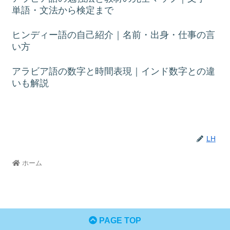
単語・文法から検定まで
ヒンディー語の自己紹介｜名前・出身・仕事の言
い方
アラビア語の数字と時間表現｜インド数字との違
いも解説
LH
ホーム
PAGE TOP