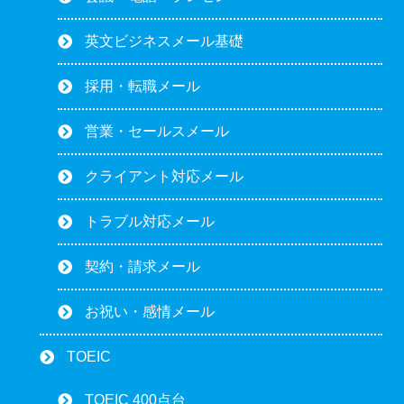
英文ビジネスメール基礎
採用・転職メール
営業・セールスメール
クライアント対応メール
トラブル対応メール
契約・請求メール
お祝い・感情メール
TOEIC
TOEIC 400点台