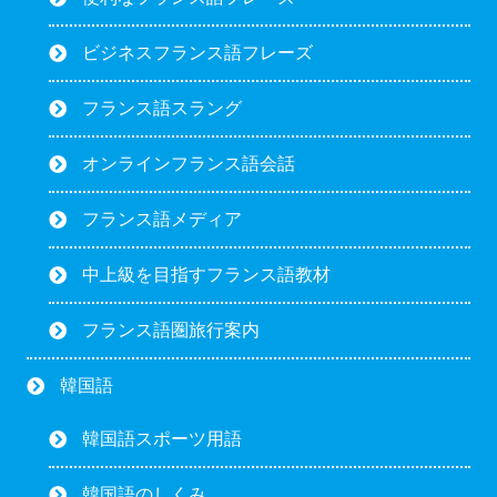
ビジネスフランス語フレーズ
フランス語スラング
オンラインフランス語会話
フランス語メディア
中上級を目指すフランス語教材
フランス語圏旅行案内
韓国語
韓国語スポーツ用語
韓国語のしくみ