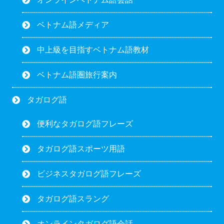
ベトナム語メディア
中上級を目指すベトナム語教材
ベトナム語圏旅行案内
タガログ語
便利なタガログ語フレーズ
タガログ語スポーツ用語
ビジネスタガログ語フレーズ
タガログ語スラング
オンラインタガログ語会話