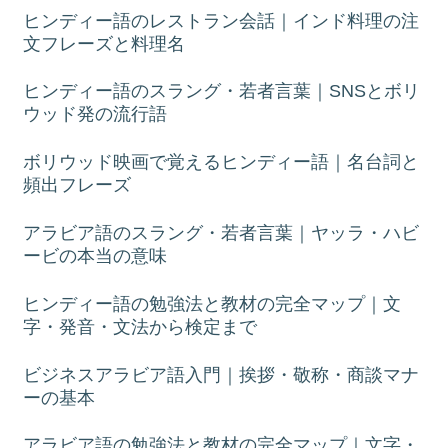
ヒンディー語のレストラン会話｜インド料理の注
文フレーズと料理名
ヒンディー語のスラング・若者言葉｜SNSとボリ
ウッド発の流行語
ボリウッド映画で覚えるヒンディー語｜名台詞と
頻出フレーズ
アラビア語のスラング・若者言葉｜ヤッラ・ハビ
ービの本当の意味
ヒンディー語の勉強法と教材の完全マップ｜文
字・発音・文法から検定まで
ビジネスアラビア語入門｜挨拶・敬称・商談マナ
ーの基本
アラビア語の勉強法と教材の完全マップ｜文字・