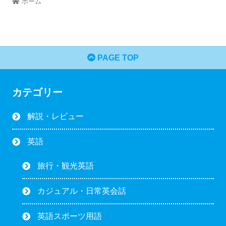
ホーム
PAGE TOP
カテゴリー
解説・レビュー
英語
旅行・観光英語
カジュアル・日常英会話
英語スポーツ用語