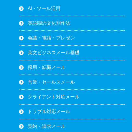
AI・ツール活用
英語圏の文化別作法
会議・電話・プレゼン
英文ビジネスメール基礎
採用・転職メール
営業・セールスメール
クライアント対応メール
トラブル対応メール
契約・請求メール