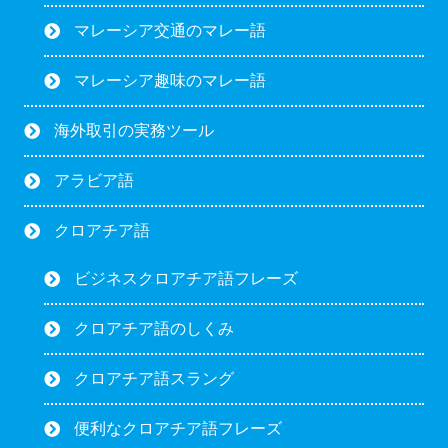
マレーシア交通のマレー語
マレーシア趣味のマレー語
海外取引の実務ツール
アラビア語
クロアチア語
ビジネスクロアチア語フレーズ
クロアチア語のしくみ
クロアチア語スラング
便利なクロアチア語フレーズ