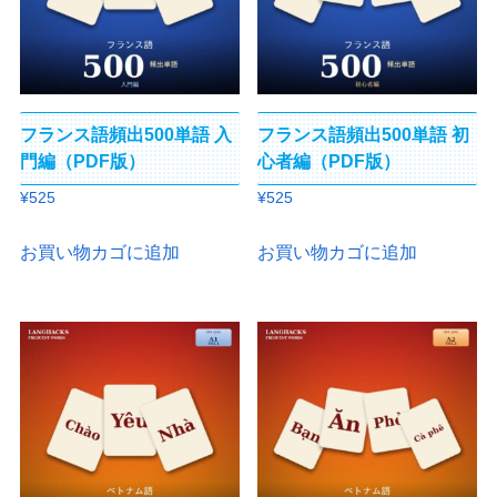
フランス語頻出500単語 入
フランス語頻出500単語 初
門編（PDF版）
心者編（PDF版）
¥
525
¥
525
お買い物カゴに追加
お買い物カゴに追加