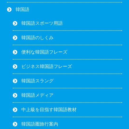
韓国語
韓国語スポーツ用語
韓国語のしくみ
便利な韓国語フレーズ
ビジネス韓国語フレーズ
韓国語スラング
韓国語メディア
中上級を目指す韓国語教材
韓国語圏旅行案内