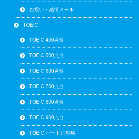
お祝い・感情メール
TOEIC
TOEIC 400点台
TOEIC 500点台
TOEIC 600点台
TOEIC 700点台
TOEIC 800点台
TOEIC 900点台
TOEIC パート別攻略