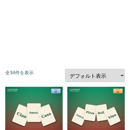
全34件を表示