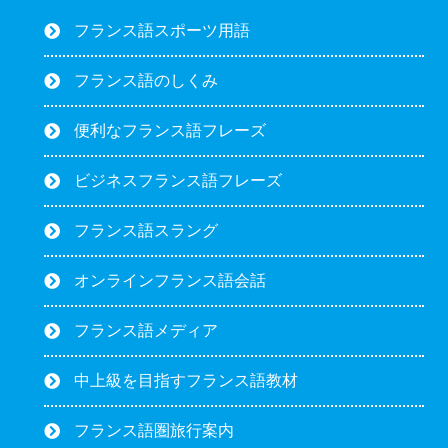
フランス語スポーツ用語
フランス語のしくみ
便利なフランス語フレーズ
ビジネスフランス語フレーズ
フランス語スラング
オンラインフランス語会話
フランス語メディア
中上級を目指すフランス語教材
フランス語圏旅行案内