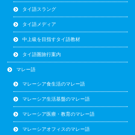
タイ語スラング
タイ語メディア
中上級を目指すタイ語教材
タイ語圏旅行案内
マレー語
マレーシア食生活のマレー語
マレーシア生活基盤のマレー語
マレーシア医療・教育のマレー語
マレーシアオフィスのマレー語