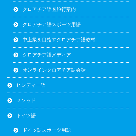
クロアチア語圏旅行案内
クロアチア語スポーツ用語
中上級を目指すクロアチア語教材
クロアチア語メディア
オンラインクロアチア語会話
ヒンディー語
メソッド
ドイツ語
ドイツ語スポーツ用語