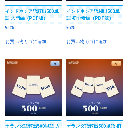
インドネシア語頻出500単
インドネシア語頻出500単
語 入門編（PDF版）
語 初心者編（PDF版）
¥
525
¥
525
お買い物カゴに追加
お買い物カゴに追加
オランダ語頻出500単語 入
オランダ語頻出500単語 初