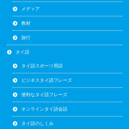
メディア
教材
旅行
タイ語
タイ語スポーツ用語
ビジネスタイ語フレーズ
便利なタイ語フレーズ
オンラインタイ語会話
タイ語のしくみ