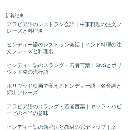
新着記事
アラビア語のレストラン会話｜中東料理の注文フ
レーズと料理名
ヒンディー語のレストラン会話｜インド料理の注
文フレーズと料理名
ヒンディー語のスラング・若者言葉｜SNSとボリ
ウッド発の流行語
ボリウッド映画で覚えるヒンディー語｜名台詞と
頻出フレーズ
アラビア語のスラング・若者言葉｜ヤッラ・ハビ
ービの本当の意味
ヒンディー語の勉強法と教材の完全マップ｜文