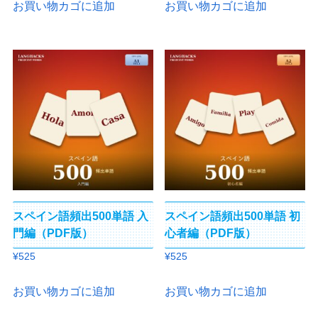
お買い物カゴに追加
お買い物カゴに追加
スペイン語頻出500単語 入
スペイン語頻出500単語 初
門編（PDF版）
心者編（PDF版）
¥
525
¥
525
お買い物カゴに追加
お買い物カゴに追加