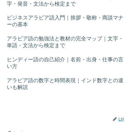
字・発音・文法から検定まで
ビジネスアラビア語入門｜挨拶・敬称・商談マナ
ーの基本
アラビア語の勉強法と教材の完全マップ｜文字・
単語・文法から検定まで
ヒンディー語の自己紹介｜名前・出身・仕事の言
い方
アラビア語の数字と時間表現｜インド数字との違
いも解説
LH