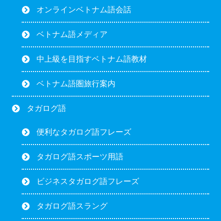
オンラインベトナム語会話
ベトナム語メディア
中上級を目指すベトナム語教材
ベトナム語圏旅行案内
タガログ語
便利なタガログ語フレーズ
タガログ語スポーツ用語
ビジネスタガログ語フレーズ
タガログ語スラング