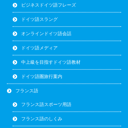
ビジネスドイツ語フレーズ
ドイツ語スラング
オンラインドイツ語会話
ドイツ語メディア
中上級を目指すドイツ語教材
ドイツ語圏旅行案内
フランス語
フランス語スポーツ用語
フランス語のしくみ