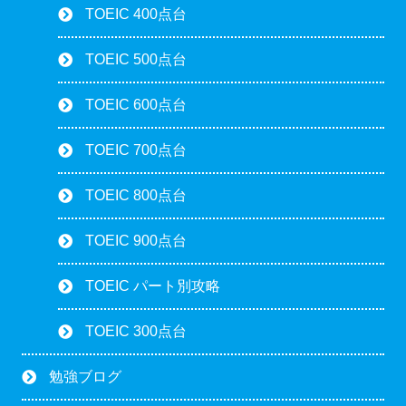
TOEIC 400点台
TOEIC 500点台
TOEIC 600点台
TOEIC 700点台
TOEIC 800点台
TOEIC 900点台
TOEIC パート別攻略
TOEIC 300点台
勉強ブログ