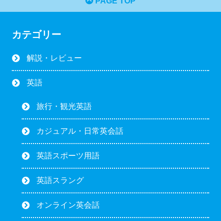
PAGE TOP
カテゴリー
解説・レビュー
英語
旅行・観光英語
カジュアル・日常英会話
英語スポーツ用語
英語スラング
オンライン英会話