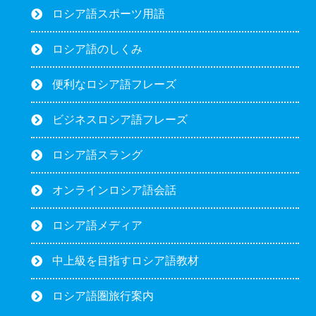
ロシア語スポーツ用語
ロシア語のしくみ
便利なロシア語フレーズ
ビジネスロシア語フレーズ
ロシア語スラング
オンラインロシア語会話
ロシア語メディア
中上級を目指すロシア語教材
ロシア語圏旅行案内