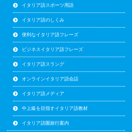
イタリア語スポーツ用語
イタリア語のしくみ
便利なイタリア語フレーズ
ビジネスイタリア語フレーズ
イタリア語スラング
オンラインイタリア語会話
イタリア語メディア
中上級を目指すイタリア語教材
イタリア語圏旅行案内