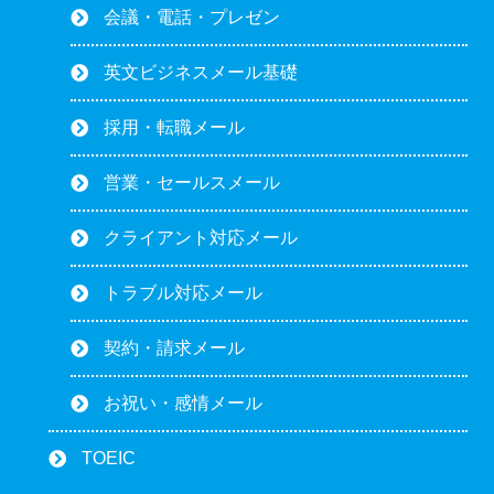
会議・電話・プレゼン
英文ビジネスメール基礎
採用・転職メール
営業・セールスメール
クライアント対応メール
トラブル対応メール
契約・請求メール
お祝い・感情メール
TOEIC