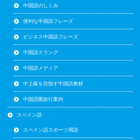
中国語のしくみ
便利な中国語フレーズ
ビジネス中国語フレーズ
中国語スラング
中国語メディア
中上級を目指す中国語教材
中国語圏旅行案内
スペイン語
スペイン語スポーツ用語