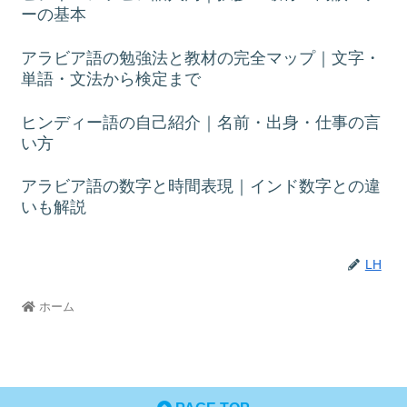
ーの基本
アラビア語の勉強法と教材の完全マップ｜文字・
単語・文法から検定まで
ヒンディー語の自己紹介｜名前・出身・仕事の言
い方
アラビア語の数字と時間表現｜インド数字との違
いも解説
LH
ホーム