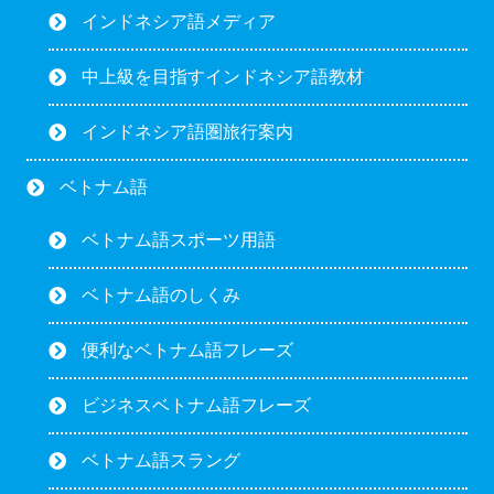
インドネシア語メディア
中上級を目指すインドネシア語教材
インドネシア語圏旅行案内
ベトナム語
ベトナム語スポーツ用語
ベトナム語のしくみ
便利なベトナム語フレーズ
ビジネスベトナム語フレーズ
ベトナム語スラング