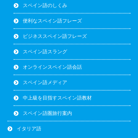
スペイン語のしくみ
便利なスペイン語フレーズ
ビジネススペイン語フレーズ
スペイン語スラング
オンラインスペイン語会話
スペイン語メディア
中上級を目指すスペイン語教材
スペイン語圏旅行案内
イタリア語