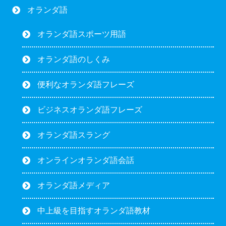
オランダ語
オランダ語スポーツ用語
オランダ語のしくみ
便利なオランダ語フレーズ
ビジネスオランダ語フレーズ
オランダ語スラング
オンラインオランダ語会話
オランダ語メディア
中上級を目指すオランダ語教材