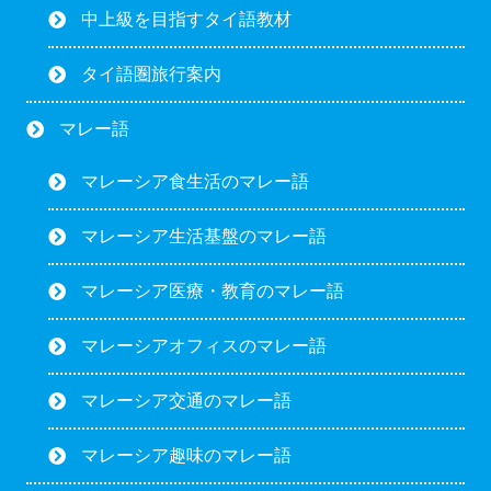
中上級を目指すタイ語教材
タイ語圏旅行案内
マレー語
マレーシア食生活のマレー語
マレーシア生活基盤のマレー語
マレーシア医療・教育のマレー語
マレーシアオフィスのマレー語
マレーシア交通のマレー語
マレーシア趣味のマレー語