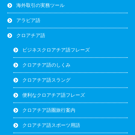
海外取引の実務ツール
アラビア語
クロアチア語
ビジネスクロアチア語フレーズ
クロアチア語のしくみ
クロアチア語スラング
便利なクロアチア語フレーズ
クロアチア語圏旅行案内
クロアチア語スポーツ用語