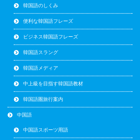
韓国語のしくみ
便利な韓国語フレーズ
ビジネス韓国語フレーズ
韓国語スラング
韓国語メディア
中上級を目指す韓国語教材
韓国語圏旅行案内
中国語
中国語スポーツ用語