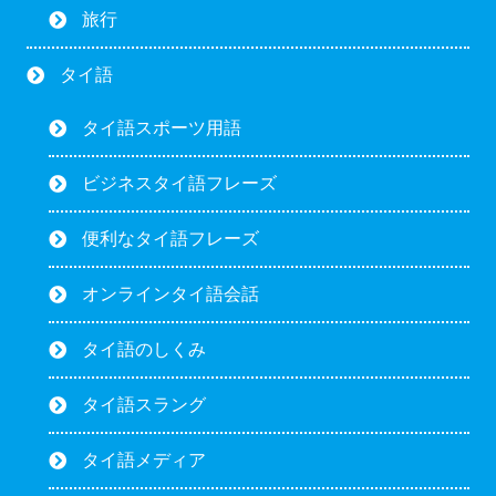
旅行
タイ語
タイ語スポーツ用語
ビジネスタイ語フレーズ
便利なタイ語フレーズ
オンラインタイ語会話
タイ語のしくみ
タイ語スラング
タイ語メディア