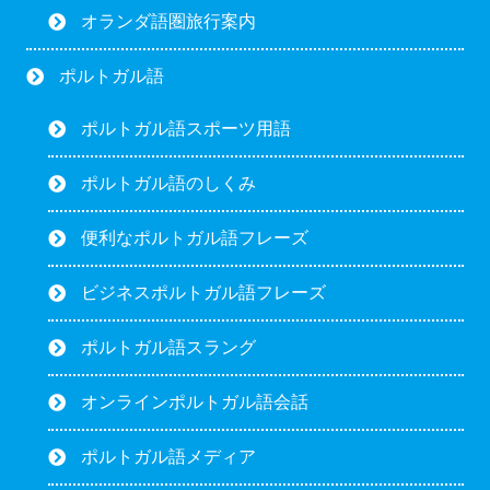
オランダ語圏旅行案内
ポルトガル語
ポルトガル語スポーツ用語
ポルトガル語のしくみ
便利なポルトガル語フレーズ
ビジネスポルトガル語フレーズ
ポルトガル語スラング
オンラインポルトガル語会話
ポルトガル語メディア