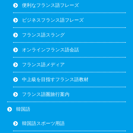
便利なフランス語フレーズ
ビジネスフランス語フレーズ
フランス語スラング
オンラインフランス語会話
フランス語メディア
中上級を目指すフランス語教材
フランス語圏旅行案内
韓国語
韓国語スポーツ用語