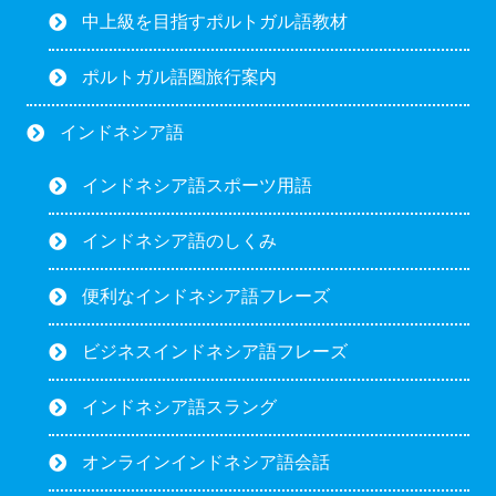
中上級を目指すポルトガル語教材
ポルトガル語圏旅行案内
インドネシア語
インドネシア語スポーツ用語
インドネシア語のしくみ
便利なインドネシア語フレーズ
ビジネスインドネシア語フレーズ
インドネシア語スラング
オンラインインドネシア語会話