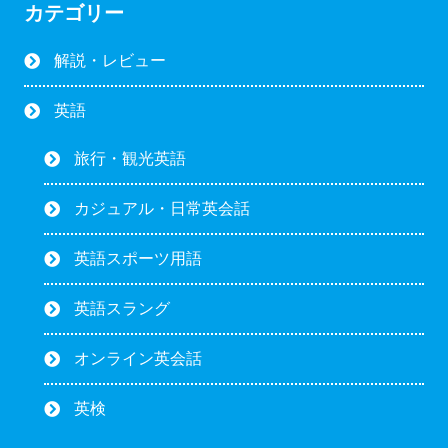
カテゴリー
解説・レビュー
英語
旅行・観光英語
カジュアル・日常英会話
英語スポーツ用語
英語スラング
オンライン英会話
英検