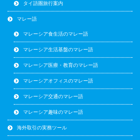
タイ語圏旅行案内
マレー語
マレーシア食生活のマレー語
マレーシア生活基盤のマレー語
マレーシア医療・教育のマレー語
マレーシアオフィスのマレー語
マレーシア交通のマレー語
マレーシア趣味のマレー語
海外取引の実務ツール