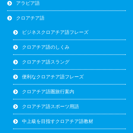
アラビア語
クロアチア語
ビジネスクロアチア語フレーズ
クロアチア語のしくみ
クロアチア語スラング
便利なクロアチア語フレーズ
クロアチア語圏旅行案内
クロアチア語スポーツ用語
中上級を目指すクロアチア語教材