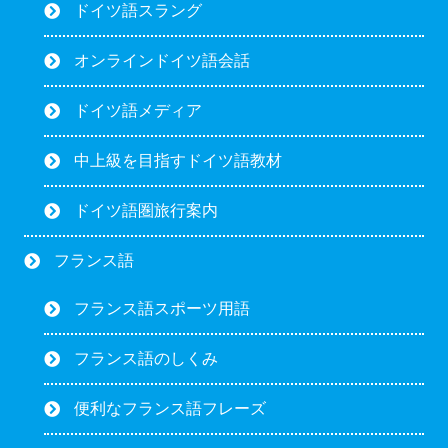
ドイツ語スラング
オンラインドイツ語会話
ドイツ語メディア
中上級を目指すドイツ語教材
ドイツ語圏旅行案内
フランス語
フランス語スポーツ用語
フランス語のしくみ
便利なフランス語フレーズ