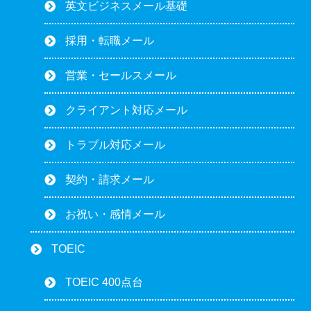
英文ビジネスメール基礎
採用・転職メール
営業・セールスメール
クライアント対応メール
トラブル対応メール
契約・請求メール
お祝い・感情メール
TOEIC
TOEIC 400点台