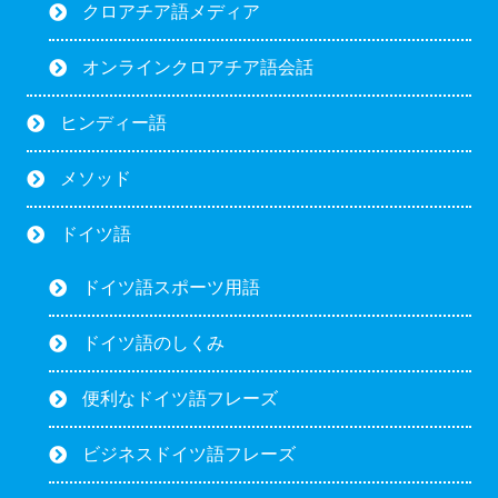
クロアチア語メディア
オンラインクロアチア語会話
ヒンディー語
メソッド
ドイツ語
ドイツ語スポーツ用語
ドイツ語のしくみ
便利なドイツ語フレーズ
ビジネスドイツ語フレーズ