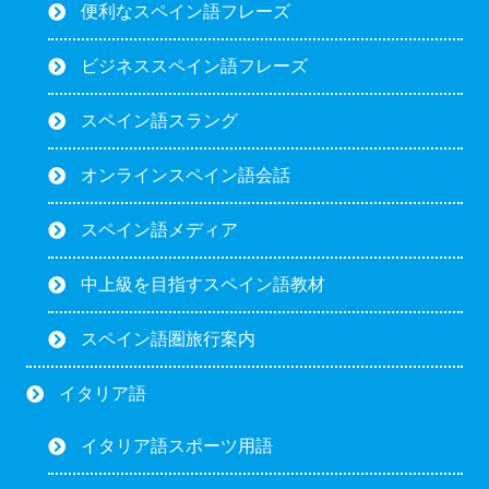
便利なスペイン語フレーズ
ビジネススペイン語フレーズ
スペイン語スラング
オンラインスペイン語会話
スペイン語メディア
中上級を目指すスペイン語教材
スペイン語圏旅行案内
イタリア語
イタリア語スポーツ用語