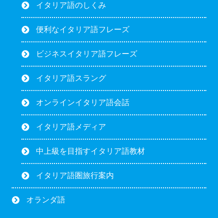
イタリア語のしくみ
便利なイタリア語フレーズ
ビジネスイタリア語フレーズ
イタリア語スラング
オンラインイタリア語会話
イタリア語メディア
中上級を目指すイタリア語教材
イタリア語圏旅行案内
オランダ語