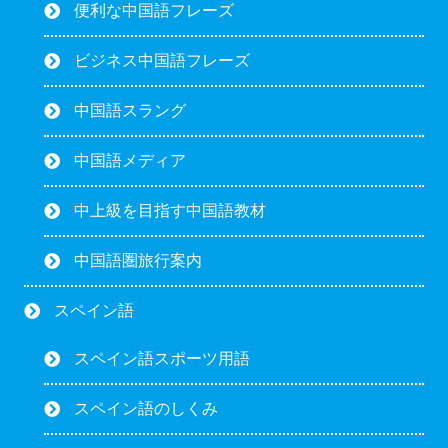
便利な中国語フレーズ
ビジネス中国語フレーズ
中国語スラング
中国語メディア
中上級を目指す中国語教材
中国語圏旅行案内
スペイン語
スペイン語スポーツ用語
スペイン語のしくみ