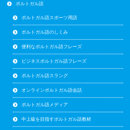
ポルトガル語
ポルトガル語スポーツ用語
ポルトガル語のしくみ
便利なポルトガル語フレーズ
ビジネスポルトガル語フレーズ
ポルトガル語スラング
オンラインポルトガル語会話
ポルトガル語メディア
中上級を目指すポルトガル語教材