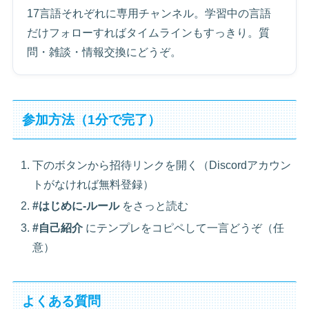
17言語それぞれに専用チャンネル。学習中の言語
だけフォローすればタイムラインもすっきり。質
問・雑談・情報交換にどうぞ。
参加方法（1分で完了）
下のボタンから招待リンクを開く（Discordアカウン
トがなければ無料登録）
#はじめに-ルール
をさっと読む
#自己紹介
にテンプレをコピペして一言どうぞ（任
意）
よくある質問