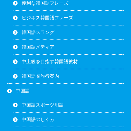
便利な韓国語フレーズ
ビジネス韓国語フレーズ
韓国語スラング
韓国語メディア
中上級を目指す韓国語教材
韓国語圏旅行案内
中国語
中国語スポーツ用語
中国語のしくみ