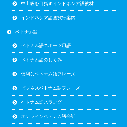
中上級を目指すインドネシア語教材
インドネシア語圏旅行案内
ベトナム語
ベトナム語スポーツ用語
ベトナム語のしくみ
便利なベトナム語フレーズ
ビジネスベトナム語フレーズ
ベトナム語スラング
オンラインベトナム語会話