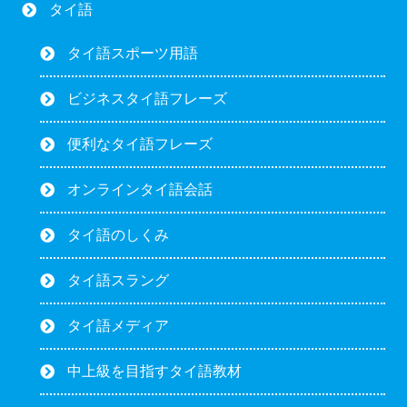
タイ語
タイ語スポーツ用語
ビジネスタイ語フレーズ
便利なタイ語フレーズ
オンラインタイ語会話
タイ語のしくみ
タイ語スラング
タイ語メディア
中上級を目指すタイ語教材