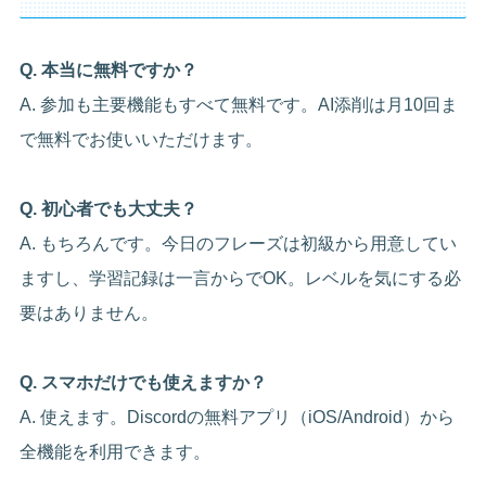
Q. 本当に無料ですか？
A. 参加も主要機能もすべて無料です。AI添削は月10回ま
で無料でお使いいただけます。
Q. 初心者でも大丈夫？
A. もちろんです。今日のフレーズは初級から用意してい
ますし、学習記録は一言からでOK。レベルを気にする必
要はありません。
Q. スマホだけでも使えますか？
A. 使えます。Discordの無料アプリ（iOS/Android）から
全機能を利用できます。