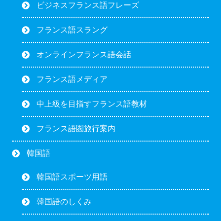
ビジネスフランス語フレーズ
フランス語スラング
オンラインフランス語会話
フランス語メディア
中上級を目指すフランス語教材
フランス語圏旅行案内
韓国語
韓国語スポーツ用語
韓国語のしくみ