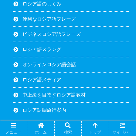
ロシア語のしくみ
便利なロシア語フレーズ
ビジネスロシア語フレーズ
ロシア語スラング
オンラインロシア語会話
ロシア語メディア
中上級を目指すロシア語教材
ロシア語圏旅行案内
メニュー
ホーム
検索
トップ
サイドバー