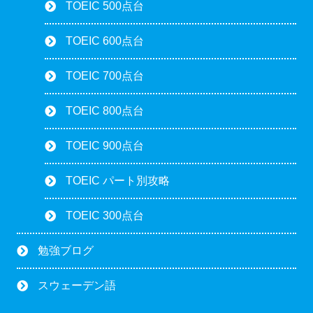
TOEIC 500点台
TOEIC 600点台
TOEIC 700点台
TOEIC 800点台
TOEIC 900点台
TOEIC パート別攻略
TOEIC 300点台
勉強ブログ
スウェーデン語