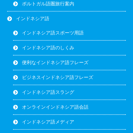
ポルトガル語圏旅行案内
インドネシア語
インドネシア語スポーツ用語
インドネシア語のしくみ
便利なインドネシア語フレーズ
ビジネスインドネシア語フレーズ
インドネシア語スラング
オンラインインドネシア語会話
インドネシア語メディア