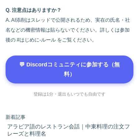
Q. 注意点はありますか？
A. AI添削はスレッドで公開されるため、実在の氏名・社
名などの機密情報は貼らないでください。詳しくは参加
後の #はじめに-ルール をご覧ください。
💬 Discordコミュニティに参加する（無
料）
登録は1分・退出もいつでも自由です
新着記事
アラビア語のレストラン会話｜中東料理の注文フ
レーズと料理名