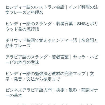
ヒンディー語のレストラン会話｜インド料理の注
文フレーズと料理名
ヒンディー語のスラング・若者言葉｜SNSとボリ
ウッド発の流行語
ボリウッド映画で覚えるヒンディー語｜名台詞と
頻出フレーズ
アラビア語のスラング・若者言葉｜ヤッラ・ハビ
ービの本当の意味
ヒンディー語の勉強法と教材の完全マップ｜文
字・発音・文法から検定まで
ビジネスアラビア語入門｜挨拶・敬称・商談マナ
ーの基本