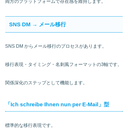
両方のプラットフォームで存在感を維持します。
SNS DM → メール移行
SNS DM からメール移行のプロセスがあります。
移行表現・タイミング・名刺風フォーマットの3軸です。
関係深化のステップとして機能します。
「Ich schreibe Ihnen nun per E-Mail」型
標準的な移行表現です。