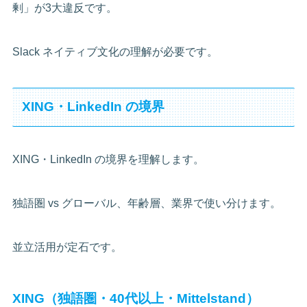
剰」が3大違反です。
Slack ネイティブ文化の理解が必要です。
XING・LinkedIn の境界
XING・LinkedIn の境界を理解します。
独語圏 vs グローバル、年齢層、業界で使い分けます。
並立活用が定石です。
XING（独語圏・40代以上・Mittelstand）