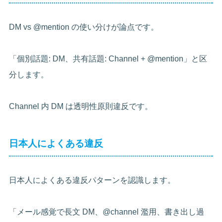
DM vs @mention の使い分けが論点です。
「個別話題: DM、共有話題: Channel + @mention」と区
分します。
Channel 内 DM は透明性原則違反です。
日本人によくある違反
日本人によくある違反パターンを認識します。
「メール感覚で長文 DM、@channel 濫用、書き出し過