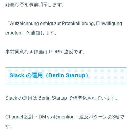
録画可否を事前明示します。
「Aufzeichnung erfolgt zur Protokollierung, Einwilligung
erbeten」と通知します。
事前同意なき録画は GDPR 違反です。
Slack の運用（Berlin Startup）
Slack の運用は Berlin Startup で標準化されています。
Channel 設計・DM vs @mention・違反パターンの3軸で
す。