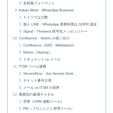
名刺風フォーマット
Kakao Work・WhatsApp Business
ドイツでは少数
個人 LINE・WhatsApp 業務利用は GDPR 違反
Signal・Threema 暗号化メッセンジャー
Confluence・Notion の使い分け
Confluence（DAX・Mittelstand）
Notion（Startup）
ドキュメント vs メール
ITSM ツール連携
ServiceNow・Jira Service Desk
チケット番号引用
メール vs ITSM の境界
業務別の最適チャネル
営業（CRM 連動メール）
PM（プロジェクト管理ツール）