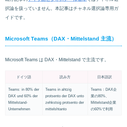
択論を扱っていません。本記事はチャネル選択論専用ガ
イドです。
Microsoft Teams（DAX・Mittelstand 主流）
Microsoft Teams は DAX・Mittelstand で主流です。
ドイツ語
読み方
日本語訳
Teams: in 80% der
Teams in ahtzig
Teams：DAX企
DAX und 60% der
protsento der DAX unto
業の80%、
Mittelstand-
zehkstsig protsento der
Mittelstand企業
Unternehmen
mittelshtanto
の60%で利用