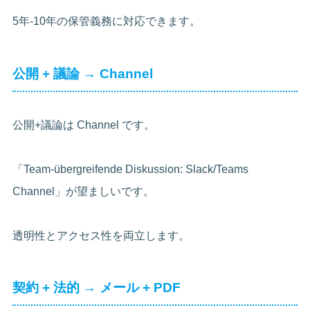
5年-10年の保管義務に対応できます。
公開 + 議論 → Channel
公開+議論は Channel です。
「Team-übergreifende Diskussion: Slack/Teams
Channel」が望ましいです。
透明性とアクセス性を両立します。
契約 + 法的 → メール + PDF