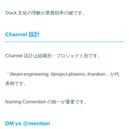
Slack 文化の理解が業務効率の鍵です。
Channel 設計
Channel 設計は組織別・プロジェクト別です。
「#team-engineering, #project-phoenix, #random」が代
表例です。
Naming Convention の統一が重要です。
DM vs @mention