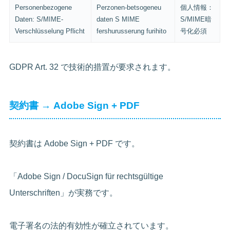
Personenbezogene
Perzonen-betsogeneu
個人情報：
Daten: S/MIME-
daten S MIME
S/MIME暗
Verschlüsselung Pflicht
fershurusserung furihito
号化必須
GDPR Art. 32 で技術的措置が要求されます。
契約書 → Adobe Sign + PDF
契約書は Adobe Sign + PDF です。
「Adobe Sign / DocuSign für rechtsgültige
Unterschriften」が実務です。
電子署名の法的有効性が確立されています。