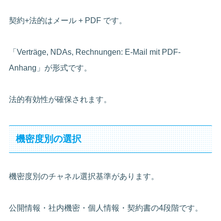
契約+法的はメール + PDF です。
「Verträge, NDAs, Rechnungen: E-Mail mit PDF-
Anhang」が形式です。
法的有効性が確保されます。
機密度別の選択
機密度別のチャネル選択基準があります。
公開情報・社内機密・個人情報・契約書の4段階です。