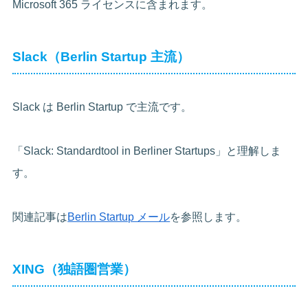
Microsoft 365 ライセンスに含まれます。
Slack（Berlin Startup 主流）
Slack は Berlin Startup で主流です。
「Slack: Standardtool in Berliner Startups」と理解しま
す。
関連記事は
Berlin Startup メール
を参照します。
XING（独語圏営業）