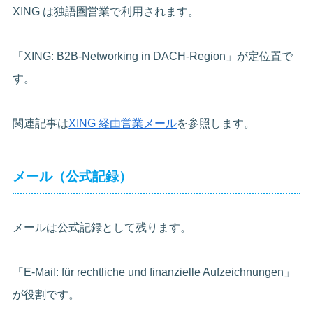
XING は独語圏営業で利用されます。
「XING: B2B-Networking in DACH-Region」が定位置で
す。
関連記事は
XING 経由営業メール
を参照します。
メール（公式記録）
メールは公式記録として残ります。
「E-Mail: für rechtliche und finanzielle Aufzeichnungen」
が役割です。