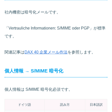
社内機密は暗号化メールです。
「Vertrauliche Informationen: S/MIME oder PGP」が標準
です。
関連記事は
DAX 40 企業メール作法
を参照します。
個人情報 → S/MIME 暗号化
個人情報は S/MIME 暗号化必須です。
ドイツ語
読み方
日本語訳