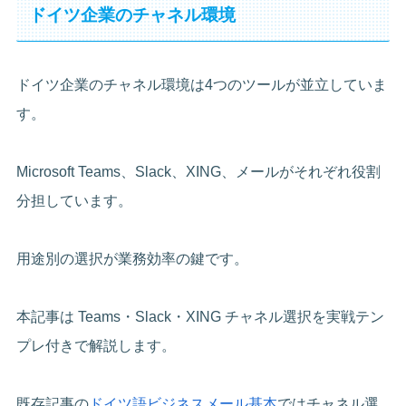
ドイツ企業のチャネル環境
ドイツ企業のチャネル環境は4つのツールが並立していま
す。
Microsoft Teams、Slack、XING、メールがそれぞれ役割
分担しています。
用途別の選択が業務効率の鍵です。
本記事は Teams・Slack・XING チャネル選択を実戦テン
プレ付きで解説します。
既存記事の
ドイツ語ビジネスメール基本
ではチャネル選