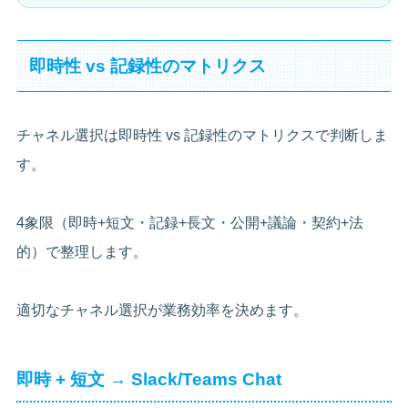
即時性 vs 記録性のマトリクス
チャネル選択は即時性 vs 記録性のマトリクスで判断しま
す。
4象限（即時+短文・記録+長文・公開+議論・契約+法
的）で整理します。
適切なチャネル選択が業務効率を決めます。
即時 + 短文 → Slack/Teams Chat