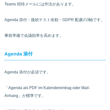
Teams 招待メールには作法があります。
Agenda 添付・接続テスト依頼・GDPR 配慮の3軸です。
事前準備で会議効率を高めます。
Agenda 添付
Agenda 添付が必須です。
「Agenda als PDF im Kalendereintrag oder Mail-
Anhang」が標準です。