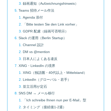
録画通知（Aufzeichnungshinweis）
Teams 招待メール作法
Agenda 添付
「Bitte testen Sie den Link vorher」
GDPR 配慮（録画可否明示）
Slack の運用（Berlin Startup）
Channel 設計
DM vs @mention
日本人によくある違反
XING・LinkedIn の境界
XING（独語圏・40代以上・Mittelstand）
LinkedIn（グローバル・若手）
並立活用が定石
SNS DM → メール移行
「Ich schreibe Ihnen nun per E-Mail」型
タイミング（接続後1-2週）