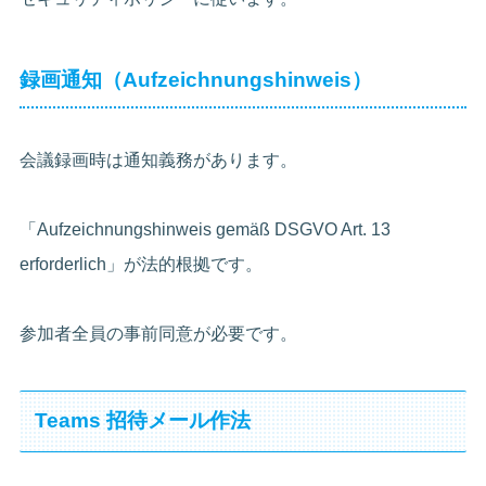
録画通知（Aufzeichnungshinweis）
会議録画時は通知義務があります。
「Aufzeichnungshinweis gemäß DSGVO Art. 13
erforderlich」が法的根拠です。
参加者全員の事前同意が必要です。
Teams 招待メール作法