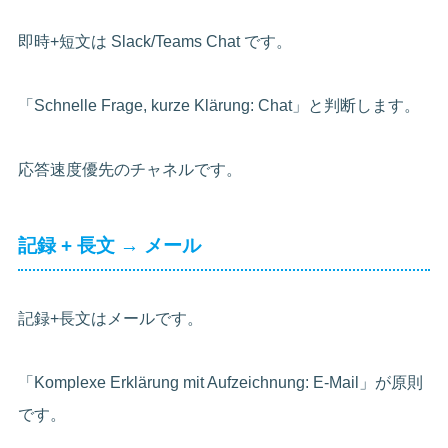
即時+短文は Slack/Teams Chat です。
「Schnelle Frage, kurze Klärung: Chat」と判断します。
応答速度優先のチャネルです。
記録 + 長文 → メール
記録+長文はメールです。
「Komplexe Erklärung mit Aufzeichnung: E-Mail」が原則
です。