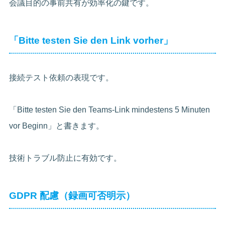
会議目的の事前共有が効率化の鍵です。
「Bitte testen Sie den Link vorher」
接続テスト依頼の表現です。
「Bitte testen Sie den Teams-Link mindestens 5 Minuten
vor Beginn」と書きます。
技術トラブル防止に有効です。
GDPR 配慮（録画可否明示）