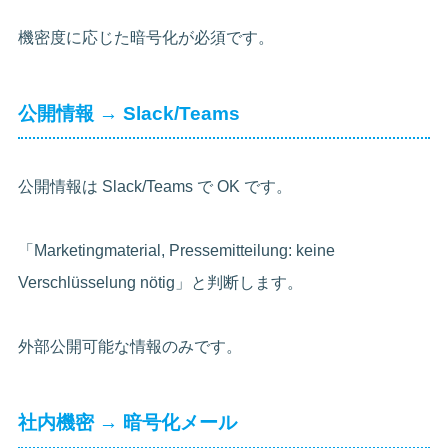
機密度に応じた暗号化が必須です。
公開情報 → Slack/Teams
公開情報は Slack/Teams で OK です。
「Marketingmaterial, Pressemitteilung: keine
Verschlüsselung nötig」と判断します。
外部公開可能な情報のみです。
社内機密 → 暗号化メール