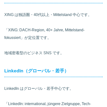
XING は独語圏・40代以上・Mittelstand 中心です。
「XING: DACH-Region, 40+ Jahre, Mittelstand-
fokussiert」が定位置です。
地域密着型のビジネス SNS です。
LinkedIn（グローバル・若手）
LinkedIn はグローバル・若手中心です。
「LinkedIn: international, jüngere Zielgruppe, Tech-