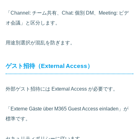
「Channel: チーム共有、Chat: 個別 DM、Meeting: ビデ
オ会議」と区分します。
用途別選択が混乱を防ぎます。
ゲスト招待（External Access）
外部ゲスト招待には External Access が必要です。
「Externe Gäste über M365 Guest Access einladen」が
標準です。
セキュリティポリシーに従います。