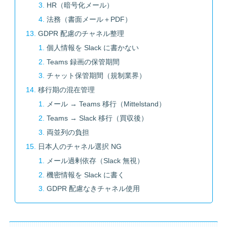
HR（暗号化メール）
法務（書面メール＋PDF）
GDPR 配慮のチャネル整理
個人情報を Slack に書かない
Teams 録画の保管期間
チャット保管期間（規制業界）
移行期の混在管理
メール → Teams 移行（Mittelstand）
Teams → Slack 移行（買収後）
両並列の負担
日本人のチャネル選択 NG
メール過剰依存（Slack 無視）
機密情報を Slack に書く
GDPR 配慮なきチャネル使用