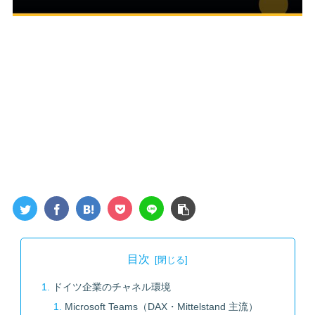
目次
ドイツ企業のチャネル環境
Microsoft Teams（DAX・Mittelstand 主流）