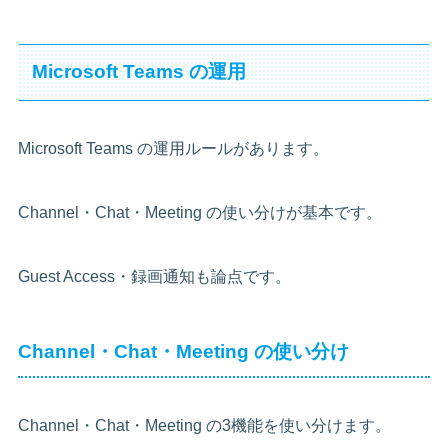
Microsoft Teams の運用
Microsoft Teams の運用ルールがあります。
Channel・Chat・Meeting の使い分けが基本です。
Guest Access・録画通知も論点です。
Channel・Chat・Meeting の使い分け
Channel・Chat・Meeting の3機能を使い分けます。