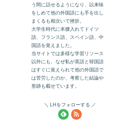
う間に話せるようになり、以来味
をしめて他の外国語にも手を出し
まくるも相次いで挫折。
大学生時代に本腰入れてドイツ
語、フランス語、スペイン語、中
国語を覚えました。
当サイトでは多様な学習リソース
以外にも、なぜ私が英語と韓国語
はすぐに覚えられて他の外国語で
は苦労したのか、考察した結論や
形跡も載せています。
LHをフォローする