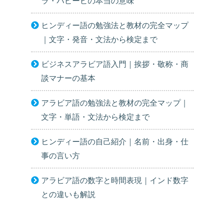
ラ・ハビービの本当の意味
ヒンディー語の勉強法と教材の完全マップ
｜文字・発音・文法から検定まで
ビジネスアラビア語入門｜挨拶・敬称・商
談マナーの基本
アラビア語の勉強法と教材の完全マップ｜
文字・単語・文法から検定まで
ヒンディー語の自己紹介｜名前・出身・仕
事の言い方
アラビア語の数字と時間表現｜インド数字
との違いも解説