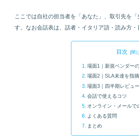
ここでは自社の担当者を「あなた」、取引先を「
す。なお会話表は、話者・イタリア語・読み方・
目次
場面1｜新規ベンダー
場面2｜SLA未達を指
場面3｜四半期レビュ
会話で使えるコツ
オンライン・メールで
よくある質問
まとめ