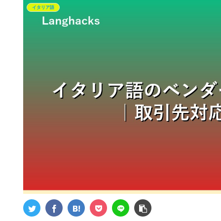
イタリア語