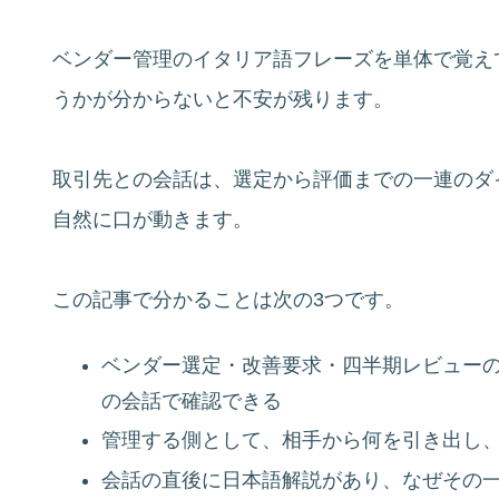
ベンダー管理のイタリア語フレーズを単体で覚え
うかが分からないと不安が残ります。
取引先との会話は、選定から評価までの一連のダ
自然に口が動きます。
この記事で分かることは次の3つです。
ベンダー選定・改善要求・四半期レビューの
の会話で確認できる
管理する側として、相手から何を引き出し
会話の直後に日本語解説があり、なぜその