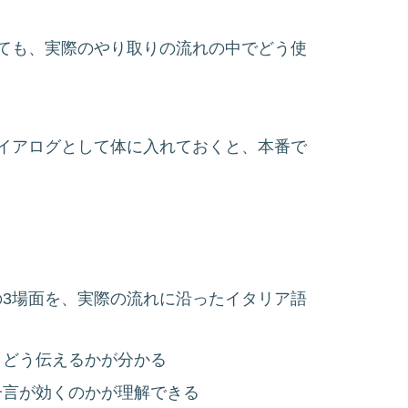
ても、実際のやり取りの流れの中でどう使
イアログとして体に入れておくと、本番で
3場面を、実際の流れに沿ったイタリア語
、どう伝えるかが分かる
一言が効くのかが理解できる