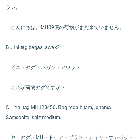
ラン。
こんにちは。MH89便の荷物がまだ来ていません。
B：Ini tag bagasi awak?
イニ・タグ・バガシ・アワッ？
これが荷物タグですか？
C：Ya, tag MH123456. Beg roda hitam, jenama
Samsonite, saiz medium.
ヤ、タグ・MH・ドゥア・ブラス・ティガ・ウンパッ・