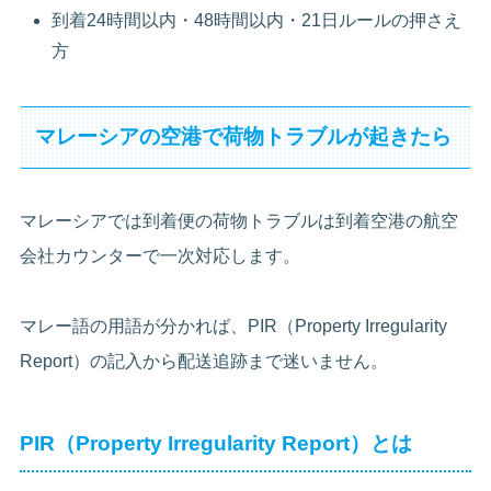
到着24時間以内・48時間以内・21日ルールの押さえ
方
マレーシアの空港で荷物トラブルが起きたら
マレーシアでは到着便の荷物トラブルは到着空港の航空
会社カウンターで一次対応します。
マレー語の用語が分かれば、PIR（Property Irregularity
Report）の記入から配送追跡まで迷いません。
PIR（Property Irregularity Report）とは