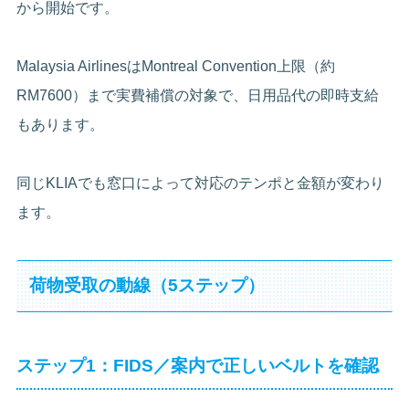
から開始です。
Malaysia AirlinesはMontreal Convention上限（約
RM7600）まで実費補償の対象で、日用品代の即時支給
もあります。
同じKLIAでも窓口によって対応のテンポと金額が変わり
ます。
荷物受取の動線（5ステップ）
ステップ1：FIDS／案内で正しいベルトを確認