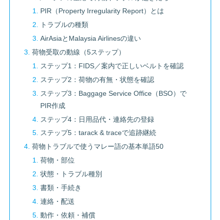
PIR（Property Irregularity Report）とは
トラブルの種類
AirAsiaとMalaysia Airlinesの違い
荷物受取の動線（5ステップ）
ステップ1：FIDS／案内で正しいベルトを確認
ステップ2：荷物の有無・状態を確認
ステップ3：Baggage Service Office（BSO）で
PIR作成
ステップ4：日用品代・連絡先の登録
ステップ5：tarack & traceで追跡継続
荷物トラブルで使うマレー語の基本単語50
荷物・部位
状態・トラブル種別
書類・手続き
連絡・配送
動作・依頼・補償