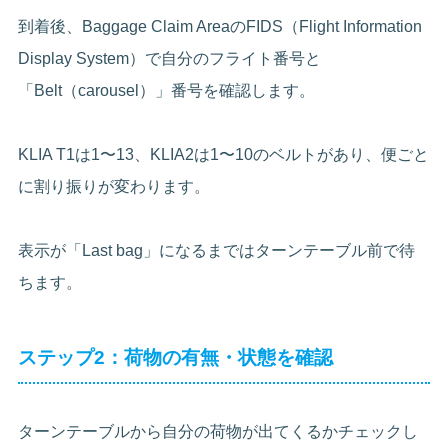
到着後、Baggage Claim AreaのFIDS（Flight Information
Display System）で自分のフライト番号と
「Belt（carousel）」番号を確認します。
KLIA T1は1〜13、KLIA2は1〜10のベルトがあり、便ごと
に割り振りが変わります。
表示が「Last bag」になるまではターンテーブル前で待
ちます。
ステップ2：荷物の有無・状態を確認
ターンテーブルから自分の荷物が出てくるかチェックし