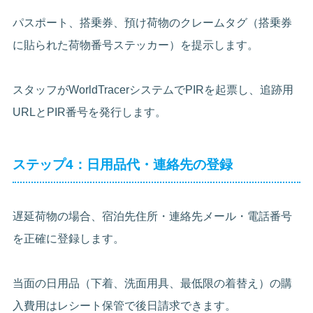
パスポート、搭乗券、預け荷物のクレームタグ（搭乗券
に貼られた荷物番号ステッカー）を提示します。
スタッフがWorldTracerシステムでPIRを起票し、追跡用
URLとPIR番号を発行します。
ステップ4：日用品代・連絡先の登録
遅延荷物の場合、宿泊先住所・連絡先メール・電話番号
を正確に登録します。
当面の日用品（下着、洗面用具、最低限の着替え）の購
入費用はレシート保管で後日請求できます。