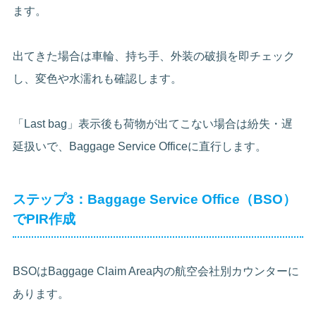
ます。
出てきた場合は車輪、持ち手、外装の破損を即チェック
し、変色や水濡れも確認します。
「Last bag」表示後も荷物が出てこない場合は紛失・遅
延扱いで、Baggage Service Officeに直行します。
ステップ3：Baggage Service Office（BSO）
でPIR作成
BSOはBaggage Claim Area内の航空会社別カウンターに
あります。