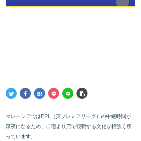
マレーシアではEPL（英プレミアリーグ）の中継時間が
深夜になるため、自宅より店で観戦する文化が根強く残
っています。