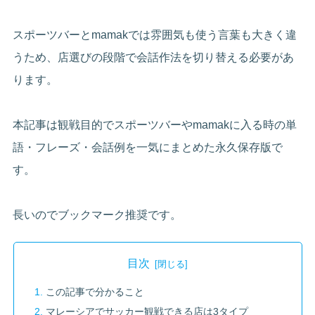
スポーツバーとmamakでは雰囲気も使う言葉も大きく違
うため、店選びの段階で会話作法を切り替える必要があ
ります。
本記事は観戦目的でスポーツバーやmamakに入る時の単
語・フレーズ・会話例を一気にまとめた永久保存版で
す。
長いのでブックマーク推奨です。
目次
この記事で分かること
マレーシアでサッカー観戦できる店は3タイプ