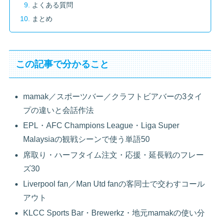
よくある質問
まとめ
この記事で分かること
mamak／スポーツバー／クラフトビアバーの3タイ
プの違いと会話作法
EPL・AFC Champions League・Liga Super
Malaysiaの観戦シーンで使う単語50
席取り・ハーフタイム注文・応援・延長戦のフレー
ズ30
Liverpool fan／Man Utd fanの客同士で交わすコール
アウト
KLCC Sports Bar・Brewerkz・地元mamakの使い分