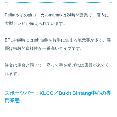
Pelitaやその他ローカルmamakは24時間営業で、店内に
大型テレビが備えられています。
EPL中継時にはteh tarikを片手に集まる地元客が多く、客
層は宗教的多様性が一番高いタイプです。
注文は屋台と同じで、座って手を挙げれば店員が来てく
れます。
スポーツバー：KLCC／Bukit Bintang中心の専
門業態