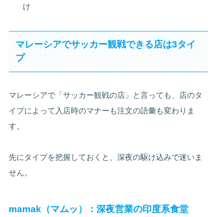
け
マレーシアでサッカー観戦できる店は3タイ
プ
マレーシアで「サッカー観戦の店」と言っても、店のタ
イプによって入店時のマナーも注文の語彙も変わりま
す。
先にタイプを把握しておくと、深夜の駆け込みで迷いま
せん。
mamak（マムッ）：深夜営業の印度系食堂