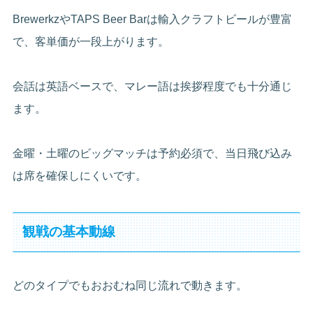
BrewerkzやTAPS Beer Barは輸入クラフトビールが豊富
で、客単価が一段上がります。
会話は英語ベースで、マレー語は挨拶程度でも十分通じ
ます。
金曜・土曜のビッグマッチは予約必須で、当日飛び込み
は席を確保しにくいです。
観戦の基本動線
どのタイプでもおおむね同じ流れで動きます。