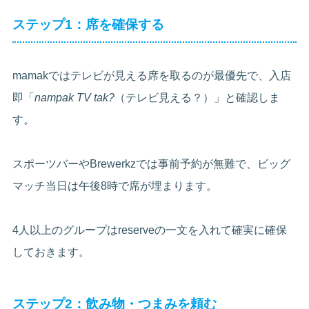
ステップ1：席を確保する
mamakではテレビが見える席を取るのが最優先で、入店
即「
nampak TV tak?
（テレビ見える？）」と確認しま
す。
スポーツバーやBrewerkzでは事前予約が無難で、ビッグ
マッチ当日は午後8時で席が埋まります。
4人以上のグループはreserveの一文を入れて確実に確保
しておきます。
ステップ2：飲み物・つまみを頼む