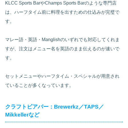
KLCC Sports BarやChamps Sports Barのような専門店
は、ハーフタイム前に料理を出すための仕込みが完璧で
す。
マレー語・英語・Manglishのいずれでも対応してくれま
すが、注文はメニュー名を英語のまま伝えるのが速いで
す。
セットメニューやハーフタイム・スペシャルが用意され
ていることが多くなっています。
クラフトビアバー：Brewerkz／TAPS／
Mikkellerなど