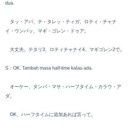
dua.
タッ・アパ、テ・タレッ・ティガ、ロティ・チャナ
イ・ウンパッ、マギ・ゴレン・ドゥア。
大丈夫。テタリ3、ロティチャナイ4、マギゴレン2で。
S：OK. Tambah masa half-time kalau ada.
オーケー、タンバ・マサ・ハーフタイム・カラウ・ア
ダ。
OK、ハーフタイムに追加あれば言って。