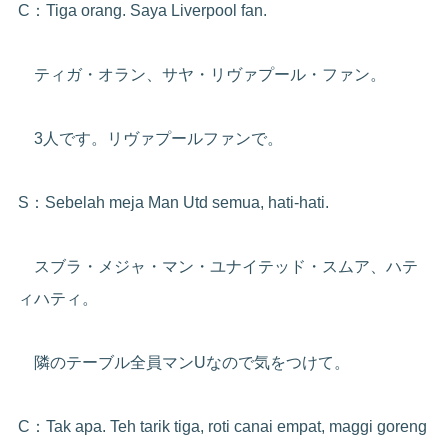
C：Tiga orang. Saya Liverpool fan.
ティガ・オラン、サヤ・リヴァプール・ファン。
3人です。リヴァプールファンで。
S：Sebelah meja Man Utd semua, hati-hati.
スブラ・メジャ・マン・ユナイテッド・スムア、ハテ
ィハティ。
隣のテーブル全員マンUなので気をつけて。
C：Tak apa. Teh tarik tiga, roti canai empat, maggi goreng