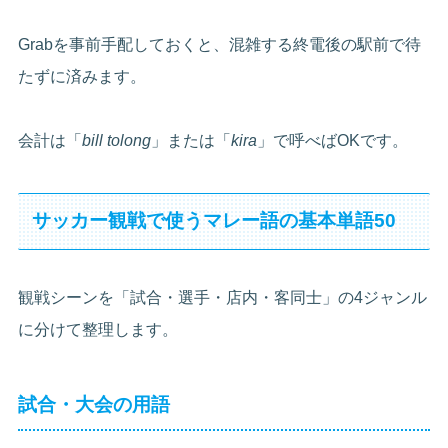
Grabを事前手配しておくと、混雑する終電後の駅前で待
たずに済みます。
会計は「
bill tolong
」または「
kira
」で呼べばOKです。
サッカー観戦で使うマレー語の基本単語50
観戦シーンを「試合・選手・店内・客同士」の4ジャンル
に分けて整理します。
試合・大会の用語