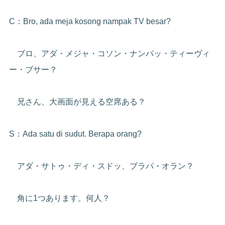
C：Bro, ada meja kosong nampak TV besar?
ブロ、アダ・メジャ・コソン・ナンパッ・ティーヴィ
ー・ブサー？
兄さん、大画面が見える空席ある？
S：Ada satu di sudut. Berapa orang?
アダ・サトゥ・ディ・スドッ、ブラパ・オラン？
角に1つあります。何人？