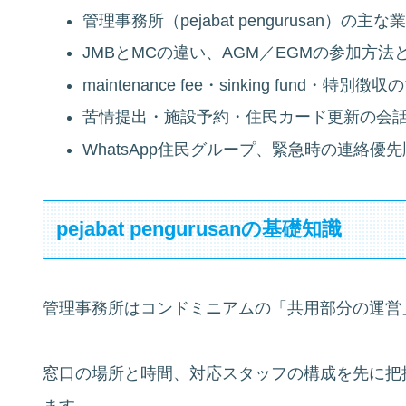
管理事務所（pejabat pengurusan）の
JMBとMCの違い、AGM／EGMの参加方法
maintenance fee・sinking fund・特別
苦情提出・施設予約・住民カード更新の会話
WhatsApp住民グループ、緊急時の連絡優
pejabat pengurusanの基礎知識
管理事務所はコンドミニアムの「共用部分の運営
窓口の場所と時間、対応スタッフの構成を先に把
ます。