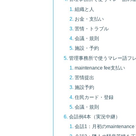
組織と人
お金・支払い
苦情・トラブル
会議・規則
施設・予約
管理事務所で使うマレー語フレ
maintenance fee支払い
苦情提出
施設予約
住民カード・登録
会議・規則
会話例4本（実況中継）
会話1：月初のmaintenan