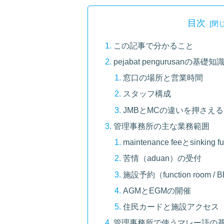
目次
この記事で分かること
pejabat pengurusanの基礎知
窓口の場所と営業時間
スタッフ構成
JMBとMCの違いを押さえる
管理事務所の主な業務範囲
maintenance feeとsinking f
苦情（aduan）の受付
施設予約（function room / B
AGMとEGMの開催
住民カードと施設アクセス
管理事務所で使うマレー語の基