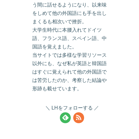
う間に話せるようになり、以来味
をしめて他の外国語にも手を出し
まくるも相次いで挫折。
大学生時代に本腰入れてドイツ
語、フランス語、スペイン語、中
国語を覚えました。
当サイトでは多様な学習リソース
以外にも、なぜ私が英語と韓国語
はすぐに覚えられて他の外国語で
は苦労したのか、考察した結論や
形跡も載せています。
LHをフォローする