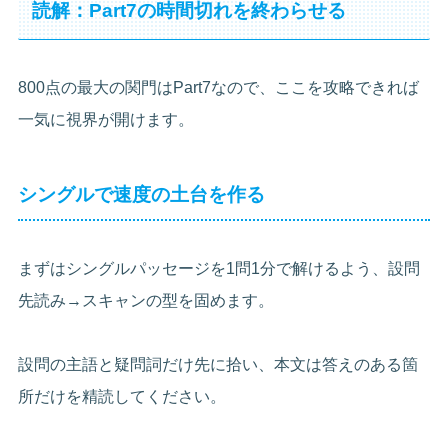
読解：Part7の時間切れを終わらせる
800点の最大の関門はPart7なので、ここを攻略できれば
一気に視界が開けます。
シングルで速度の土台を作る
まずはシングルパッセージを1問1分で解けるよう、設問
先読み→スキャンの型を固めます。
設問の主語と疑問詞だけ先に拾い、本文は答えのある箇
所だけを精読してください。