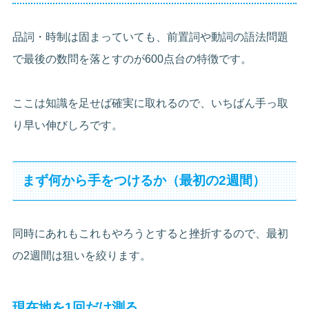
品詞・時制は固まっていても、前置詞や動詞の語法問題
で最後の数問を落とすのが600点台の特徴です。
ここは知識を足せば確実に取れるので、いちばん手っ取
り早い伸びしろです。
まず何から手をつけるか（最初の2週間）
同時にあれもこれもやろうとすると挫折するので、最初
の2週間は狙いを絞ります。
現在地を1回だけ測る