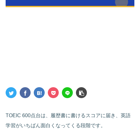
TOEIC 600点台は、履歴書に書けるスコアに届き、英語
学習がいちばん面白くなってくる段階です。