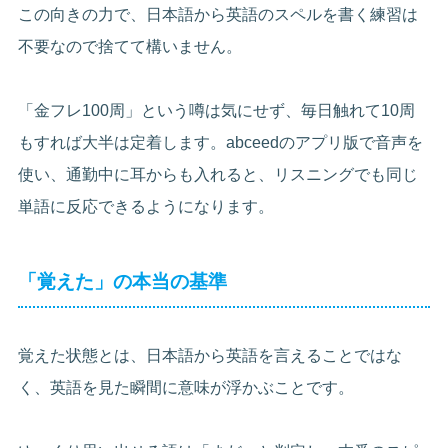
この向きの力で、日本語から英語のスペルを書く練習は
不要なので捨てて構いません。
「金フレ100周」という噂は気にせず、毎日触れて10周
もすれば大半は定着します。abceedのアプリ版で音声を
使い、通勤中に耳からも入れると、リスニングでも同じ
単語に反応できるようになります。
「覚えた」の本当の基準
覚えた状態とは、日本語から英語を言えることではな
く、英語を見た瞬間に意味が浮かぶことです。