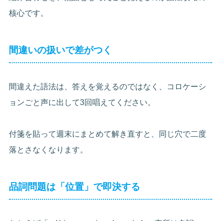
核心です。
間違いの扱いで差がつく
間違えた語法は、答えを覚えるのではなく、コロケーシ
ョンごと声に出して3回唱えてください。
付箋を貼って週末にまとめて解き直すと、同じ穴で二度
落とさなくなります。
品詞問題は「位置」で即決する