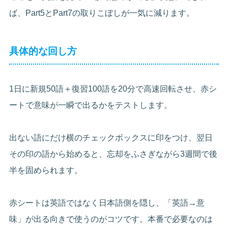
ば、Part5とPart7の取りこぼしが一気に減ります。
具体的な回し方
1日に新規50語＋復習100語を20分で高速回転させ、赤シ
ートで意味が一瞬で出るかをテストします。
出ない語にだけ横のチェックボックスに印をつけ、翌日
その印の語から始めると、忘却をふさぎながら3週間で後
半を固められます。
赤シートは英語ではなく日本語側を隠し、「英語→意
味」が出る向きで使うのがコツです。本番で必要なのは