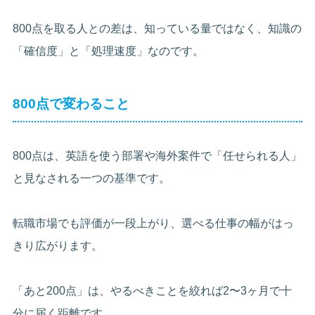
800点を取る人との差は、知っている量ではなく、知識の
「確信度」と「処理速度」なのです。
800点で変わること
800点は、英語を使う部署や海外案件で「任せられる人」
と見なされる一つの基準です。
転職市場でも評価が一段上がり、選べる仕事の幅がはっ
きり広がります。
「あと200点」は、やるべきことを絞れば2〜3ヶ月で十
分に届く距離です。