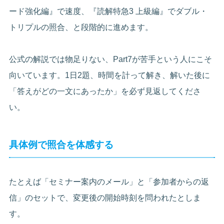
ード強化編』で速度、『読解特急3 上級編』でダブル・
トリプルの照合、と段階的に進めます。
公式の解説では物足りない、Part7が苦手という人にこそ
向いています。1日2題、時間を計って解き、解いた後に
「答えがどの一文にあったか」を必ず見返してくださ
い。
具体例で照合を体感する
たとえば「セミナー案内のメール」と「参加者からの返
信」のセットで、変更後の開始時刻を問われたとしま
す。