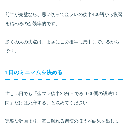
前半が完璧なら、思い切って金フレの後半400語から復習
を始めるのが効率的です。
多くの人の失点は、まさにこの後半に集中しているから
です。
1日のミニマムを決める
忙しい日でも「金フレ後半20分＋でる1000問の語法10
問」だけは死守する、と決めてください。
完璧な計画より、毎日触れる習慣のほうが結果を出しま