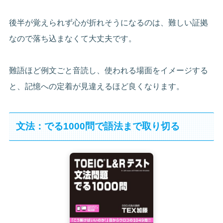
後半が覚えられず心が折れそうになるのは、難しい証拠
なので落ち込まなくて大丈夫です。
難語ほど例文ごと音読し、使われる場面をイメージする
と、記憶への定着が見違えるほど良くなります。
文法：でる1000問で語法まで取り切る