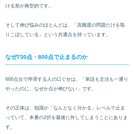
ける形が典型的です。
そして伸び悩みのほとんどは、「高難度の問題だけを取
りこぼしている」という共通点を持っています。
なぜ730点・800点で止まるのか
600点台で停滞する人の口ぐせは、「単語も文法も一通り
やったのに、なぜか点が伸びない」です。
その正体は、知識が「なんとなく分かる」レベルで止ま
っていて、本番の2択を最後に外してしまうことにありま
す。