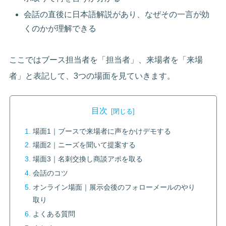
会話の直後に日本語解説があり、なぜその一言が効
くのかが理解できる
ここではブース担当者を「担当者」、来場者を「来場
者」と表記して、3つの場面を見ていきます。
目次
場面1｜ブースで来場者に声をかけデモする
場面2｜ニーズを聞いて提案する
場面3｜名刺交換し商談アポを取る
会話のコツ
オンライン場面｜展示会後のフォローメールのやり
取り
よくある質問