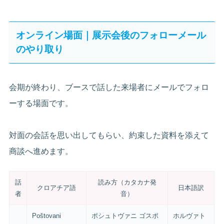
オンライン場面｜展示会後のフォローメール
のやり取り
会期が終わり、ブースで話した来場者にメールでフォロ
ーする場面です。
対面の会話を思い出してもらい、約束した資料を添えて
商談へ進めます。
話
読み方（カタカナ発
クロアチア語
日本語訳
者
音）
Poštovani
ポシュトヴァニ ゴスポ
ホルヴァト