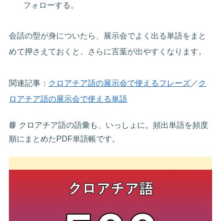
フォローする。
会話の型が身についたら、展示会でよく出る単語をまと
めて押さえておくと、さらに言葉が出やすくなります。
関連記事：
クロアチア語の展示会で使えるフレーズ
／
ク
ロアチア語の展示会で使える単語
📘 クロアチア語の語彙も、いっしょに。頻出単語を頻度
順にまとめたPDF単語帳です。