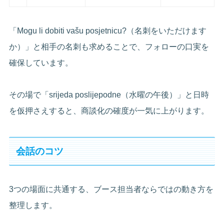
「Mogu li dobiti vašu posjetnicu?（名刺をいただけます
か）」と相手の名刺も求めることで、フォローの口実を
確保しています。
その場で「srijeda poslijepodne（水曜の午後）」と日時
を仮押さえすると、商談化の確度が一気に上がります。
会話のコツ
3つの場面に共通する、ブース担当者ならではの動き方を
整理します。