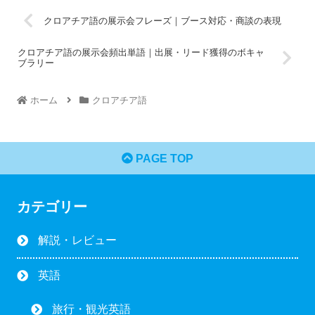
クロアチア語の展示会フレーズ｜ブース対応・商談の表現
クロアチア語の展示会頻出単語｜出展・リード獲得のボキャ
ブラリー
ホーム
クロアチア語
PAGE TOP
カテゴリー
解説・レビュー
英語
旅行・観光英語