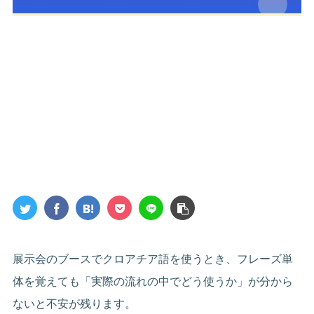
展示会のブースでクロアチア語を使うとき、フレーズ単
体を覚えても「実際の流れの中でどう使うか」が分から
ないと不安が残ります。