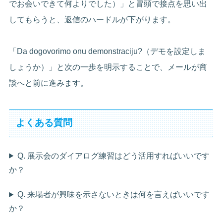
でお会いできて何よりでした）」と冒頭で接点を思い出
してもらうと、返信のハードルが下がります。
「Da dogovorimo onu demonstraciju?（デモを設定しま
しょうか）」と次の一歩を明示することで、メールが商
談へと前に進みます。
よくある質問
Q. 展示会のダイアログ練習はどう活用すればいいです
か？
Q. 来場者が興味を示さないときは何を言えばいいです
か？