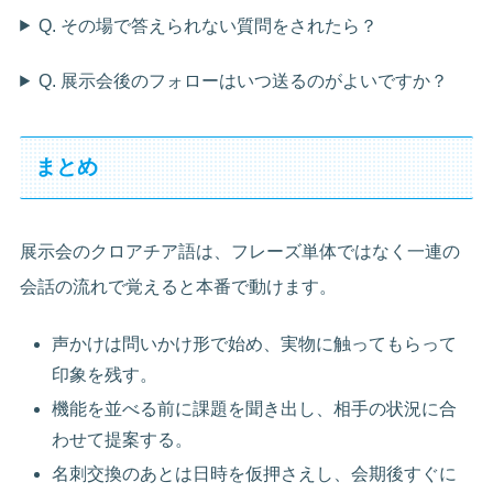
Q. その場で答えられない質問をされたら？
Q. 展示会後のフォローはいつ送るのがよいですか？
まとめ
展示会のクロアチア語は、フレーズ単体ではなく一連の
会話の流れで覚えると本番で動けます。
声かけは問いかけ形で始め、実物に触ってもらって
印象を残す。
機能を並べる前に課題を聞き出し、相手の状況に合
わせて提案する。
名刺交換のあとは日時を仮押さえし、会期後すぐに