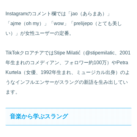
Instagramのコメント欄では「jao（あらまあ）」
「ajme（oh my）」「wow」「prelijepo（とても美し
い）」が女性ユーザーの定番。
TikTokクロアチアではStipe Milatić（@stipemilatic、2001
年生まれのコメディアン、フォロワー約100万）やPetra
Kurtela（女優、1992年生まれ、ミュージカル出身）のよ
うなインフルエンサーがスラングの新語を生み出してい
ます。
音楽から学ぶスラング