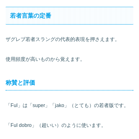
若者言葉の定番
ザグレブ若者スラングの代表的表現を押さえます。
使用頻度が高いものから覚えます。
称賛と評価
「Ful」は「super」「jako」（とても）の若者版です。
「Ful dobro」（超いい）のように使います。