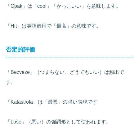
「Opak」は「cool」「かっこいい」を意味します。
「Hit」は英語借用で「最高」の意味です。
否定的評価
「Bezveze」（つまらない、どうでもいい）は頻出で
す。
「Katastrofa」は「最悪」の強い表現です。
「Loše」（悪い）の強調形として使われます。