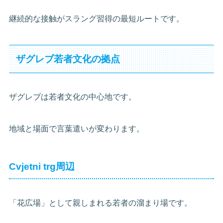
継続的な接触がスラング習得の最短ルートです。
ザグレブ若者文化の拠点
ザグレブは若者文化の中心地です。
地域と場面で言葉遣いが変わります。
Cvjetni trg周辺
「花広場」として親しまれる若者の溜まり場です。