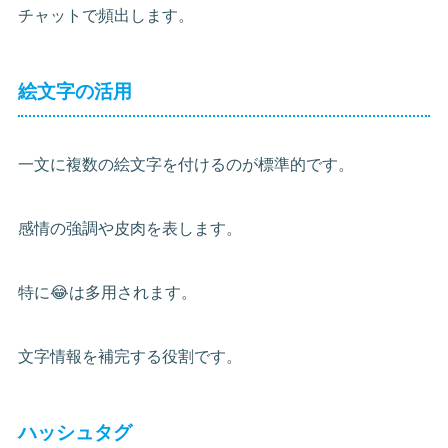
チャットで頻出します。
絵文字の活用
一文に複数の絵文字を付けるのが標準的です。
感情の強調や皮肉を表します。
特に😂は多用されます。
文字情報を補完する役割です。
ハッシュタグ