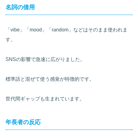
名詞の借用
「vibe」「mood」「random」などはそのまま使われま
す。
SNSの影響で急速に広がりました。
標準語と混ぜて使う感覚が特徴的です。
世代間ギャップも生まれています。
年長者の反応