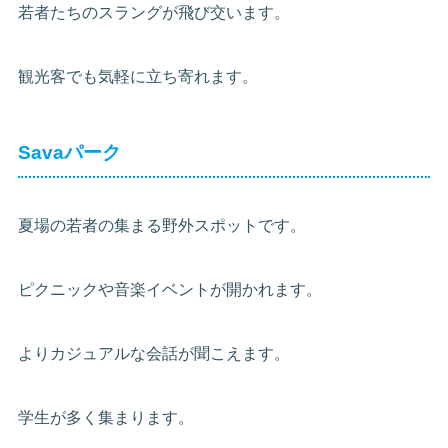
若者たちのスラングが飛び交います。
観光客でも気軽に立ち寄れます。
Savaパーク
夏場の若者の集まる野外スポットです。
ピクニックや音楽イベントが開かれます。
よりカジュアルな会話が聞こえます。
学生が多く集まります。