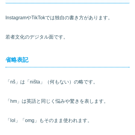
InstagramやTikTokでは独自の書き方があります。
若者文化のデジタル面です。
省略表記
「nš」は「ništa」（何もない）の略です。
「hm」は英語と同じく悩みや驚きを表します。
「lol」「omg」もそのまま使われます。