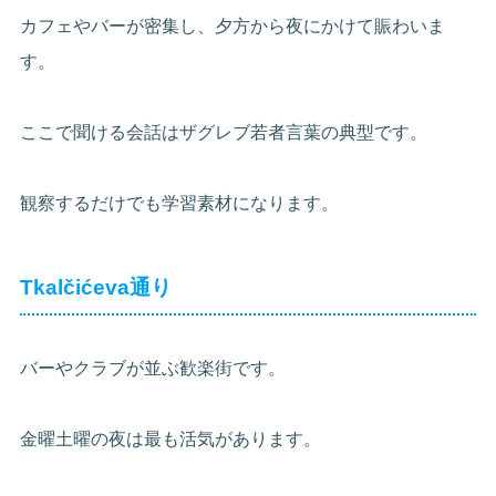
カフェやバーが密集し、夕方から夜にかけて賑わいま
す。
ここで聞ける会話はザグレブ若者言葉の典型です。
観察するだけでも学習素材になります。
Tkalčićeva通り
バーやクラブが並ぶ歓楽街です。
金曜土曜の夜は最も活気があります。