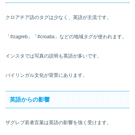
クロアチア語のタグは少なく、英語が主流です。
「#zagreb」「#croatia」などの地域タグが使われます。
インスタでは写真の説明も英語が多いです。
バイリンガル文化が背景にあります。
英語からの影響
ザグレブ若者言葉は英語の影響を強く受けます。