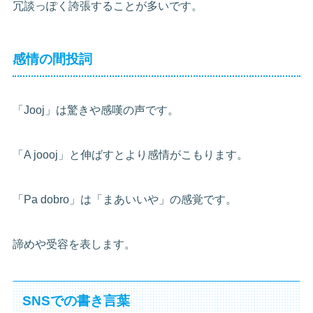
冗談っぽく誇張することが多いです。
感情の間投詞
「Jooj」は驚きや感嘆の声です。
「A joooj」と伸ばすとより感情がこもります。
「Pa dobro」は「まあいいや」の感覚です。
諦めや受容を表します。
SNSでの書き言葉